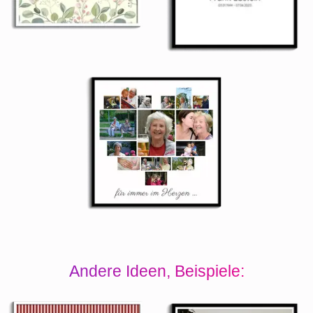
Andere Ideen, Beispiele: