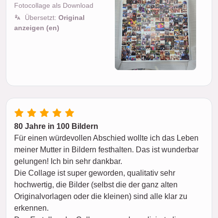
Fotocollage als Download
Übersetzt:
Original
anzeigen (en)
80 Jahre in 100 Bildern
Für einen würdevollen Abschied wollte ich das Leben
meiner Mutter in Bildern festhalten. Das ist wunderbar
gelungen! Ich bin sehr dankbar.
Die Collage ist super geworden, qualitativ sehr
hochwertig, die Bilder (selbst die der ganz alten
Originalvorlagen oder die kleinen) sind alle klar zu
erkennen.