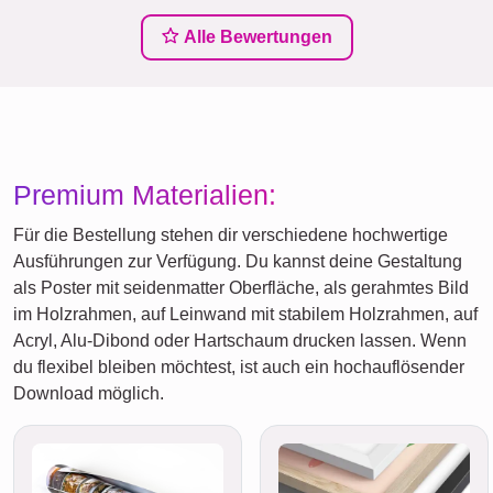
Alle Bewertungen
Premium Materialien:
Für die Bestellung stehen dir verschiedene hochwertige
Ausführungen zur Verfügung. Du kannst deine Gestaltung
als Poster mit seidenmatter Oberfläche, als gerahmtes Bild
im Holzrahmen, auf Leinwand mit stabilem Holzrahmen, auf
Acryl, Alu-Dibond oder Hartschaum drucken lassen. Wenn
du flexibel bleiben möchtest, ist auch ein hochauflösender
Download möglich.