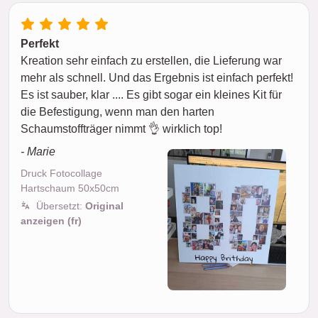
Perfekt
Kreation sehr einfach zu erstellen, die Lieferung war
mehr als schnell. Und das Ergebnis ist einfach perfekt!
Es ist sauber, klar .... Es gibt sogar ein kleines Kit für
die Befestigung, wenn man den harten
Schaumstoffträger nimmt 👌 wirklich top!
- Marie
Druck Fotocollage
Hartschaum 50x50cm
Übersetzt:
Original
anzeigen (fr)