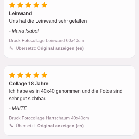
Leinwand
Uns hat die Leinwand sehr gefallen
- Maria Isabel
Druck Fotocollage Leinwand 60x40cm
Übersetzt:
Original anzeigen (es)
Collage 18 Jahre
Ich habe es in 40x40 genommen und die Fotos sind
sehr gut sichtbar.
- MAITE
Druck Fotocollage Hartschaum 40x40cm
Übersetzt:
Original anzeigen (es)