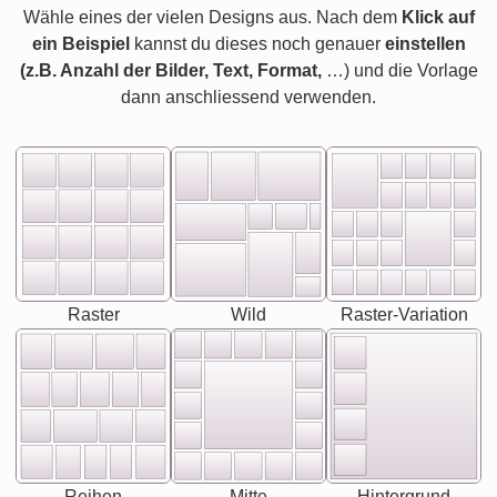
Wähle eines der vielen Designs aus. Nach dem
Klick auf
ein Beispiel
kannst du dieses noch genauer
einstellen
(z.B. Anzahl der Bilder, Text, Format,
…) und die Vorlage
dann anschliessend verwenden.
Raster
Wild
Raster-Variation
Reihen
Mitte
Hintergrund