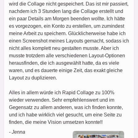
wird die Collage nicht gespeichert. Das ist mir passiert,
nachdem ich 3 Stunden lang die Collage erstellt und
ein paar Details am Morgen beenden wollte. Ich hätte
es vorgezogen, ein Konto zu erstellen, um zumindest
meine Arbeit zu speichern. Glücklicherweise habe ich
einen Screenshot meines Layouts gemacht, sodass ich
nicht alles komplett neu gestalten musste. Aber ich
musste trotzdem alle verschiedenen Layout-Optionen
herausfinden, die ich ausgewählt hatte, da es viele
waren, und es dauerte einige Zeit, das exakt gleiche
Layout zu duplizieren.
Alles in allem würde ich Rapid Collage zu 100%
wieder verwenden. Sehr empfehlenswert und im
Gegensatz zu allem anderen, was ich finden konnte,
und ich habe wirklich viel gesucht, um eine Seite zu
finden, die meine Vision umsetzen konnte!!
- Jenna