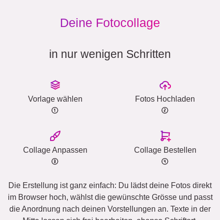
Deine Fotocollage
in nur wenigen Schritten
Vorlage wählen
Fotos Hochladen
Collage Anpassen
Collage Bestellen
Die Erstellung ist ganz einfach: Du lädst deine Fotos direkt
im Browser hoch, wählst die gewünschte Grösse und passt
die Anordnung nach deinen Vorstellungen an. Texte in der