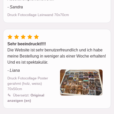
- Sandra
Druck Fotocollage Leinwand 70x70cm
Sehr beeindruckt!!!!
Die Website ist sehr benutzerfreundlich und ich habe
meine Bestellung in weniger als einer Woche erhalten!
Und es ist spektakulär.
- Liana
Druck Fotocollage Poster
gerahmt (holz, weiss)
70x50cm
Übersetzt:
Original
anzeigen (en)