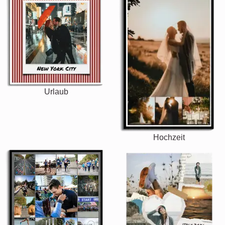
Urlaub
Hochzeit