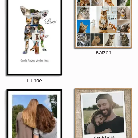
Katzen
Hunde