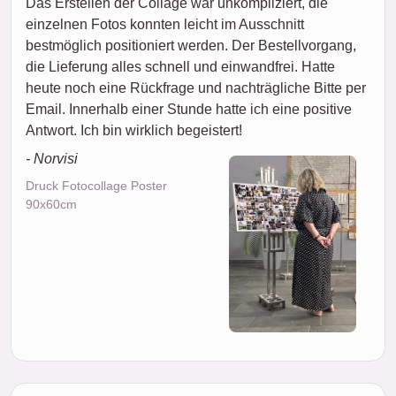
Das Erstellen der Collage war unkompliziert, die
einzelnen Fotos konnten leicht im Ausschnitt
bestmöglich positioniert werden. Der Bestellvorgang,
die Lieferung alles schnell und einwandfrei. Hatte
heute noch eine Rückfrage und nachträgliche Bitte per
Email. Innerhalb einer Stunde hatte ich eine positive
Antwort. Ich bin wirklich begeistert!
- Norvisi
Druck Fotocollage Poster
90x60cm