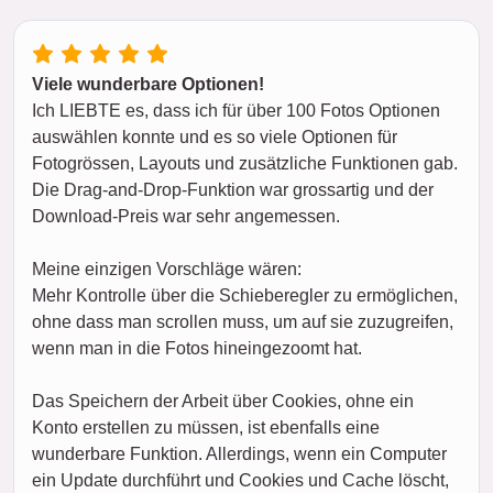
Viele wunderbare Optionen!
Ich LIEBTE es, dass ich für über 100 Fotos Optionen
auswählen konnte und es so viele Optionen für
Fotogrössen, Layouts und zusätzliche Funktionen gab.
Die Drag-and-Drop-Funktion war grossartig und der
Download-Preis war sehr angemessen.
Meine einzigen Vorschläge wären:
Mehr Kontrolle über die Schieberegler zu ermöglichen,
ohne dass man scrollen muss, um auf sie zuzugreifen,
wenn man in die Fotos hineingezoomt hat.
Das Speichern der Arbeit über Cookies, ohne ein
Konto erstellen zu müssen, ist ebenfalls eine
wunderbare Funktion. Allerdings, wenn ein Computer
ein Update durchführt und Cookies und Cache löscht,