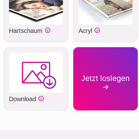
Hartschaum
Acryl
Jetzt loslegen
Download