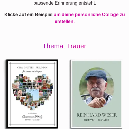
passende Erinnerung entsteht.
Klicke auf ein Beispiel
um deine persönliche Collage zu
erstellen.
Thema: Trauer