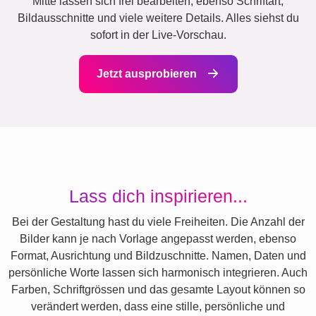
Mitte lassen sich frei bearbeiten, ebenso Schriftart,
Bildausschnitte und viele weitere Details. Alles siehst du
sofort in der Live-Vorschau.
Jetzt ausprobieren
Lass dich inspirieren...
Bei der Gestaltung hast du viele Freiheiten. Die Anzahl der
Bilder kann je nach Vorlage angepasst werden, ebenso
Format, Ausrichtung und Bildzuschnitte. Namen, Daten und
persönliche Worte lassen sich harmonisch integrieren. Auch
Farben, Schriftgrössen und das gesamte Layout können so
verändert werden, dass eine stille, persönliche und