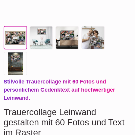
Stilvolle Trauercollage mit 60 Fotos und
persönlichem Gedenktext auf hochwertiger
Leinwand.
Trauercollage Leinwand
gestalten mit 60 Fotos und Text
im Raster