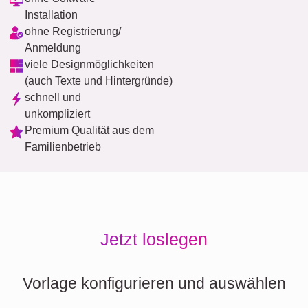
Installation
ohne Registrierung/
Anmeldung
viele Designmöglichkeiten
(auch Texte und Hintergründe)
schnell und
unkompliziert
Premium Qualität aus dem
Familienbetrieb
Jetzt loslegen
Vorlage konfigurieren und auswählen