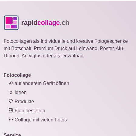
rapid
collage
.ch
Fotocollagen als Individuelle und kreative Fotogeschenke
mit Botschaft. Premium Druck auf Leinwand, Poster, Alu-
Dibond, Acrylglas oder als Download.
Fotocollage
auf anderem Gerät öffnen
Ideen
Produkte
Foto bestellen
Collage mit vielen Fotos
Service