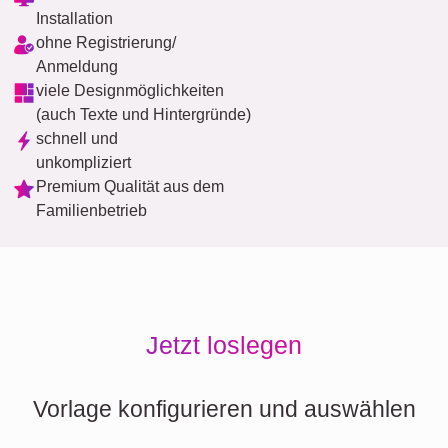
Installation
ohne Registrierung/
Anmeldung
viele Designmöglichkeiten
(auch Texte und Hintergründe)
schnell und
unkompliziert
Premium Qualität aus dem
Familienbetrieb
Jetzt loslegen
Vorlage konfigurieren und auswählen