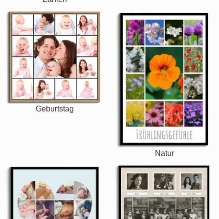
Geburtstag
Natur