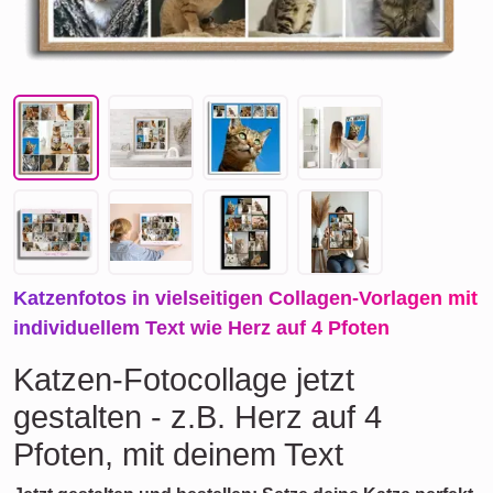
Katzenfotos in vielseitigen Collagen-Vorlagen mit
individuellem Text wie Herz auf 4 Pfoten
Katzen-Fotocollage jetzt
gestalten - z.B. Herz auf 4
Pfoten, mit deinem Text