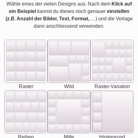
Wähle eines der vielen Designs aus. Nach dem
Klick auf
ein Beispiel
kannst du dieses noch genauer
einstellen
(z.B. Anzahl der Bilder, Text, Format,
…) und die Vorlage
dann anschliessend verwenden.
Raster
Wild
Raster-Variation
Reihen
Mitte
Hintergrund