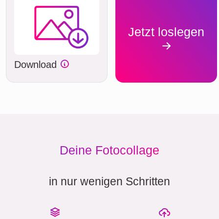
Jetzt loslegen
Download
Deine Fotocollage
in nur wenigen Schritten