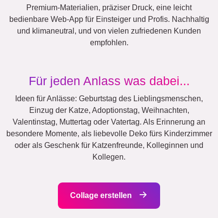
Premium-Materialien, präziser Druck, eine leicht
bedienbare Web-App für Einsteiger und Profis. Nachhaltig
und klimaneutral, und von vielen zufriedenen Kunden
empfohlen.
Für jeden Anlass was dabei...
Ideen für Anlässe: Geburtstag des Lieblingsmenschen,
Einzug der Katze, Adoptionstag, Weihnachten,
Valentinstag, Muttertag oder Vatertag. Als Erinnerung an
besondere Momente, als liebevolle Deko fürs Kinderzimmer
oder als Geschenk für Katzenfreunde, Kolleginnen und
Kollegen.
Collage erstellen