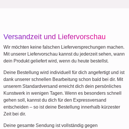
Versandzeit und Liefervorschau
Wir möchten keine falschen Lieferversprechungen machen.
Mit unserer Liefervorschau kannst du jederzeit sehen, wann
dein Produkt geliefert wird, wenn du heute bestellst.
Deine Bestellung wird individuell für dich angefertigt und ist
dank unserer schnellen Bearbeitung schon bald bei dir. Mit
unserem Standardversand erreicht dich dein persönliches
Kunstwerk in wenigen Tagen. Wenn es besonders schnell
gehen soll, kannst du dich für den Expressversand
entscheiden – so ist deine Bestellung innerhalb kürzester
Zeit bei dir.
Deine gesamte Sendung ist vollständig gegen