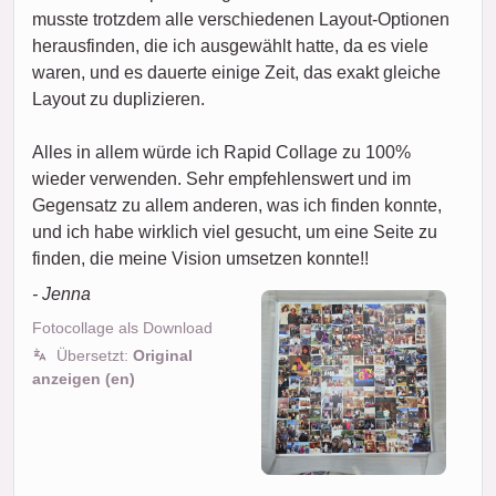
musste trotzdem alle verschiedenen Layout-Optionen
herausfinden, die ich ausgewählt hatte, da es viele
waren, und es dauerte einige Zeit, das exakt gleiche
Layout zu duplizieren.
Alles in allem würde ich Rapid Collage zu 100%
wieder verwenden. Sehr empfehlenswert und im
Gegensatz zu allem anderen, was ich finden konnte,
und ich habe wirklich viel gesucht, um eine Seite zu
finden, die meine Vision umsetzen konnte!!
- Jenna
Fotocollage als Download
Übersetzt:
Original
anzeigen (en)