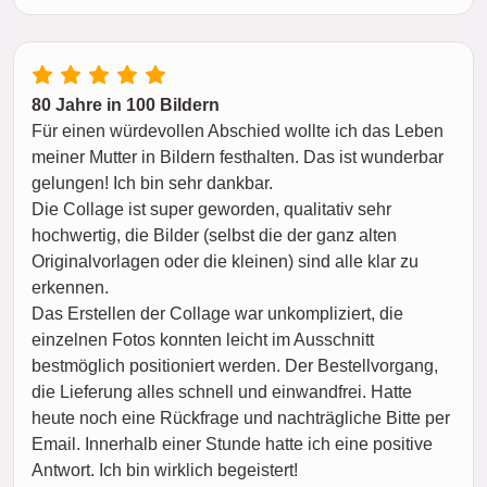
80 Jahre in 100 Bildern
Für einen würdevollen Abschied wollte ich das Leben
meiner Mutter in Bildern festhalten. Das ist wunderbar
gelungen! Ich bin sehr dankbar.
Die Collage ist super geworden, qualitativ sehr
hochwertig, die Bilder (selbst die der ganz alten
Originalvorlagen oder die kleinen) sind alle klar zu
erkennen.
Das Erstellen der Collage war unkompliziert, die
einzelnen Fotos konnten leicht im Ausschnitt
bestmöglich positioniert werden. Der Bestellvorgang,
die Lieferung alles schnell und einwandfrei. Hatte
heute noch eine Rückfrage und nachträgliche Bitte per
Email. Innerhalb einer Stunde hatte ich eine positive
Antwort. Ich bin wirklich begeistert!