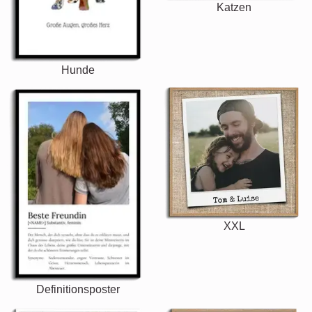
Katzen
Hunde
XXL
Definitionsposter