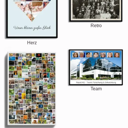
Retro
Herz
Team