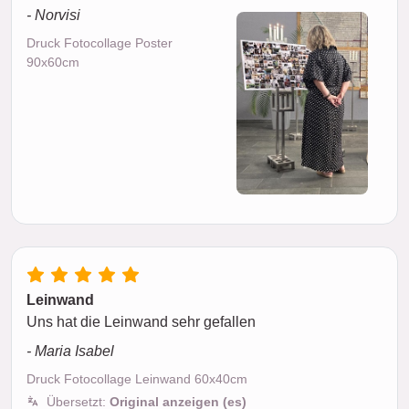
- Norvisi
Druck Fotocollage Poster
90x60cm
Leinwand
Uns hat die Leinwand sehr gefallen
- Maria Isabel
Druck Fotocollage Leinwand 60x40cm
Übersetzt:
Original anzeigen (es)