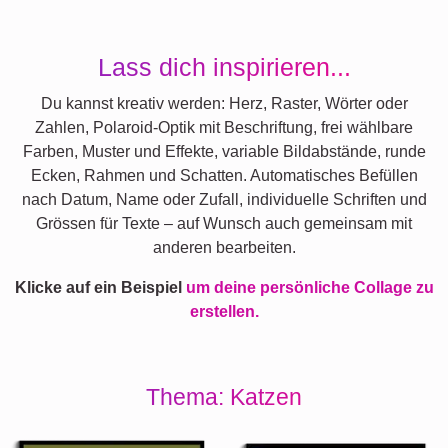
Lass dich inspirieren...
Du kannst kreativ werden: Herz, Raster, Wörter oder
Zahlen, Polaroid-Optik mit Beschriftung, frei wählbare
Farben, Muster und Effekte, variable Bildabstände, runde
Ecken, Rahmen und Schatten. Automatisches Befüllen
nach Datum, Name oder Zufall, individuelle Schriften und
Grössen für Texte – auf Wunsch auch gemeinsam mit
anderen bearbeiten.
Klicke auf ein Beispiel
um deine persönliche Collage zu
erstellen.
Thema: Katzen