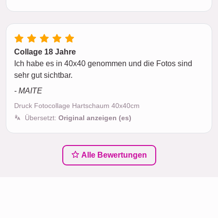
Collage 18 Jahre
Ich habe es in 40x40 genommen und die Fotos sind
sehr gut sichtbar.
- MAITE
Druck Fotocollage Hartschaum 40x40cm
Übersetzt:
Original anzeigen (es)
Alle Bewertungen