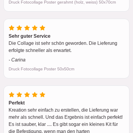
Druck Fotocollage Poster gerahmt (holz, weiss) 50x70cm
Sehr guter Service
Die Collage ist sehr schön geworden. Die Lieferung
erfolgte schneller als erwartet.
- Carina
Druck Fotocollage Poster 50x50cm
Perfekt
Kreation sehr einfach zu erstellen, die Lieferung war
mehr als schnell. Und das Ergebnis ist einfach perfekt!
Es ist sauber, klar .... Es gibt sogar ein kleines Kit für
die Befestigung, wenn man den harten