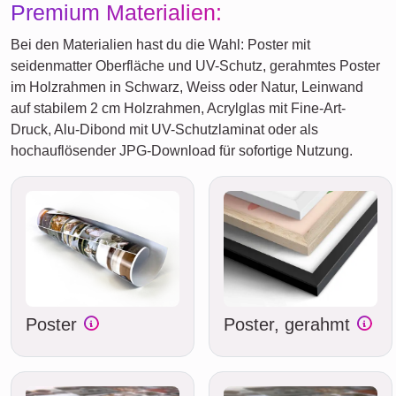
Premium Materialien:
Bei den Materialien hast du die Wahl: Poster mit
seidenmatter Oberfläche und UV-Schutz, gerahmtes Poster
im Holzrahmen in Schwarz, Weiss oder Natur, Leinwand
auf stabilem 2 cm Holzrahmen, Acrylglas mit Fine-Art-
Druck, Alu-Dibond mit UV-Schutzlaminat oder als
hochauflösender JPG-Download für sofortige Nutzung.
Poster
Poster, gerahmt