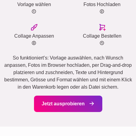
Vorlage wählen
Fotos Hochladen
Collage Anpassen
Collage Bestellen
So funktioniert’s: Vorlage auswählen, nach Wunsch
anpassen, Fotos im Browser hochladen, per Drag-and-drop
platzieren und zuschneiden, Texte und Hintergrund
bestimmen, Grösse und Format wählen und mit einem Klick
in den Warenkorb legen oder als Datei sichern.
Jetzt ausprobieren