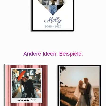
Andere Ideen, Beispiele: