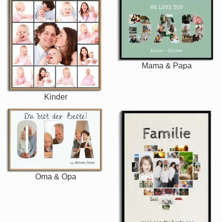
Mama & Papa
Kinder
Oma & Opa