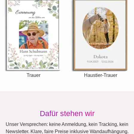
Trauer
Haustier-Trauer
Dafür stehen wir
Unser Versprechen: keine Anmeldung, kein Tracking, kein
Newsletter. Klare, faire Preise inklusive Wandaufhängung.