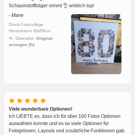
Schaumstoffträger nimmt 👌 wirklich top!
- Marie
Druck Fotocollage
Hartschaum 50x50cm
Übersetzt:
Original
anzeigen (fr)
Viele wunderbare Optionen!
Ich LIEBTE es, dass ich für über 100 Fotos Optionen
auswählen konnte und es so viele Optionen für
Fotogrössen, Layouts und zusätzliche Funktionen gab.