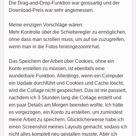
Die Drag-and-Drop-Funktion war grossartig und der
Download-Preis war sehr angemessen.
Meine einzigen Vorschläge wären:
Mehr Kontrolle über die Schieberegler zu ermöglichen,
ohne dass man scrollen muss, um auf sie zuzugreifen,
wenn man in die Fotos hineingezoomt hat.
Das Speichern der Arbeit über Cookies, ohne ein
Konto erstellen zu müssen, ist ebenfalls eine
wunderbare Funktion. Allerdings, wenn ein Computer
ein Update durchführt und Cookies und Cache löscht,
wird die Collage nicht gespeichert. Das ist mir passiert,
nachdem ich 3 Stunden lang die Collage erstellt und
ein paar Details am Morgen beenden wollte. Ich hätte
es vorgezogen, ein Konto zu erstellen, um zumindest
meine Arbeit zu speichern. Glücklicherweise habe ich
einen Screenshot meines Layouts gemacht, sodass ich
nicht alles komplett neu gestalten musste. Aber ich