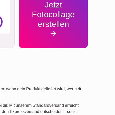
Jetzt
Fotocollage
erstellen
n, wann dein Produkt geliefert wird, wenn du
ei dir. Mit unserem Standardversand erreicht
r den Expressversand entscheiden – so ist