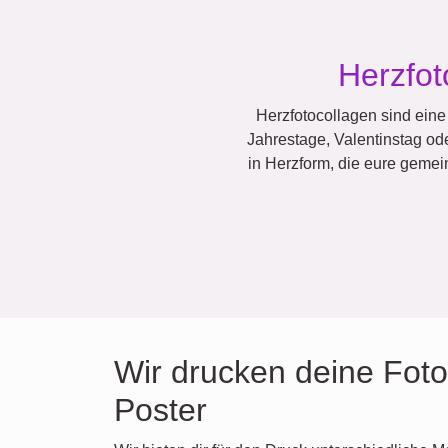
Herzfot
Herzfotocollagen sind eine
Jahrestage, Valentinstag o
in Herzform, die eure gemei
Wir drucken deine Foto
Poster