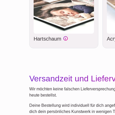
Hartschaum
Acr
Versandzeit und Liefer
Wir möchten keine falschen Lieferversprechung
heute bestellst.
Deine Bestellung wird individuell für dich ange
dich dein persönliches Kunstwerk in wenigen T