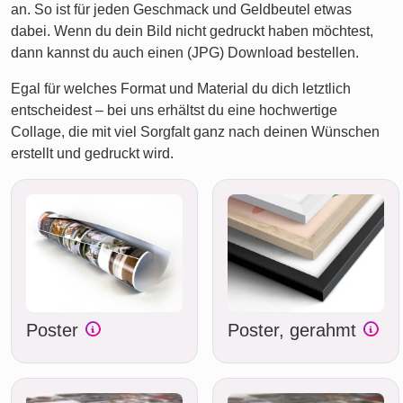
an. So ist für jeden Geschmack und Geldbeutel etwas
dabei. Wenn du dein Bild nicht gedruckt haben möchtest,
dann kannst du auch einen (JPG) Download bestellen.
Egal für welches Format und Material du dich letztlich
entscheidest – bei uns erhältst du eine hochwertige
Collage, die mit viel Sorgfalt ganz nach deinen Wünschen
erstellt und gedruckt wird.
Poster
Poster, gerahmt