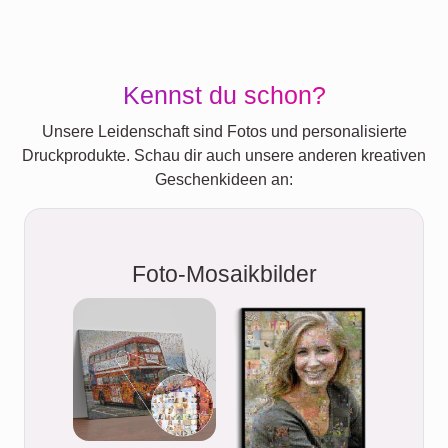
Kennst du schon?
Unsere Leidenschaft sind Fotos und personalisierte
Druckprodukte. Schau dir auch unsere anderen kreativen
Geschenkideen an:
Foto-Mosaikbilder