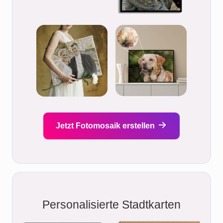
Jetzt Fotomosaik erstellen
Personalisierte Stadtkarten