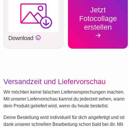
Jetzt
Fotocollage
erstellen
Download
Versandzeit und Liefervorschau
Wir möchten keine falschen Lieferversprechungen machen.
Mit unserer Liefervorschau kannst du jederzeit sehen, wann
dein Produkt geliefert wird, wenn du heute bestellst.
Deine Bestellung wird individuell für dich angefertigt und ist
dank unserer schnellen Bearbeitung schon bald bei dir. Mit