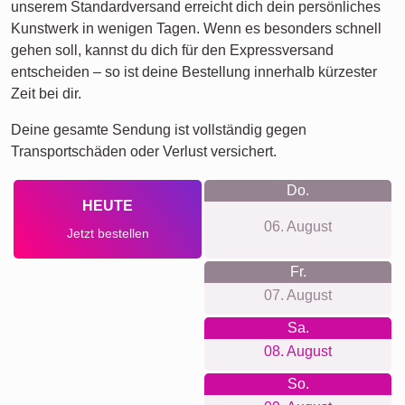
unserem Standardversand erreicht dich dein persönliches
Kunstwerk in wenigen Tagen. Wenn es besonders schnell
gehen soll, kannst du dich für den Expressversand
entscheiden – so ist deine Bestellung innerhalb kürzester
Zeit bei dir.
Deine gesamte Sendung ist vollständig gegen
Transportschäden oder Verlust versichert.
Do.
HEUTE
06. August
Jetzt bestellen
Fr.
07. August
Sa.
08. August
So.