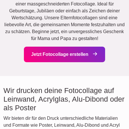
einer massgeschneiderten Fotocollage. Ideal für
Geburtstage, Jubiläen oder einfach als Zeichen deiner
Wertschätzung. Unsere Elternfotocollagen sind eine
liebevolle Art, die gemeinsamen Momente festzuhalten und
zu schätzen. Beginne jetzt, ein unvergessliches Geschenk
für Mama und Papa zu gestalten!
Jetzt Fotocollage erstellen
Wir drucken deine Fotocollage auf
Leinwand, Acrylglas, Alu-Dibond oder
als Poster
Wir bieten dir für den Druck unterschiedliche Materialien
und Formate wie Poster, Leinwand, Alu-Dibond und Acryl