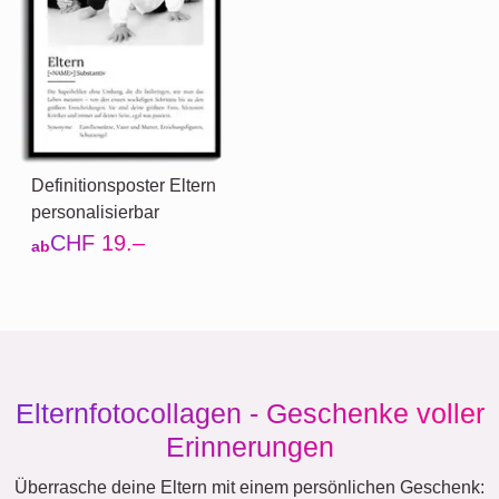
Definitionsposter Eltern
personalisierbar
CHF 19.–
ab
Elternfotocollagen - Geschenke voller
Erinnerungen
Überrasche deine Eltern mit einem persönlichen Geschenk: