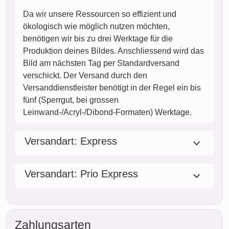
Da wir unsere Ressourcen so effizient und
ökologisch wie möglich nutzen möchten,
benötigen wir bis zu drei Werktage für die
Produktion deines Bildes. Anschliessend wird das
Bild am nächsten Tag per Standardversand
verschickt. Der Versand durch den
Versanddienstleister benötigt in der Regel ein bis
fünf (Sperrgut, bei grossen
Leinwand-/Acryl-/Dibond-Formaten) Werktage.
Versandart: Express
Versandart: Prio Express
Zahlungsarten