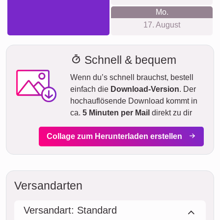
Mo.
17. August
Schnell & bequem
Wenn du’s schnell brauchst, bestell
einfach die
Download-Version
. Der
hochauflösende Download kommt in
ca.
5 Minuten per Mail
direkt zu dir
Collage zum Herunterladen erstellen
Versandarten
Versandart: Standard