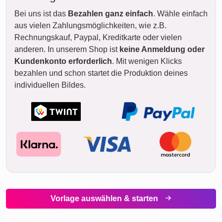
Bei uns ist das
Bezahlen ganz einfach
. Wähle einfach
aus vielen Zahlungsmöglichkeiten, wie z.B.
Rechnungskauf, Paypal, Kreditkarte oder vielen
anderen. In unserem Shop ist
keine Anmeldung oder
Kundenkonto erforderlich
. Mit wenigen Klicks
bezahlen und schon startet die Produktion deines
individuellen Bildes.
Vorlage auswählen & starten