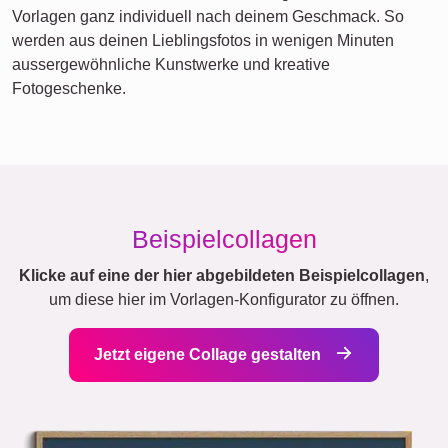
Vorlagen ganz individuell nach deinem Geschmack. So
werden aus deinen Lieblingsfotos in wenigen Minuten
aussergewöhnliche Kunstwerke und kreative
Fotogeschenke.
Beispielcollagen
Klicke auf eine der hier abgebildeten Beispielcollagen
,
um diese hier im Vorlagen-Konfigurator zu öffnen.
Jetzt eigene Collage gestalten