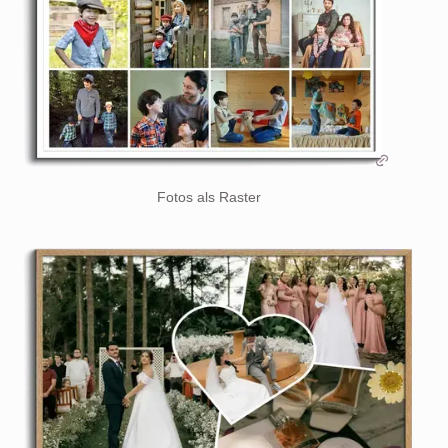
Fotos als Raster