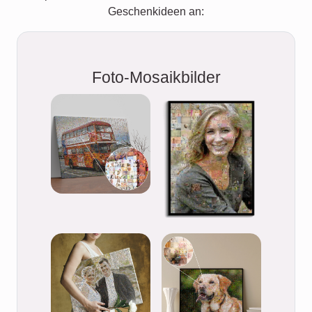
Geschenkideen an:
Foto-Mosaikbilder