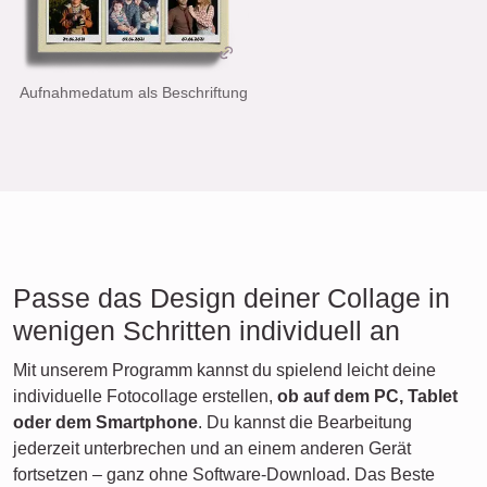
Aufnahmedatum als Beschriftung
Passe das Design deiner Collage in
wenigen Schritten individuell an
Mit unserem Programm kannst du spielend leicht deine
individuelle Fotocollage erstellen,
ob auf dem PC, Tablet
oder dem Smartphone
. Du kannst die Bearbeitung
jederzeit unterbrechen und an einem anderen Gerät
fortsetzen – ganz ohne Software-Download. Das Beste