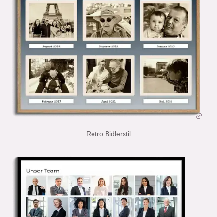
Retro Bidlerstil