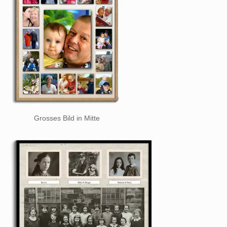
Grosses Bild in Mitte