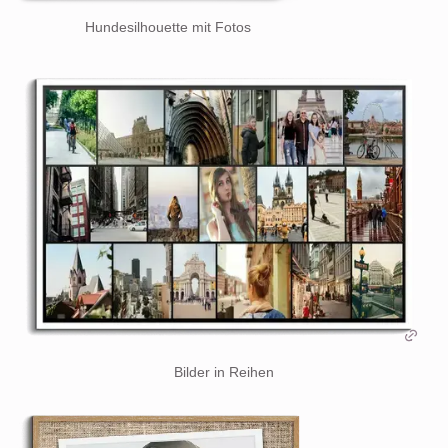
Hundesilhouette mit Fotos
Bilder in Reihen