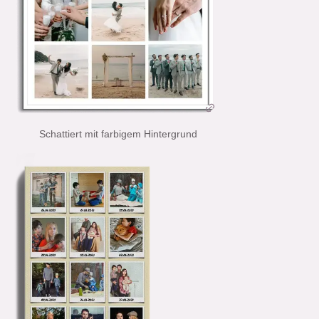
Schattiert mit farbigem Hintergrund