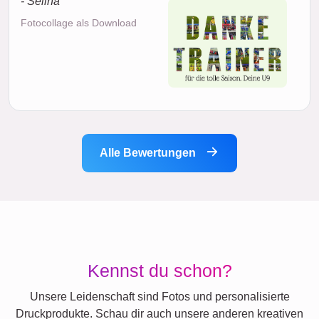
- Selina
Fotocollage als Download
Alle Bewertungen
Kennst du schon?
Unsere Leidenschaft sind Fotos und personalisierte
Druckprodukte. Schau dir auch unsere anderen kreativen