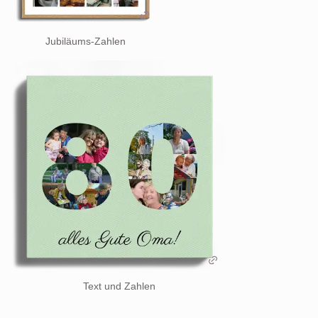
Jubiläums-Zahlen
Text und Zahlen