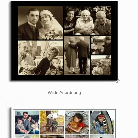
Wilde Anordnung