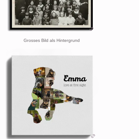
Grosses Bild als Hintergrund