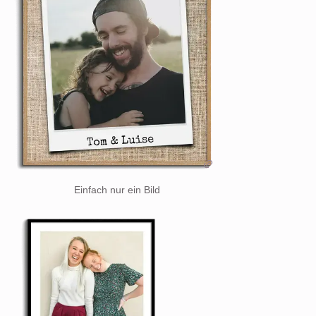
Einfach nur ein Bild