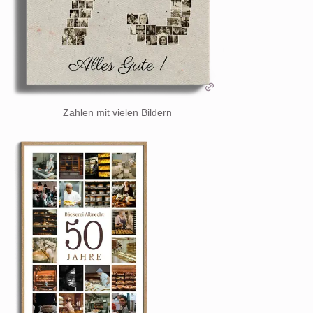
Zahlen mit vielen Bildern