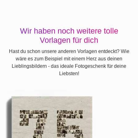
Wir haben noch weitere tolle
Vorlagen für dich
Hast du schon unsere anderen Vorlagen entdeckt? Wie
wäre es zum Beispiel mit einem Herz aus deinen
Lieblingsbildern - das ideale Fotogeschenk für deine
Liebsten!