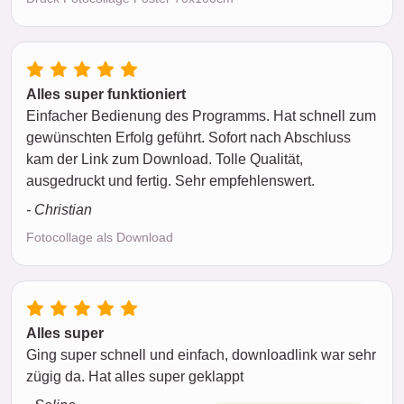
Alles super funktioniert
Einfacher Bedienung des Programms. Hat schnell zum
gewünschten Erfolg geführt. Sofort nach Abschluss
kam der Link zum Download. Tolle Qualität,
ausgedruckt und fertig. Sehr empfehlenswert.
- Christian
Fotocollage als Download
Alles super
Ging super schnell und einfach, downloadlink war sehr
zügig da. Hat alles super geklappt