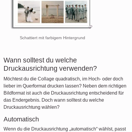
Schattiert mit farbigem Hintergrund
Wann solltest du welche
Druckausrichtung verwenden?
Möchtest du die Collage quadratisch, im Hoch- oder doch
lieber im Querformat drucken lassen? Neben dem richtigen
Bildformat ist auch die Druckausrichtung entscheidend für
das Endergebnis. Doch wann solltest du welche
Druckausrichtung wählen?
Automatisch
Wenn du die Druckausrichtung „automatisch“ wählst, passt