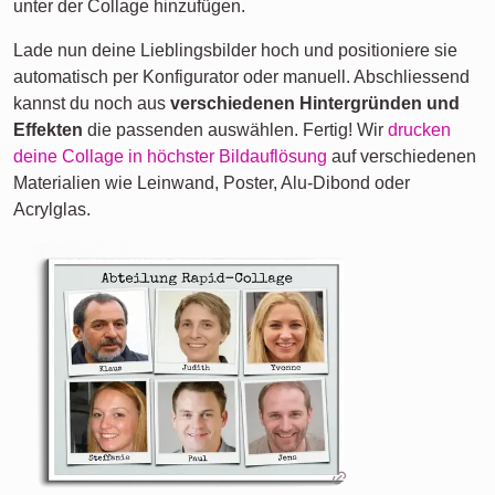
unter der Collage hinzufügen.
Lade nun deine Lieblingsbilder hoch und positioniere sie
automatisch per Konfigurator oder manuell. Abschliessend
kannst du noch aus
verschiedenen Hintergründen und
Effekten
die passenden auswählen. Fertig! Wir
drucken
deine Collage in höchster Bildauflösung
auf verschiedenen
Materialien wie Leinwand, Poster, Alu-Dibond oder
Acrylglas.