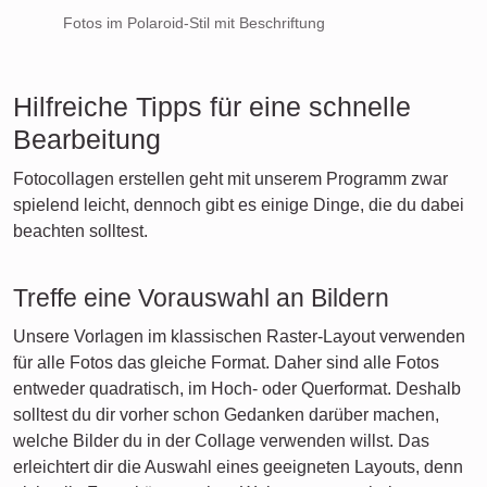
Fotos im Polaroid-Stil mit Beschriftung
Hilfreiche Tipps für eine schnelle
Bearbeitung
Fotocollagen erstellen geht mit unserem Programm zwar
spielend leicht, dennoch gibt es einige Dinge, die du dabei
beachten solltest.
Treffe eine Vorauswahl an Bildern
Unsere Vorlagen im klassischen Raster-Layout verwenden
für alle Fotos das gleiche Format. Daher sind alle Fotos
entweder quadratisch, im Hoch- oder Querformat. Deshalb
solltest du dir vorher schon Gedanken darüber machen,
welche Bilder du in der Collage verwenden willst. Das
erleichtert dir die Auswahl eines geeigneten Layouts, denn