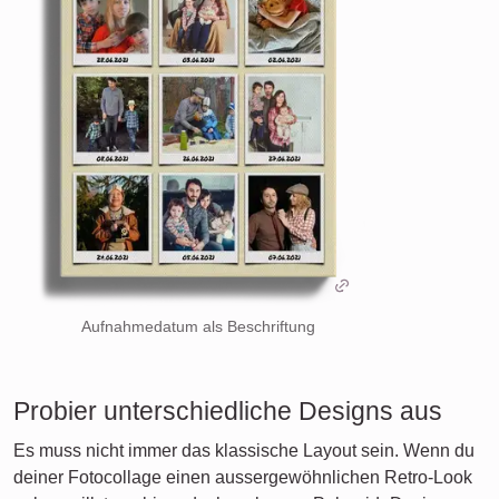
Aufnahmedatum als Beschriftung
Probier unterschiedliche Designs aus
Es muss nicht immer das klassische Layout sein. Wenn du
deiner Fotocollage einen aussergewöhnlichen Retro-Look