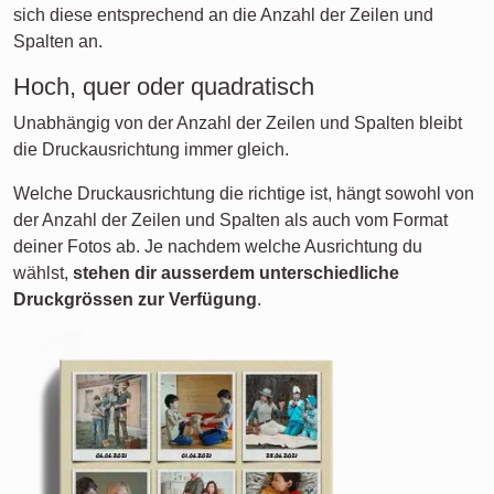
sich diese entsprechend an die Anzahl der Zeilen und
Spalten an.
Hoch, quer oder quadratisch
Unabhängig von der Anzahl der Zeilen und Spalten bleibt
die Druckausrichtung immer gleich.
Welche Druckausrichtung die richtige ist, hängt sowohl von
der Anzahl der Zeilen und Spalten als auch vom Format
deiner Fotos ab. Je nachdem welche Ausrichtung du
wählst,
stehen dir ausserdem unterschiedliche
Druckgrössen zur Verfügung
.