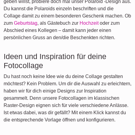
geben willst, probiere doch mal unser Polaroid -Design aus.
Du kannst die Polaroids einzeln beschriften und die
Collage damit zu einem besonderen Geschenk machen. Ob
zum
Geburtstag
, als Gästebuch zur
Hochzeit
oder zum
Abschied eines Kollegen – damit kann jeder einen
persönlichen Gruss an den/die Beschenkten richten.
Ideen und Inspiration für deine
Fotocollage
Du hast noch keine Idee wie du deine Collage gestalten
möchtest? Kein Problem. Um dir die Auswahl zu erleichtern,
haben wir für dich einige Designs zur Inspiration
gesammelt. Denn unsere Fotocollagen im klassischen
Raster-Design eignen sich für viele verschiedene Anlässe.
Ist etwas dabei, was dir gefällt? Mit einem Klick kannst du
die entsprechende Vorlage öffnen und konfigurieren.