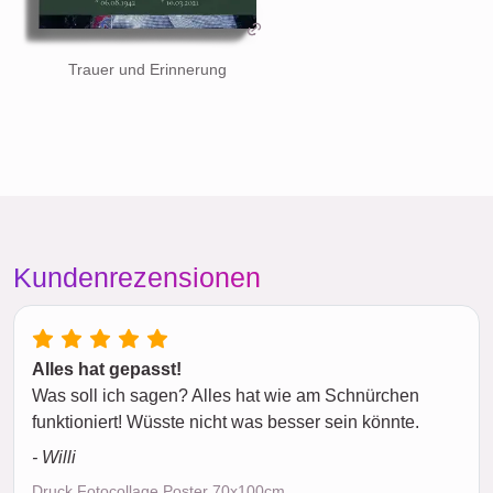
Trauer und Erinnerung
Kundenrezensionen
Alles hat gepasst!
Was soll ich sagen? Alles hat wie am Schnürchen
funktioniert! Wüsste nicht was besser sein könnte.
- Willi
Druck Fotocollage Poster 70x100cm