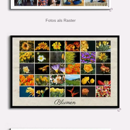
Fotos als Raster