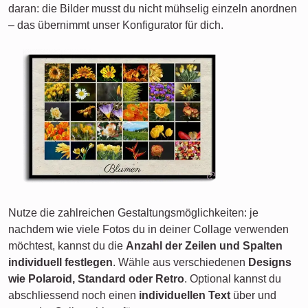
daran: die Bilder musst du nicht mühselig einzeln anordnen
– das übernimmt unser Konfigurator für dich.
Nutze die zahlreichen Gestaltungsmöglichkeiten: je
nachdem wie viele Fotos du in deiner Collage verwenden
möchtest, kannst du die
Anzahl der Zeilen und Spalten
individuell festlegen
. Wähle aus verschiedenen
Designs
wie Polaroid, Standard oder Retro
. Optional kannst du
abschliessend noch einen
individuellen Text
über und