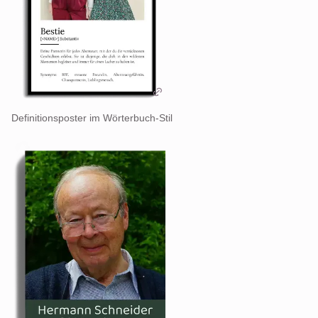
Definitionsposter im Wörterbuch-Stil