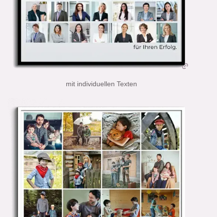
mit individuellen Texten