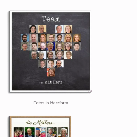
Fotos in Herzform