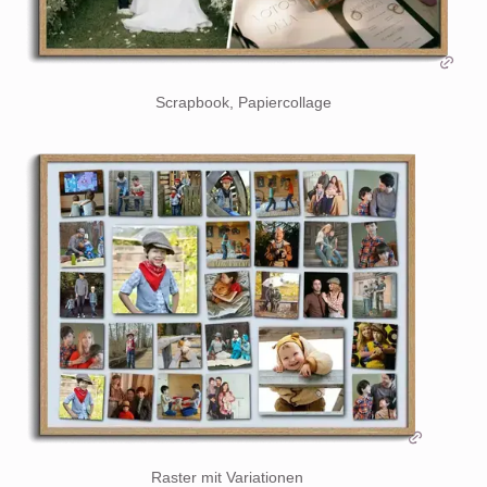
Scrapbook, Papiercollage
Raster mit Variationen