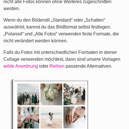
nicht alle Fotos können ohne Weiteres zugeschnitten
werden.
Wenn du den Bilderstil „Standard“ oder „Schatten“
auswählst, kannst du das Bildformat selbst festlegen.
„Polaroid“ und „Alte Fotos“ verwenden feste Formate, die
nicht verändert werden können.
Falls du Fotos mit unterschiedlichen Formaten in deiner
Collage verwenden möchtest, dann sind unsere Vorlagen
wilde Anordnung
oder
Reihen
passende Alternativen.