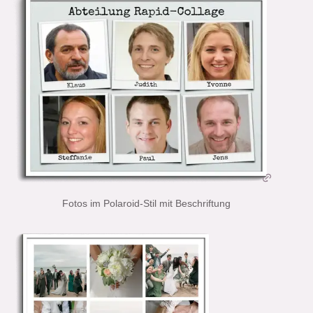
Fotos im Polaroid-Stil mit Beschriftung