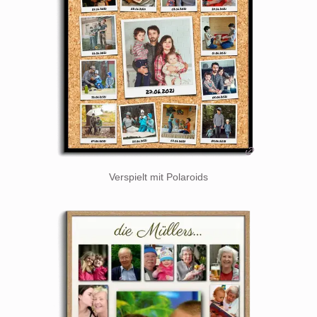
Verspielt mit Polaroids