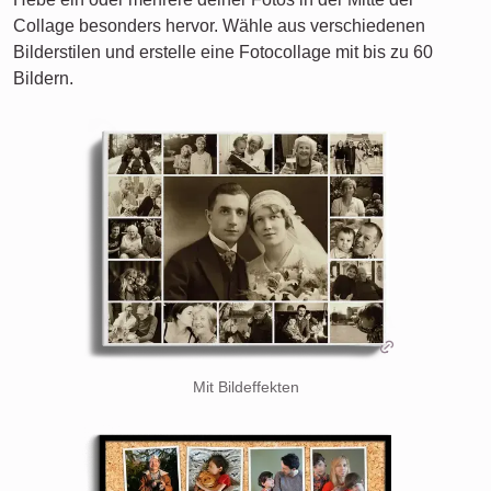
Collage besonders hervor. Wähle aus verschiedenen
Bilderstilen und erstelle eine Fotocollage mit bis zu 60
Bildern.
Mit Bildeffekten