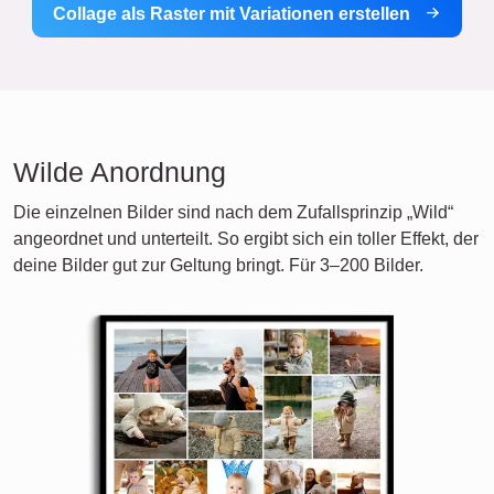
Collage als Raster mit Variationen erstellen
Wilde Anordnung
Die einzelnen Bilder sind nach dem Zufallsprinzip „Wild“
angeordnet und unterteilt. So ergibt sich ein toller Effekt, der
deine Bilder gut zur Geltung bringt. Für 3–200 Bilder.