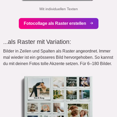
Mit individuellen Texten
Fotocollage als Raster erstellen
...als Raster mit Variation:
Bilder in Zeilen und Spalten als Raster angeordnet. Immer
mal wieder ist ein grösseres Bild hervorgehoben. So kannst
du mit deinen Fotos tolle Akzente setzen. Für 6–180 Bilder.