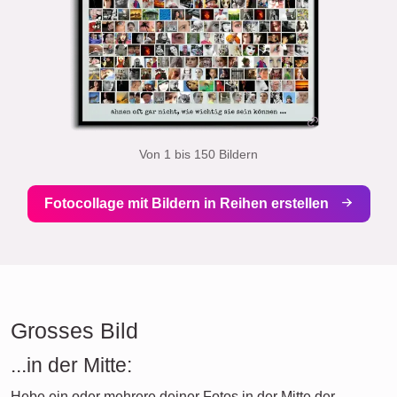
Von 1 bis 150 Bildern
Fotocollage mit Bildern in Reihen erstellen
Grosses Bild
...in der Mitte:
Hebe ein oder mehrere deiner Fotos in der Mitte der