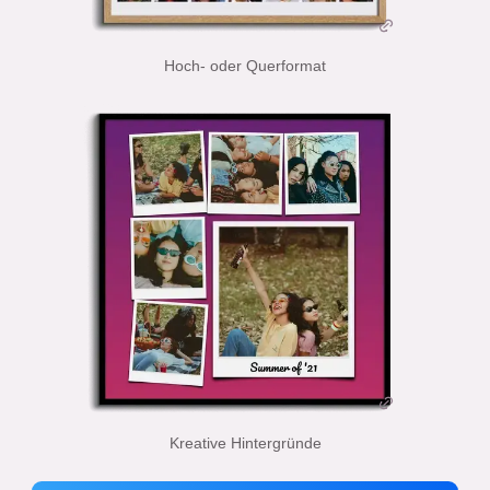
Hoch- oder Querformat
Kreative Hintergründe