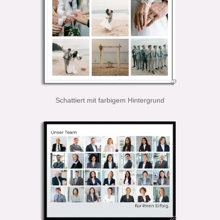
Schattiert mit farbigem Hintergrund