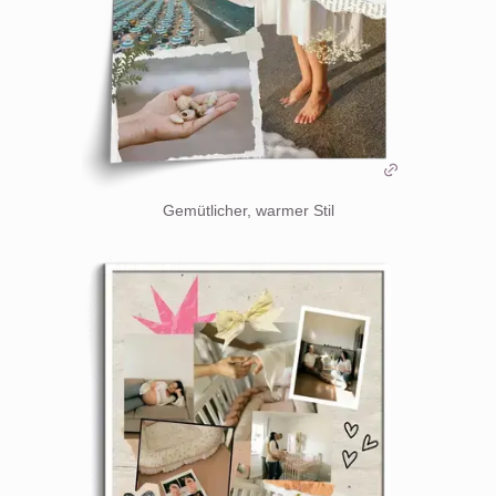
Gemütlicher, warmer Stil