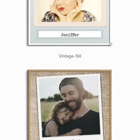
Vintage-Stil