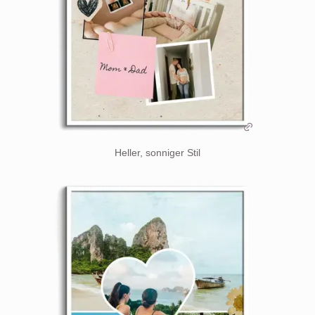
Heller, sonniger Stil