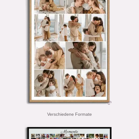
Verschiedene Formate