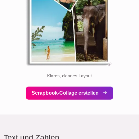
Klares, cleanes Layout
Scrapbook-Collage erstellen
Text und Zahlen