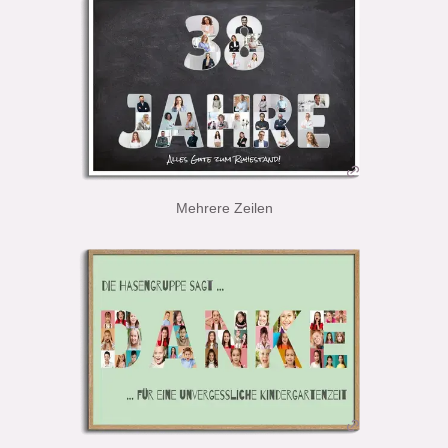
Mehrere Zeilen