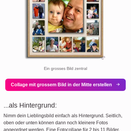
Ein grosses Bild zentral
Collage mit grossem Bild in der Mitte erstellen
...als Hintergrund:
Nimm dein Lieblingsbild einfach als Hintergrund. Seitlich,
oben oder unten können dann noch kleinere Fotos
angeordnet werden. Eine Fotocollage für 2 bis 11 Bilder.