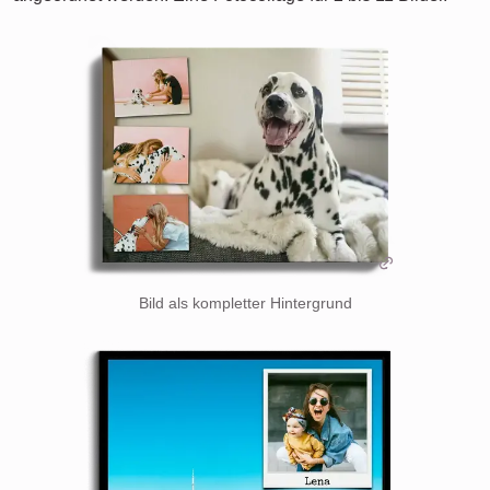
Bild als kompletter Hintergrund