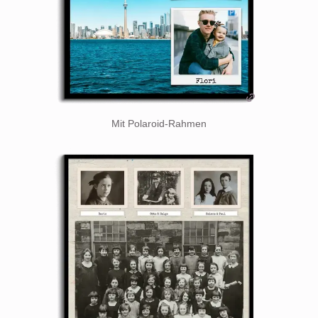
Mit Polaroid-Rahmen