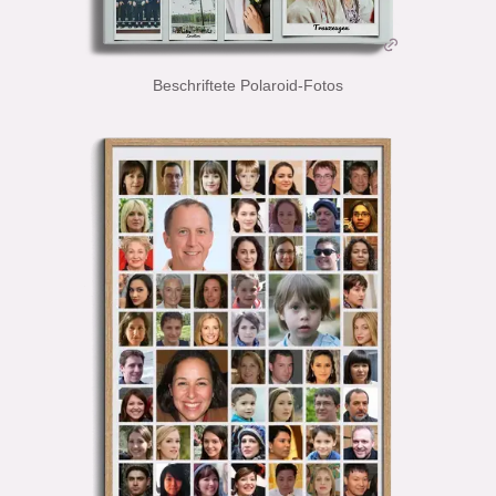
Beschriftete Polaroid-Fotos