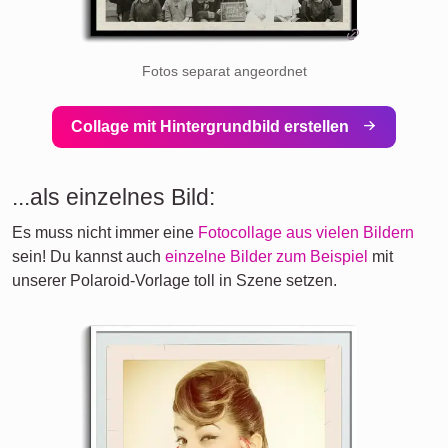
Fotos separat angeordnet
Collage mit Hintergrundbild erstellen
...als einzelnes Bild:
Es muss nicht immer eine
Fotocollage aus vielen Bildern
sein! Du kannst auch
einzelne Bilder zum Beispiel
mit
unserer Polaroid-Vorlage toll in Szene setzen.