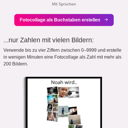
Mit Sprüchen
Fotocollage als Buchstaben erstellen
...nur Zahlen mit vielen Bildern:
Verwende bis zu vier Ziffern zwischen 0–9999 und erstelle
in wenigen Minuten eine Fotocollage als Zahl mit mehr als
200 Bildern.