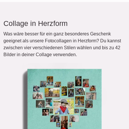
Collage in Herzform
Was wäre besser für ein ganz besonderes Geschenk
geeignet als unsere Fotocollagen in Herzform? Du kannst
zwischen vier verschiedenen Stilen wählen und bis zu 42
Bilder in deiner Collage verwenden.