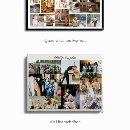
Quadratisches Format
Mit Überschriften