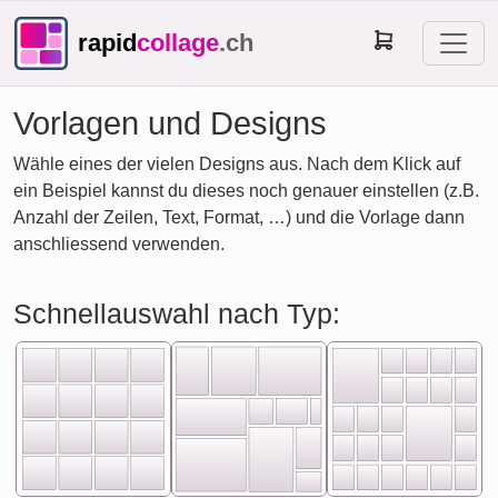
rapid
collage
.ch
Vorlagen und Designs
Wähle eines der vielen Designs aus. Nach dem Klick auf
ein Beispiel kannst du dieses noch genauer einstellen (z.B.
Anzahl der Zeilen, Text, Format, …) und die Vorlage dann
anschliessend verwenden.
Schnellauswahl nach Typ: