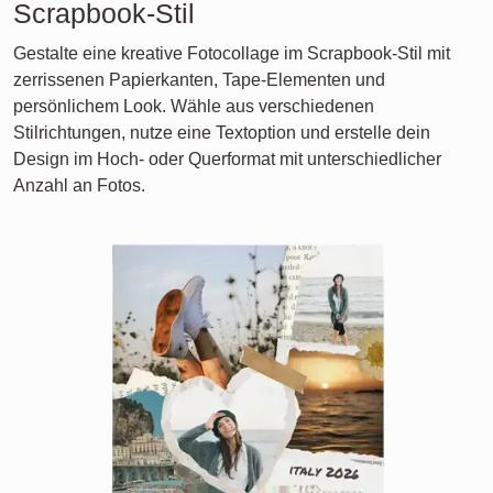
Scrapbook-Stil
Gestalte eine kreative Fotocollage im Scrapbook-Stil mit
zerrissenen Papierkanten, Tape-Elementen und
persönlichem Look. Wähle aus verschiedenen
Stilrichtungen, nutze eine Textoption und erstelle dein
Design im Hoch- oder Querformat mit unterschiedlicher
Anzahl an Fotos.