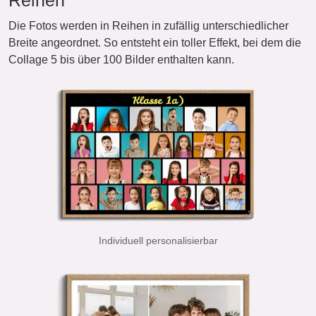
Reihen
Die Fotos werden in Reihen in zufällig unterschiedlicher
Breite angeordnet. So entsteht ein toller Effekt, bei dem die
Collage 5 bis über 100 Bilder enthalten kann.
Individuell personalisierbar