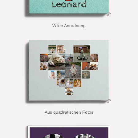
Wilde Anordnung
Aus quadratischen Fotos