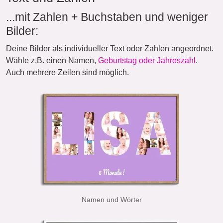
...mit Zahlen + Buchstaben und weniger
Bilder:
Deine Bilder als individueller Text oder Zahlen angeordnet.
Wähle z.B. einen Namen,
Geburtstag oder Jahreszahl
.
Auch mehrere Zeilen sind möglich.
Namen und Wörter