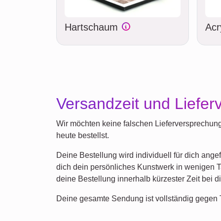
Hartschaum
Acr
Versandzeit und Liefer
Wir möchten keine falschen Lieferversprechung
heute bestellst.
Deine Bestellung wird individuell für dich ange
dich dein persönliches Kunstwerk in wenigen T
deine Bestellung innerhalb kürzester Zeit bei di
Deine gesamte Sendung ist vollständig gegen T