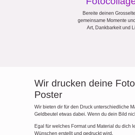
Fotocollage
Bereite deinen Grosselte
gemeinsame Momente und di
Art, Dankbarkeit und L
Wir drucken deine Foto
Poster
Wir bieten dir für den Druck unterschiedliche 
Geldbeutel etwas dabei. Wenn du dein Bild ni
Egal für welches Format und Material du dich le
Wünschen erstellt und gedruckt wird.