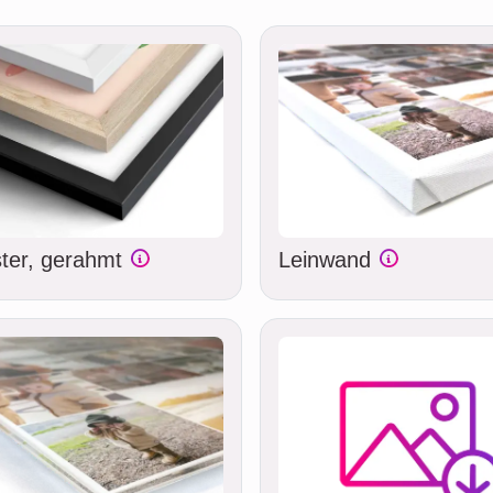
ter, gerahmt
Leinwand