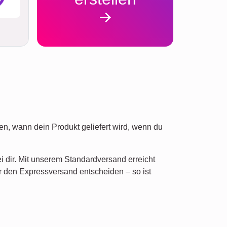
n, wann dein Produkt geliefert wird, wenn du
ei dir. Mit unserem Standardversand erreicht
r den Expressversand entscheiden – so ist