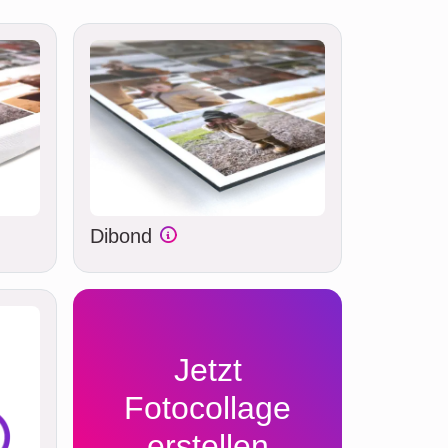
Dibond
Jetzt
Fotocollage
erstellen