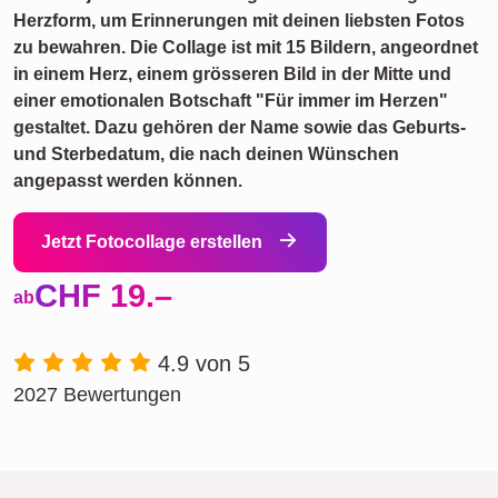
Herzform, um Erinnerungen mit deinen liebsten Fotos
zu bewahren. Die Collage ist mit 15 Bildern, angeordnet
in einem Herz, einem grösseren Bild in der Mitte und
einer emotionalen Botschaft "Für immer im Herzen"
gestaltet. Dazu gehören der Name sowie das Geburts-
und Sterbedatum, die nach deinen Wünschen
angepasst werden können.
Jetzt Fotocollage erstellen
CHF 19.–
ab
4.9 von 5
2027 Bewertungen