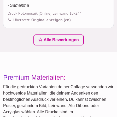
- Samantha
Druck Fotomosaik [Online] Leinwand 18x24"
Übersetzt:
Original anzeigen (en)
Alle Bewertungen
Premium Materialien:
Für die gedruckten Varianten deiner Collage verwenden wir
hochwertige Materialien, die deinem Andenken den
bestmöglichen Ausdruck verleihen. Du kannst zwischen
Poster, gerahmtem Bild, Leinwand, Alu-Dibond oder
Acrylglas wählen. Alle Drucke sind im