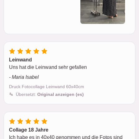
Leinwand
Uns hat die Leinwand sehr gefallen
- Maria Isabel
Druck Fotocollage Leinwand 60x40cm
Übersetzt:
Original anzeigen (es)
Collage 18 Jahre
Ich habe es in 40x40 genommen und die Fotos sind