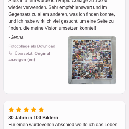
Alles in allem würde ich Rapid Collage zu 100%
wieder verwenden. Sehr empfehlenswert und im
Gegensatz zu allem anderen, was ich finden konnte,
und ich habe wirklich viel gesucht, um eine Seite zu
finden, die meine Vision umsetzen konnte!!
- Jenna
Fotocollage als Download
Übersetzt:
Original
anzeigen (en)
80 Jahre in 100 Bildern
Für einen würdevollen Abschied wollte ich das Leben