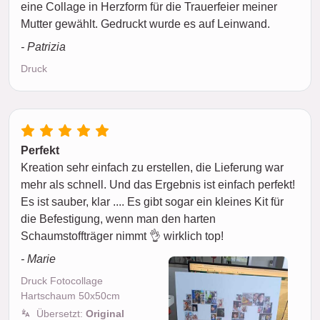
eine Collage in Herzform für die Trauerfeier meiner
Mutter gewählt. Gedruckt wurde es auf Leinwand.
- Patrizia
Druck
Perfekt
Kreation sehr einfach zu erstellen, die Lieferung war
mehr als schnell. Und das Ergebnis ist einfach perfekt!
Es ist sauber, klar .... Es gibt sogar ein kleines Kit für
die Befestigung, wenn man den harten
Schaumstoffträger nimmt 👌 wirklich top!
- Marie
Druck Fotocollage
Hartschaum 50x50cm
Übersetzt:
Original