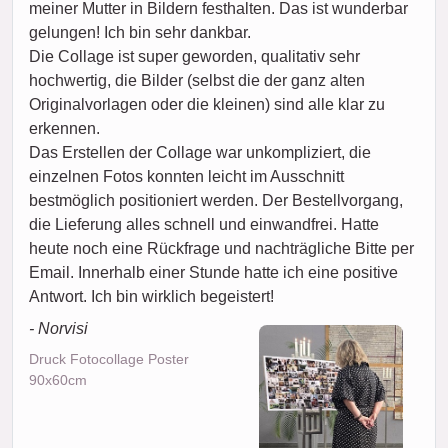
meiner Mutter in Bildern festhalten. Das ist wunderbar
gelungen! Ich bin sehr dankbar.
Die Collage ist super geworden, qualitativ sehr
hochwertig, die Bilder (selbst die der ganz alten
Originalvorlagen oder die kleinen) sind alle klar zu
erkennen.
Das Erstellen der Collage war unkompliziert, die
einzelnen Fotos konnten leicht im Ausschnitt
bestmöglich positioniert werden. Der Bestellvorgang,
die Lieferung alles schnell und einwandfrei. Hatte
heute noch eine Rückfrage und nachträgliche Bitte per
Email. Innerhalb einer Stunde hatte ich eine positive
Antwort. Ich bin wirklich begeistert!
- Norvisi
Druck Fotocollage Poster
90x60cm