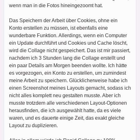
wenn man in die Fotos hineingezoomt hat.
Das Speichern der Arbeit über Cookies, ohne ein
Konto erstellen zu müssen, ist ebenfalls eine
wunderbare Funktion. Allerdings, wenn ein Computer
ein Update durchführt und Cookies und Cache löscht,
wird die Collage nicht gespeichert. Das ist mir passiert,
nachdem ich 3 Stunden lang die Collage erstellt und
ein paar Details am Morgen beenden wollte. Ich hätte
es vorgezogen, ein Konto zu erstellen, um zumindest
meine Arbeit zu speichern. Glücklicherweise habe ich
einen Screenshot meines Layouts gemacht, sodass ich
nicht alles komplett neu gestalten musste. Aber ich
musste trotzdem alle verschiedenen Layout-Optionen
herausfinden, die ich ausgewählt hatte, da es viele
waren, und es dauerte einige Zeit, das exakt gleiche
Layout zu duplizieren.