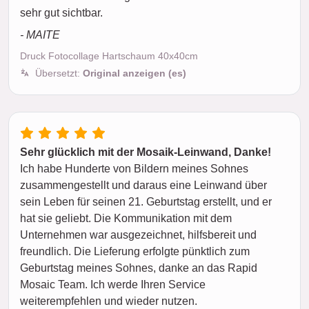
sehr gut sichtbar.
- MAITE
Druck Fotocollage Hartschaum 40x40cm
Übersetzt:
Original anzeigen (es)
Sehr glücklich mit der Mosaik-Leinwand, Danke!
Ich habe Hunderte von Bildern meines Sohnes
zusammengestellt und daraus eine Leinwand über
sein Leben für seinen 21. Geburtstag erstellt, und er
hat sie geliebt. Die Kommunikation mit dem
Unternehmen war ausgezeichnet, hilfsbereit und
freundlich. Die Lieferung erfolgte pünktlich zum
Geburtstag meines Sohnes, danke an das Rapid
Mosaic Team. Ich werde Ihren Service
weiterempfehlen und wieder nutzen.