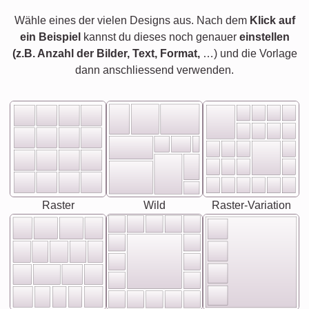
Wähle eines der vielen Designs aus. Nach dem
Klick auf
ein Beispiel
kannst du dieses noch genauer
einstellen
(z.B. Anzahl der Bilder, Text, Format,
…) und die Vorlage
dann anschliessend verwenden.
Raster
Wild
Raster-Variation