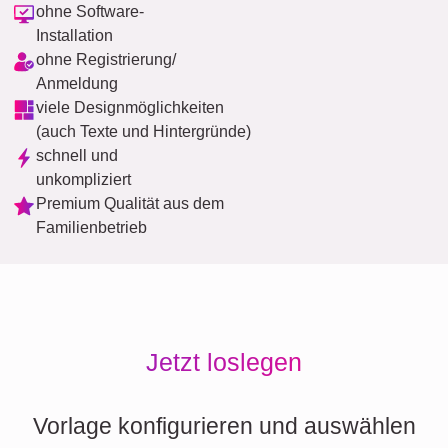
ohne Software-
Installation
ohne Registrierung/
Anmeldung
viele Designmöglichkeiten
(auch Texte und Hintergründe)
schnell und
unkompliziert
Premium Qualität aus dem
Familienbetrieb
Jetzt loslegen
Vorlage konfigurieren und auswählen