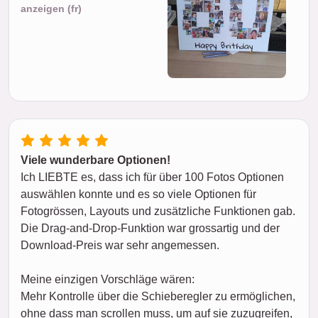
anzeigen (fr)
Viele wunderbare Optionen!
Ich LIEBTE es, dass ich für über 100 Fotos Optionen
auswählen konnte und es so viele Optionen für
Fotogrössen, Layouts und zusätzliche Funktionen gab.
Die Drag-and-Drop-Funktion war grossartig und der
Download-Preis war sehr angemessen.
Meine einzigen Vorschläge wären:
Mehr Kontrolle über die Schieberegler zu ermöglichen,
ohne dass man scrollen muss, um auf sie zuzugreifen,