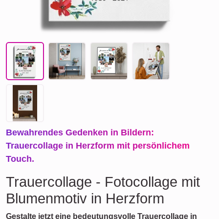
Bewahrendes Gedenken in Bildern:
Trauercollage in Herzform mit persönlichem
Touch.
Trauercollage - Fotocollage mit
Blumenmotiv in Herzform
Gestalte jetzt eine bedeutungsvolle Trauercollage in