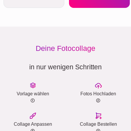
Deine Fotocollage
in nur wenigen Schritten
Vorlage wählen
Fotos Hochladen
Collage Anpassen
Collage Bestellen