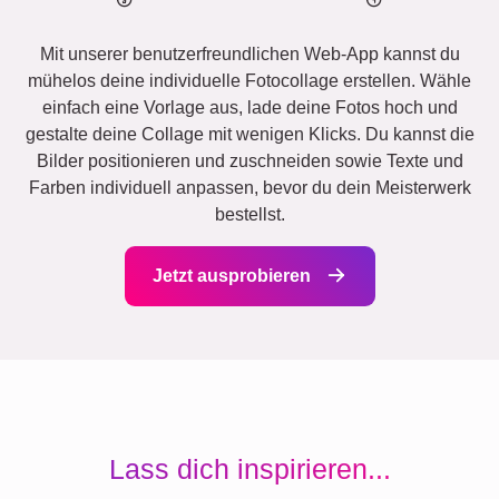
Mit unserer benutzerfreundlichen Web-App kannst du
mühelos deine individuelle Fotocollage erstellen. Wähle
einfach eine Vorlage aus, lade deine Fotos hoch und
gestalte deine Collage mit wenigen Klicks. Du kannst die
Bilder positionieren und zuschneiden sowie Texte und
Farben individuell anpassen, bevor du dein Meisterwerk
bestellst.
Jetzt ausprobieren
Lass dich inspirieren...