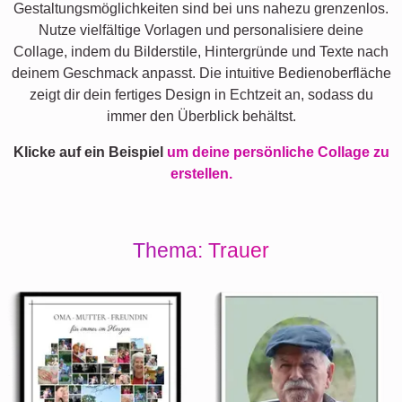
Gestaltungsmöglichkeiten sind bei uns nahezu grenzenlos.
Nutze vielfältige Vorlagen und personalisiere deine
Collage, indem du Bilderstile, Hintergründe und Texte nach
deinem Geschmack anpasst. Die intuitive Bedienoberfläche
zeigt dir dein fertiges Design in Echtzeit an, sodass du
immer den Überblick behältst.
Klicke auf ein Beispiel
um deine persönliche Collage zu
erstellen.
Thema: Trauer