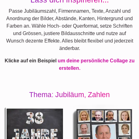
Passe Jubiläumszahl, Firmennamen, Texte, Anzahl und
Anordnung der Bilder, Abstände, Kanten, Hintergrund und
Farben an. Wähle Hoch- oder Querformat, setze Schriften
und Grössen, justiere Bildausschnitte und nutze auf
Wunsch dezente Effekte. Alles bleibt flexibel und jederzeit
änderbar.
Klicke auf ein Beispiel
um deine persönliche Collage zu
erstellen.
Thema: Jubiläum, Zahlen