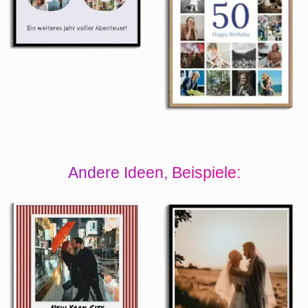
Andere Ideen, Beispiele: