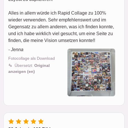
Alles in allem würde ich Rapid Collage zu 100%
wieder verwenden. Sehr empfehlenswert und im
Gegensatz zu allem anderen, was ich finden konnte,
und ich habe wirklich viel gesucht, um eine Seite zu
finden, die meine Vision umsetzen konnte!!
- Jenna
Fotocollage als Download
Übersetzt:
Original
anzeigen (en)