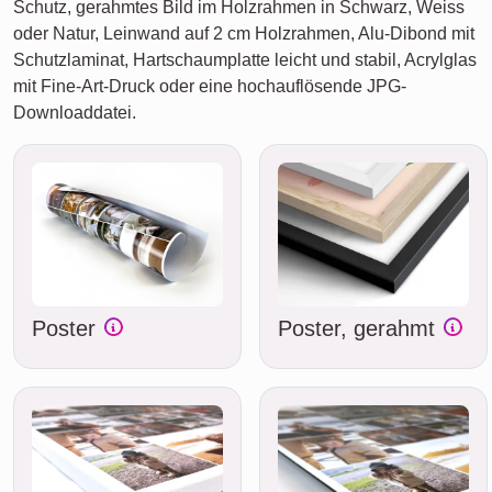
Schutz, gerahmtes Bild im Holzrahmen in Schwarz, Weiss
oder Natur, Leinwand auf 2 cm Holzrahmen, Alu-Dibond mit
Schutzlaminat, Hartschaumplatte leicht und stabil, Acrylglas
mit Fine-Art-Druck oder eine hochauflösende JPG-
Downloaddatei.
Poster
Poster, gerahmt