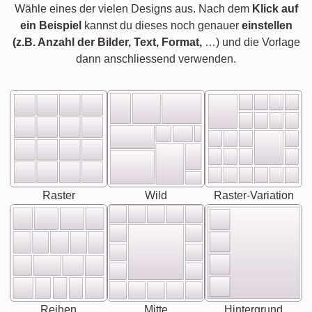
Wähle eines der vielen Designs aus. Nach dem
Klick auf
ein Beispiel
kannst du dieses noch genauer
einstellen
(z.B. Anzahl der Bilder, Text, Format,
…) und die Vorlage
dann anschliessend verwenden.
Raster
Wild
Raster-Variation
Reihen
Mitte
Hintergrund