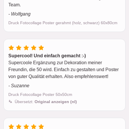
Team.
- Wolfgang
Druck Fotocollage Poster gerahmt (holz, schwarz) 60x80cm
Supercool! Und einfach gemacht :-)
Supercoole Ergänzung zur Dekoration meiner
Freundin, die 50 wird. Einfach zu gestalten und Poster
von guter Qualität erhalten. Also empfehlenswert!
- Suzanne
Druck Fotocollage Poster 50x50cm
Übersetzt:
Original anzeigen (nl)