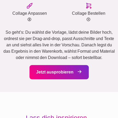
Collage Anpassen
Collage Bestellen
So geht’s: Du wählst die Vorlage, lädst deine Bilder hoch,
ordnest sie per Drag-and-drop, passt Ausschnitte und Texte
an und siehst alles live in der Vorschau. Danach legst du
das Ergebnis in den Warenkorb, wählst Format und Material
oder nimmst den Download – sofort bestellbar.
Jetzt ausprobieren
Lass dich inspirieren...