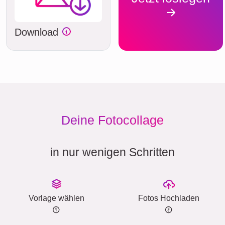
Download
Deine Fotocollage
in nur wenigen Schritten
Vorlage wählen
Fotos Hochladen