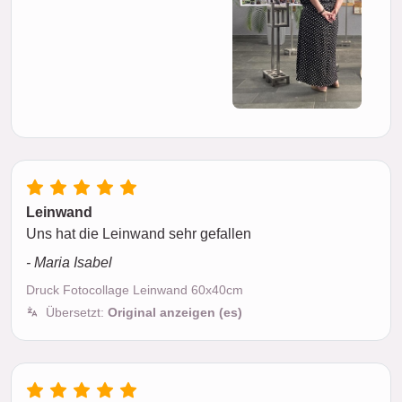
Leinwand
Uns hat die Leinwand sehr gefallen
- Maria Isabel
Druck Fotocollage Leinwand 60x40cm
Übersetzt:
Original anzeigen (es)