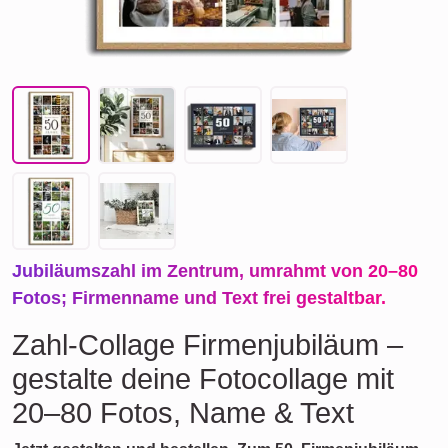
Jubiläumszahl im Zentrum, umrahmt von 20–80
Fotos; Firmenname und Text frei gestaltbar.
Zahl-Collage Firmenjubiläum –
gestalte deine Fotocollage mit
20–80 Fotos, Name & Text