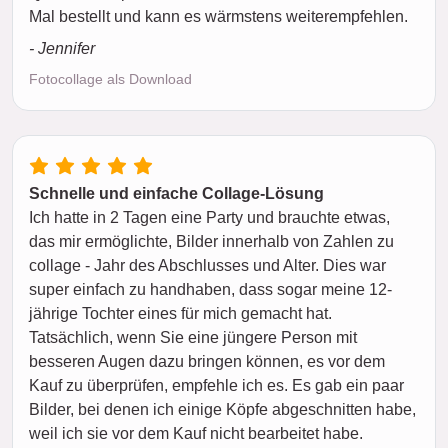
Mal bestellt und kann es wärmstens weiterempfehlen.
- Jennifer
Fotocollage als Download
Schnelle und einfache Collage-Lösung
Ich hatte in 2 Tagen eine Party und brauchte etwas,
das mir ermöglichte, Bilder innerhalb von Zahlen zu
collage - Jahr des Abschlusses und Alter. Dies war
super einfach zu handhaben, dass sogar meine 12-
jährige Tochter eines für mich gemacht hat.
Tatsächlich, wenn Sie eine jüngere Person mit
besseren Augen dazu bringen können, es vor dem
Kauf zu überprüfen, empfehle ich es. Es gab ein paar
Bilder, bei denen ich einige Köpfe abgeschnitten habe,
weil ich sie vor dem Kauf nicht bearbeitet habe.