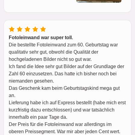
Fotoleinwand war super toll.
Die bestellte Fotoleinwand zum 60. Geburtstag war
qualitativ sehr gut, obwohl die Qualität der
hochgeladenen Bilder nicht so gut war.
Ich fand die Idee sehr gut Bilder auf der Grundlage der
Zahl 60 einzusetzen. Das hatte ich bisher noch bei
niemanden gesehen.
Das Geschenk kam beim Geburtstagskind mega gut
an.
Lieferung habe ich auf Express bestellt (habe mich erst
kurzfristig dazu entschlossen) und war tatsächlich
innerhalb ein paar Tage da.
Der Preis für die Fotoleinwand war allerdings im
oberen Preissegment. War mir aber jeden Cent wert.