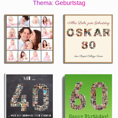
Thema: Geburtstag