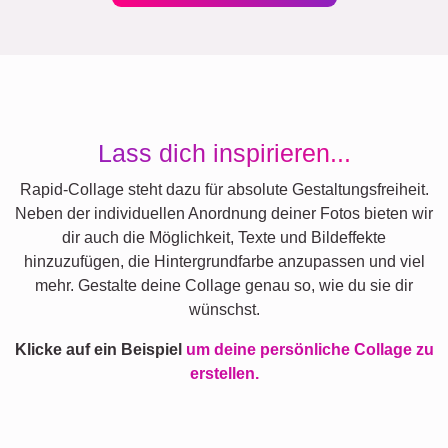
Lass dich inspirieren...
Rapid-Collage steht dazu für absolute Gestaltungsfreiheit.
Neben der individuellen Anordnung deiner Fotos bieten wir
dir auch die Möglichkeit, Texte und Bildeffekte
hinzuzufügen, die Hintergrundfarbe anzupassen und viel
mehr. Gestalte deine Collage genau so, wie du sie dir
wünschst.
Klicke auf ein Beispiel
um deine persönliche Collage zu
erstellen.