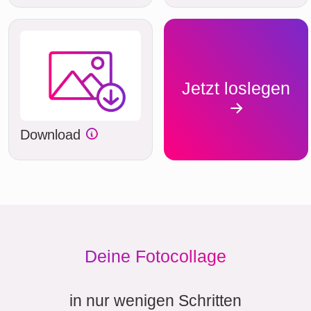
Jetzt loslegen
Download
Deine Fotocollage
in nur wenigen Schritten