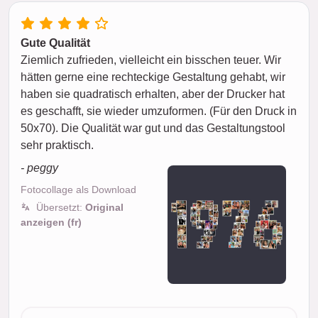
Gute Qualität
Ziemlich zufrieden, vielleicht ein bisschen teuer. Wir
hätten gerne eine rechteckige Gestaltung gehabt, wir
haben sie quadratisch erhalten, aber der Drucker hat
es geschafft, sie wieder umzuformen. (Für den Druck in
50x70). Die Qualität war gut und das Gestaltungstool
sehr praktisch.
- peggy
Fotocollage als Download
Übersetzt:
Original
anzeigen (fr)