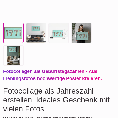
Fotocollagen als Geburtstagszahlen - Aus
Lieblingsfotos hochwertige Poster kreieren.
Fotocollage als Jahreszahl
erstellen. Ideales Geschenk mit
vielen Fotos.