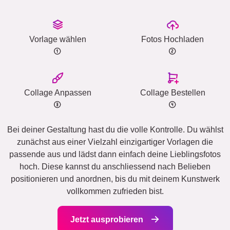
Vorlage wählen
Fotos Hochladen
Collage Anpassen
Collage Bestellen
Bei deiner Gestaltung hast du die volle Kontrolle. Du wählst
zunächst aus einer Vielzahl einzigartiger Vorlagen die
passende aus und lädst dann einfach deine Lieblingsfotos
hoch. Diese kannst du anschliessend nach Belieben
positionieren und anordnen, bis du mit deinem Kunstwerk
vollkommen zufrieden bist.
Jetzt ausprobieren