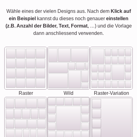
Wähle eines der vielen Designs aus. Nach dem
Klick auf
ein Beispiel
kannst du dieses noch genauer
einstellen
(z.B. Anzahl der Bilder, Text, Format,
…) und die Vorlage
dann anschliessend verwenden.
Raster
Wild
Raster-Variation