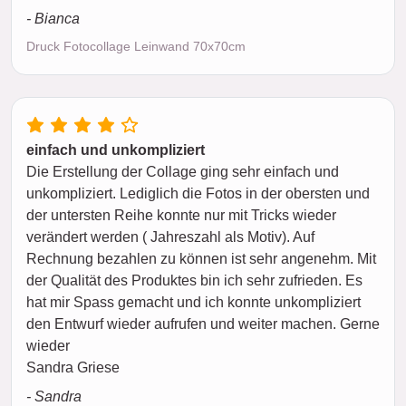
- Bianca
Druck Fotocollage Leinwand 70x70cm
einfach und unkompliziert
Die Erstellung der Collage ging sehr einfach und
unkompliziert. Lediglich die Fotos in der obersten und
der untersten Reihe konnte nur mit Tricks wieder
verändert werden ( Jahreszahl als Motiv). Auf
Rechnung bezahlen zu können ist sehr angenehm. Mit
der Qualität des Produktes bin ich sehr zufrieden. Es
hat mir Spass gemacht und ich konnte unkompliziert
den Entwurf wieder aufrufen und weiter machen. Gerne
wieder
Sandra Griese
- Sandra