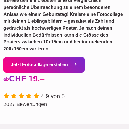
Bereite deinem Liebsten eine unvergleichlich
persönliche Überraschung zu einem besonderen
Anlass wie einem Geburtstag! Kreiere eine Fotocollage
mit deinen Lieblingsbildern – gestaltet als Zahl und
gedruckt als hochwertiges Poster. Je nach deinen
individuellen Bedürfnissen kann die Grösse des
Posters zwischen 10x15cm und beeindruckenden
200x150cm variieren.
Jetzt Fotocollage erstellen
CHF 19.–
ab
4.9 von 5
2027 Bewertungen