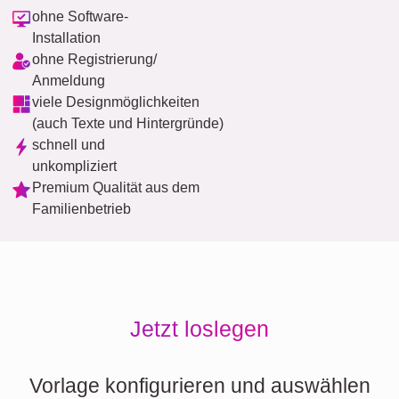
ohne Software-
Installation
ohne Registrierung/
Anmeldung
viele Designmöglichkeiten
(auch Texte und Hintergründe)
schnell und
unkompliziert
Premium Qualität aus dem
Familienbetrieb
Jetzt loslegen
Vorlage konfigurieren und auswählen