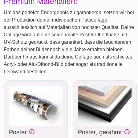
Premium Materialien:
Um das perfekte Endergebnis zu garantieren, setzen wir bei
der Produktion deiner individuellen Fotocollage
ausschliesslich auf Materialien von höchster Qualität. Deine
Collage wird auf eine seidenmatte Poster-Oberfläche mit
UV-Schutz gedruckt, dass garantiert, dass die leuchtenden
Farben deiner Bilder noch viele Jahre erhalten bleiben.
Darüber hinaus kannst du deine Collage auch als schickes
Acryl- oder Alu-Dibond-Bild oder sogar als traditionelle
Leinwand bestellen.
Poster
Poster, gerahmt