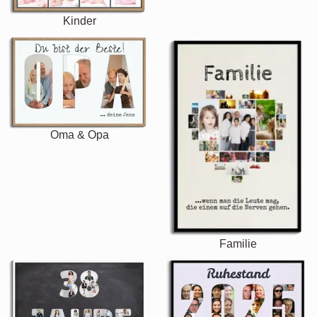
Kinder
Oma & Opa
Familie