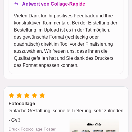
Antwort von Collage-Rapide
Vielen Dank für Ihr positives Feedback und Ihre
konstruktiven Kommentare. Bei der Erstellung der
Bestellung im Upload ist es in der Tat möglich,
das gewünschte Format (rechteckig oder
quadratisch) direkt im Tool vor der Finalisierung
auszuwählen. Wir freuen uns, dass Ihnen die
Qualität gefallen hat und Sie dank des Druckers
das Format anpassen konnten.
Fotocollage
einfache Gestaltung, schnelle Lieferung. sehr zufrieden
- Gritt
Druck Fotocollage Poster