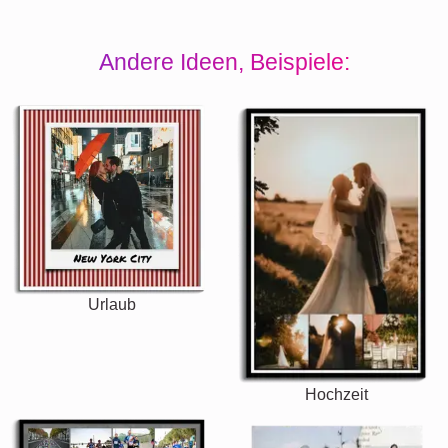
Andere Ideen, Beispiele:
Urlaub
Hochzeit