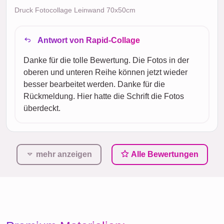
Druck Fotocollage Leinwand 70x50cm
Antwort von Rapid-Collage
Danke für die tolle Bewertung. Die Fotos in der
oberen und unteren Reihe können jetzt wieder
besser bearbeitet werden. Danke für die
Rückmeldung. Hier hatte die Schrift die Fotos
überdeckt.
mehr anzeigen
Alle Bewertungen