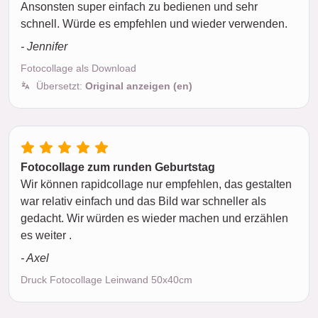
Ansonsten super einfach zu bedienen und sehr
schnell. Würde es empfehlen und wieder verwenden.
- Jennifer
Fotocollage als Download
Übersetzt:
Original anzeigen (en)
Fotocollage zum runden Geburtstag
Wir können rapidcollage nur empfehlen, das gestalten
war relativ einfach und das Bild war schneller als
gedacht. Wir würden es wieder machen und erzählen
es weiter .
- Axel
Druck Fotocollage Leinwand 50x40cm