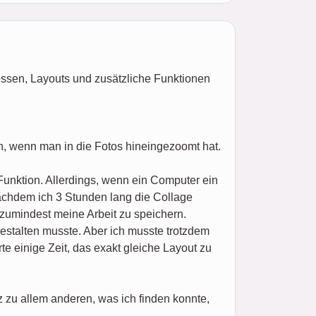
össen, Layouts und zusätzliche Funktionen
n, wenn man in die Fotos hineingezoomt hat.
Funktion. Allerdings, wenn ein Computer ein
nachdem ich 3 Stunden lang die Collage
 zumindest meine Arbeit zu speichern.
estalten musste. Aber ich musste trotzdem
e einige Zeit, das exakt gleiche Layout zu
zu allem anderen, was ich finden konnte,