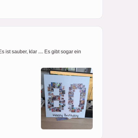
ist sauber, klar .... Es gibt sogar ein