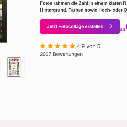
Fotos rahmen die Zahl in einem klaren Ra
Hintergrund, Farben sowie Hoch‑ oder Qu
Jetzt Fotocollage erstellen
ab
4.9 von 5
2027 Bewertungen