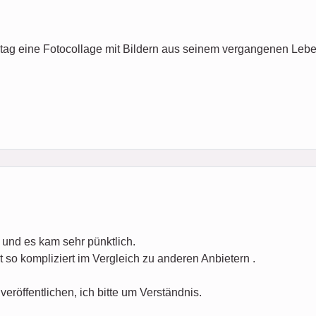
stag eine Fotocollage mit Bildern aus seinem vergangenen Lebe
t und es kam sehr pünktlich.
t so kompliziert im Vergleich zu anderen Anbietern .
veröffentlichen, ich bitte um Verständnis.