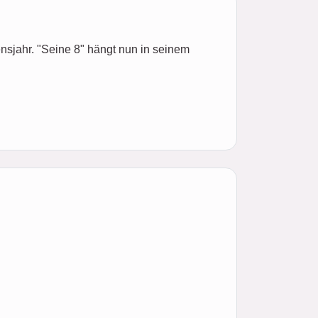
nsjahr. "Seine 8" hängt nun in seinem