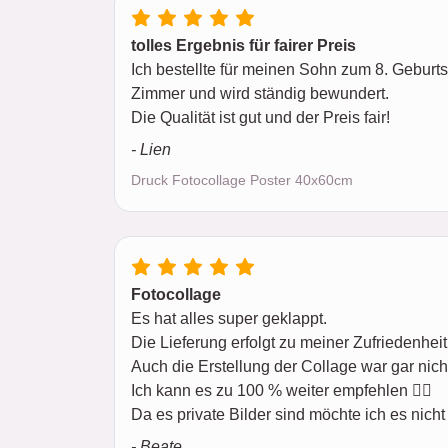
tolles Ergebnis für fairer Preis
Ich bestellte für meinen Sohn zum 8. Geburt
Zimmer und wird ständig bewundert.
Die Qualität ist gut und der Preis fair!
- Lien
Druck Fotocollage Poster 40x60cm
Fotocollage
Es hat alles super geklappt.
Die Lieferung erfolgt zu meiner Zufriedenhei
Auch die Erstellung der Collage war gar nich
Ich kann es zu 100 % weiter empfehlen 👍🏼
Da es private Bilder sind möchte ich es nicht 
- Beate