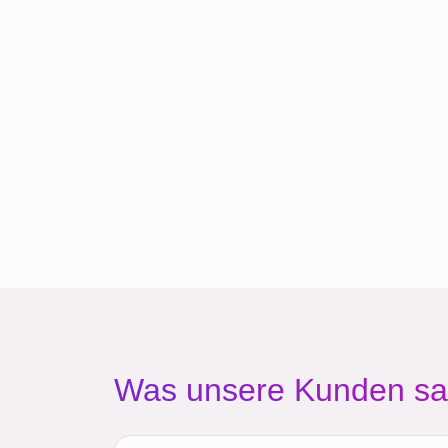
Was unsere Kunden s