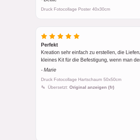
Druck Fotocollage Poster 40x30cm
Perfekt
Kreation sehr einfach zu erstellen, die Liefer
kleines Kit für die Befestigung, wenn man de
- Marie
Druck Fotocollage Hartschaum 50x50cm
Übersetzt:
Original anzeigen (fr)