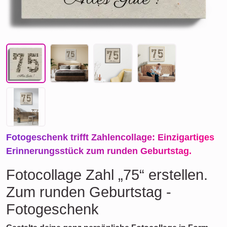
Fotogeschenk trifft Zahlencollage: Einzigartiges
Erinnerungsstück zum runden Geburtstag.
Fotocollage Zahl „75“ erstellen.
Zum runden Geburtstag -
Fotogeschenk