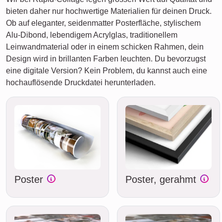
bieten daher nur hochwertige Materialien für deinen Druck.
Ob auf eleganter, seidenmatter Posterfläche, stylischem
Alu-Dibond, lebendigem Acrylglas, traditionellem
Leinwandmaterial oder in einem schicken Rahmen, dein
Design wird in brillanten Farben leuchten. Du bevorzugst
eine digitale Version? Kein Problem, du kannst auch eine
hochauflösende Druckdatei herunterladen.
Poster
Poster, gerahmt