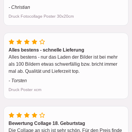
- Christian
Druck Fotocollage Poster 30x20cm
Alles bestens - schnelle Lieferung
Alles bestens - nur das Laden der Bilder ist bei mehr
als 100 Bildern etwas schwerfällig bzw. bricht immer
mal ab. Qualität und Lieferzeit top.
- Torsten
Druck Poster xcm
Bewertung Collage 18. Geburtstag
Die Collage an sich ist sehr schön. Für den Preis finde