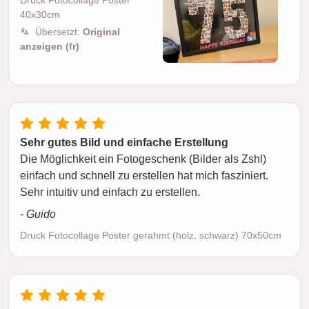
Druck Fotocollage Poster
40x30cm
Übersetzt:
Original
anzeigen (fr)
Sehr gutes Bild und einfache Erstellung
Die Möglichkeit ein Fotogeschenk (Bilder als Zshl)
einfach und schnell zu erstellen hat mich fasziniert.
Sehr intuitiv und einfach zu erstellen.
- Guido
Druck Fotocollage Poster gerahmt (holz, schwarz) 70x50cm