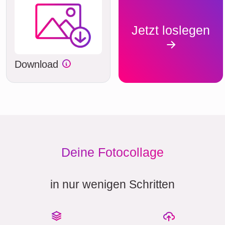
Jetzt loslegen
Download
Deine Fotocollage
in nur wenigen Schritten