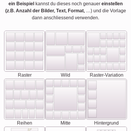
ein Beispiel
kannst du dieses noch genauer
einstellen
(z.B. Anzahl der Bilder, Text, Format,
…) und die Vorlage
dann anschliessend verwenden.
Raster
Wild
Raster-Variation
Reihen
Mitte
Hintergrund