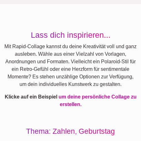
Lass dich inspirieren...
Mit Rapid-Collage kannst du deine Kreativität voll und ganz
ausleben. Wähle aus einer Vielzahl von Vorlagen,
Anordnungen und Formaten. Vielleicht ein Polaroid-Stil für
ein Retro-Gefühl oder eine Herzform für sentimentale
Momente? Es stehen unzählige Optionen zur Verfügung,
um dein individuelles Kunstwerk zu gestalten.
Klicke auf ein Beispiel
um deine persönliche Collage zu
erstellen.
Thema: Zahlen, Geburtstag