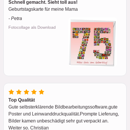
Schnell gemacht. Sieht toll aus!
Geburtstagskarte für meine Mama
- Petra
Fotocollage als Download
Top Qualität
Gute selbsterklärende Bildbearbeitungssoftware,gute
Poster und Leinwanddruckqualität.Prompte Lieferung,
Bilder kamen unbeschädigt sehr gut verpackt an.
Weiter so. Christian