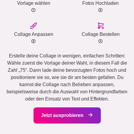
Vorlage wählen
Fotos Hochladen
Collage Anpassen
Collage Bestellen
Erstelle deine Collage in wenigen, einfachen Schritten:
Wähle zuerst die Vorlage deiner Wahl, in diesem Fall die
Zahl „75“. Dann lade deine bevorzugten Fotos hoch und
positioniere sie so, wie sie dir am besten gefallen. Du
kannst die Collage nach Belieben anpassen,
beispielsweise durch die Auswahl von Hintergrundfarben
oder den Einsatz von Text und Effekten.
Jetzt ausprobieren