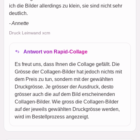
ich die Bilder allerdings zu klein, sie sind nicht sehr
deutlich.
- Annette
Druck Leinwand xcm
Antwort von Rapid-Collage
Es freut uns, dass Ihnen die Collage gefällt. Die
Grösse der Collagen-Bilder hat jedoch nichts mit
dem Preis zu tun, sondern mit der gewählten
Druckgrösse. Je grösser der Ausdruck, desto
grösser auch die auf dem Bild erscheinenden
Collagen-Bilder. Wie gross die Collagen-Bilder
auf der jeweils gewählten Druckgrösse werden,
wird im Bestellprozess angezeigt.