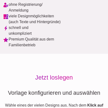
ohne Registrierung/
Anmeldung
viele Designmöglichkeiten
(auch Texte und Hintergründe)
schnell und
unkompliziert
Premium Qualität aus dem
Familienbetrieb
Jetzt loslegen
Vorlage konfigurieren und auswählen
Wähle eines der vielen Designs aus. Nach dem
Klick auf