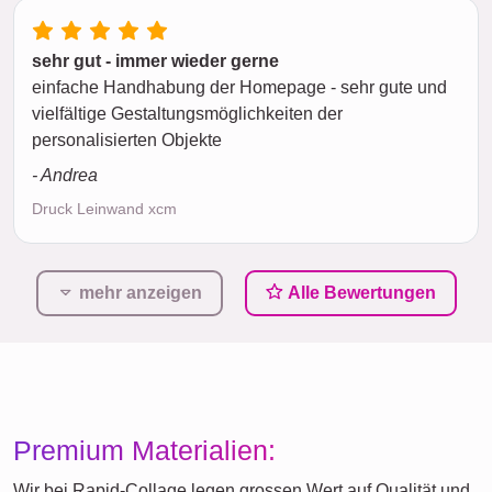
sehr gut - immer wieder gerne
einfache Handhabung der Homepage - sehr gute und
vielfältige Gestaltungsmöglichkeiten der
personalisierten Objekte
- Andrea
Druck Leinwand xcm
mehr anzeigen
Alle Bewertungen
Premium Materialien:
Wir bei Rapid-Collage legen grossen Wert auf Qualität und