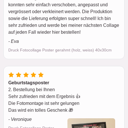
konnten sehr einfach verschoben, angepasst und
vergrössert oder verkleinert werden. Die Produktion
sowie die Lieferung erfolgten super schnell! Ich bin
sehr zufrieden und werde bei meiner nächsten Collage
auf jeden Fall wieder hier bestellen!
- Eva
Druck Fotocollage Poster gerahmt (holz, weiss) 40x30cm
Geburtstagsposter
2. Bestellung bei Ihnen
Sehr zufrieden mit dem Ergebnis 👍
Die Fotomontage ist sehr gelungen
Das wird ein tolles Geschenk 🎁
- Veronique