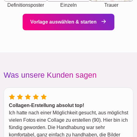
Definitionsposter
Einzeln
Trauer
Vorlage auswählen & starten
Was unsere Kunden sagen
Collagen-Erstellung absolut top!
Ich hatte nach einer Möglichkeit gesucht, aus möglichst
vielen Fotos eine Collage zu erstellen (90). Hier bin ich
fündig geworden. Die Handhabung war sehr
komfortabel, ganz einfach zu handhaben, die Bilder