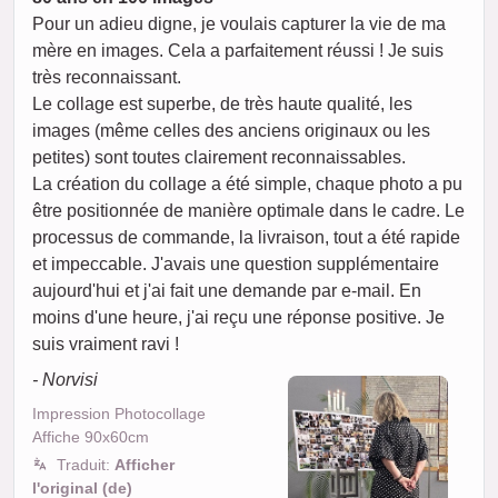
Pour un adieu digne, je voulais capturer la vie de ma
mère en images. Cela a parfaitement réussi ! Je suis
très reconnaissant.
Le collage est superbe, de très haute qualité, les
images (même celles des anciens originaux ou les
petites) sont toutes clairement reconnaissables.
La création du collage a été simple, chaque photo a pu
être positionnée de manière optimale dans le cadre. Le
processus de commande, la livraison, tout a été rapide
et impeccable. J'avais une question supplémentaire
aujourd'hui et j'ai fait une demande par e-mail. En
moins d'une heure, j'ai reçu une réponse positive. Je
suis vraiment ravi !
- Norvisi
Impression Photocollage
Affiche 90x60cm
Traduit:
Afficher
l'original (de)