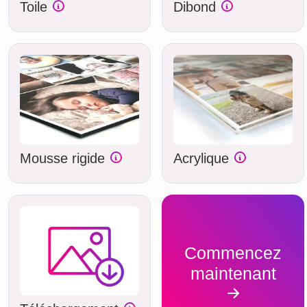
Toile
Dibond
Mousse rigide
Acrylique
Commencez
maintenant