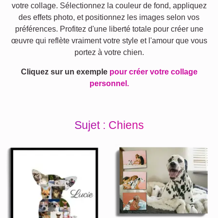
votre collage. Sélectionnez la couleur de fond, appliquez
des effets photo, et positionnez les images selon vos
préférences. Profitez d'une liberté totale pour créer une
œuvre qui reflète vraiment votre style et l'amour que vous
portez à votre chien.
Cliquez sur un exemple
pour créer votre collage
personnel.
Sujet : Chiens