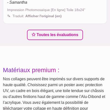
- Samantha
Impression Photomosaïque [En ligne] Toile 18x24"
Traduit:
Afficher l'original (en)
Toutes les évaluations
Matériaux premium :
Nos collages peuvent être imprimés sur divers supports de
haute qualité. Choisissez parmi un poster avec protection
UV, un cadre en bois élégant, une toile tendue sur châssis
ou d'autres finitions haut de gamme comme l'Alu-Dibond et
l'acrylique. Vous avez également la possibilité de
télécharger votre collage en haute définition pour