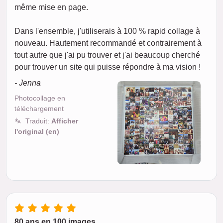
même mise en page.
Dans l'ensemble, j'utiliserais à 100 % rapid collage à
nouveau. Hautement recommandé et contrairement à
tout autre que j'ai pu trouver et j'ai beaucoup cherché
pour trouver un site qui puisse répondre à ma vision !
- Jenna
Photocollage en
téléchargement
Traduit:
Afficher
l'original (en)
80 ans en 100 images