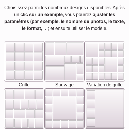
Choisissez parmi les nombreux designs disponibles. Après
un
clic sur un exemple
, vous pourrez
ajuster les
paramètres (par exemple, le nombre de photos, le texte,
le format,
…) et ensuite utiliser le modèle.
Grille
Sauvage
Variation de grille