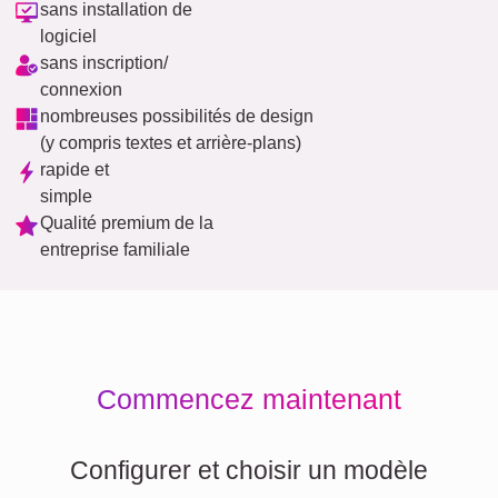
sans installation de
logiciel
sans inscription/
connexion
nombreuses possibilités de design
(y compris textes et arrière-plans)
rapide et
simple
Qualité premium de la
entreprise familiale
Commencez maintenant
Configurer et choisir un modèle