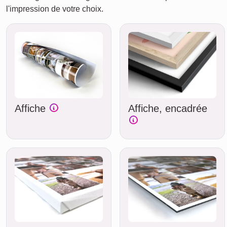
l'impression de votre choix.
Affiche
Affiche, encadrée