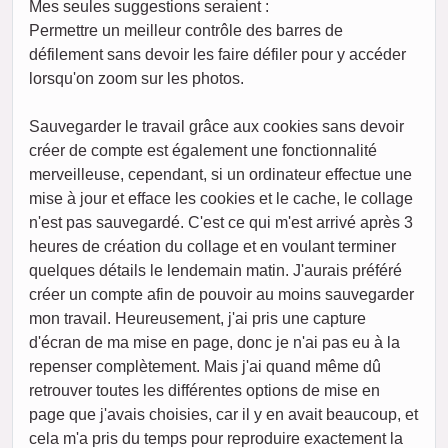
Mes seules suggestions seraient :
Permettre un meilleur contrôle des barres de
défilement sans devoir les faire défiler pour y accéder
lorsqu'on zoom sur les photos.
Sauvegarder le travail grâce aux cookies sans devoir
créer de compte est également une fonctionnalité
merveilleuse, cependant, si un ordinateur effectue une
mise à jour et efface les cookies et le cache, le collage
n'est pas sauvegardé. C'est ce qui m'est arrivé après 3
heures de création du collage et en voulant terminer
quelques détails le lendemain matin. J'aurais préféré
créer un compte afin de pouvoir au moins sauvegarder
mon travail. Heureusement, j'ai pris une capture
d'écran de ma mise en page, donc je n'ai pas eu à la
repenser complètement. Mais j'ai quand même dû
retrouver toutes les différentes options de mise en
page que j'avais choisies, car il y en avait beaucoup, et
cela m'a pris du temps pour reproduire exactement la