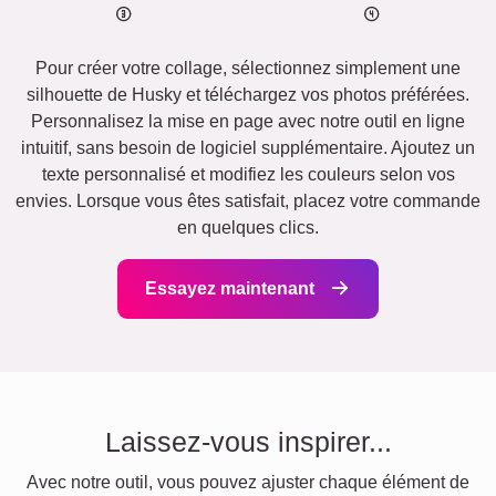
Pour créer votre collage, sélectionnez simplement une
silhouette de Husky et téléchargez vos photos préférées.
Personnalisez la mise en page avec notre outil en ligne
intuitif, sans besoin de logiciel supplémentaire. Ajoutez un
texte personnalisé et modifiez les couleurs selon vos
envies. Lorsque vous êtes satisfait, placez votre commande
en quelques clics.
Essayez maintenant
Laissez-vous inspirer...
Avec notre outil, vous pouvez ajuster chaque élément de