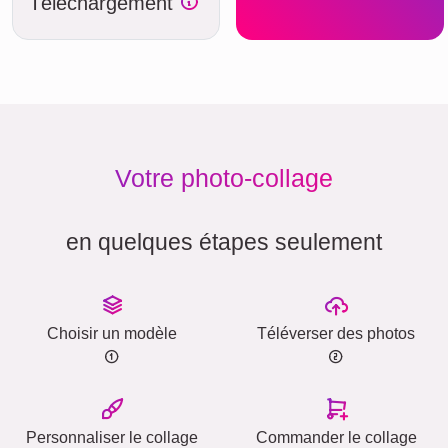
Téléchargement
Votre photo-collage
en quelques étapes seulement
Choisir un modèle
Téléverser des photos
Personnaliser le collage
Commander le collage