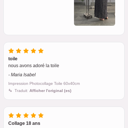
toile
nous avons adoré la toile
- Maria Isabel
Impression Photocollage Toile 60x40cm
Traduit:
Afficher l'original (es)
Collage 18 ans