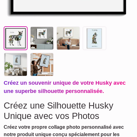
Créez un souvenir unique de votre Husky avec
une superbe silhouette personnalisée.
Créez une Silhouette Husky
Unique avec vos Photos
Créez votre propre collage photo personnalisé avec
notre produit unique conçu spécialement pour les