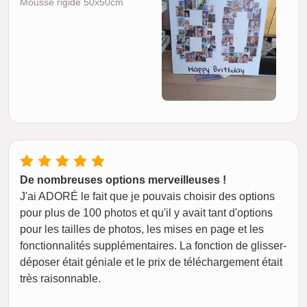
Mousse rigide 50x50cm
De nombreuses options merveilleuses !
J'ai ADORÉ le fait que je pouvais choisir des options
pour plus de 100 photos et qu'il y avait tant d'options
pour les tailles de photos, les mises en page et les
fonctionnalités supplémentaires. La fonction de glisser-
déposer était géniale et le prix de téléchargement était
très raisonnable.