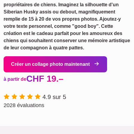
propriétaires de chiens. Imaginez la silhouette d'un
Siberian Husky assis ou debout, magnifiquement
remplie de 15 à 20 de vos propres photos. Ajoutez-y
votre texte personnel, comme "good boy". Cette
création est le cadeau parfait pour les amoureux des
chiens qui souhaitent conserver une mémoire artistique
de leur compagnon à quatre pattes.
Créer un collage photo maintenant
CHF 19.–
à partir de
4.9 sur 5
2028 évaluations