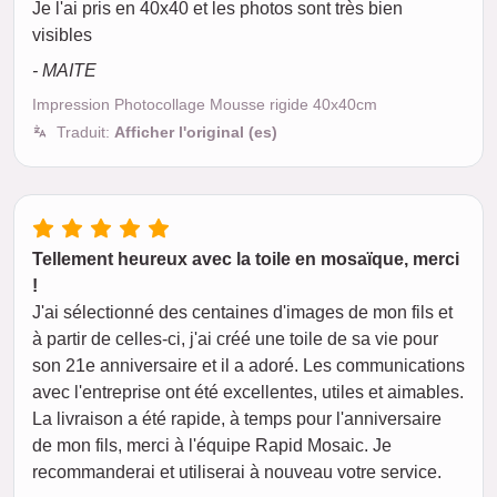
Je l'ai pris en 40x40 et les photos sont très bien
visibles
- MAITE
Impression Photocollage Mousse rigide 40x40cm
Traduit:
Afficher l'original (es)
Tellement heureux avec la toile en mosaïque, merci
!
J'ai sélectionné des centaines d'images de mon fils et
à partir de celles-ci, j'ai créé une toile de sa vie pour
son 21e anniversaire et il a adoré. Les communications
avec l'entreprise ont été excellentes, utiles et aimables.
La livraison a été rapide, à temps pour l'anniversaire
de mon fils, merci à l'équipe Rapid Mosaic. Je
recommanderai et utiliserai à nouveau votre service.