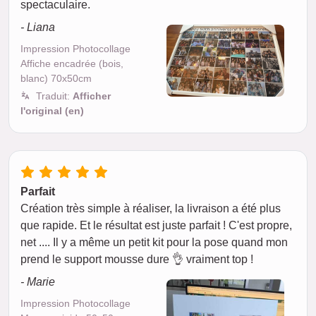
spectaculaire.
- Liana
Impression Photocollage
Affiche encadrée (bois,
blanc) 70x50cm
Traduit:
Afficher
l'original (en)
Parfait
Création très simple à réaliser, la livraison a été plus
que rapide. Et le résultat est juste parfait ! C'est propre,
net .... Il y a même un petit kit pour la pose quand mon
prend le support mousse dure 👌 vraiment top !
- Marie
Impression Photocollage