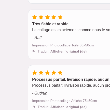
Très fiable et rapide
Le collage est exactement comme nous le vo
- Ralf
Impression Photocollage Toile 50x50cm
Traduit:
Afficher l'original (de)
Processus parfait, livraison rapide, aucun 
Processus parfait, livraison rapide, aucun pro
- Gudrun
Impression Photocollage Affiche 75x50cm
Traduit:
Afficher l'original (de)