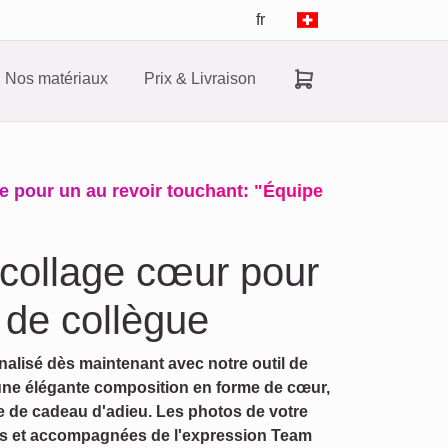
fr
Nos matériaux
Prix & Livraison
e pour un au revoir touchant: "Équipe
collage cœur pour
 de collègue
alisé dès maintenant avec notre outil de
une élégante composition en forme de cœur,
ise de cadeau d'adieu. Les photos de votre
s et accompagnées de l'expression Team