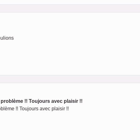
ulions
problème !! Toujours avec plaisir !!
blème !! Toujours avec plaisir !!