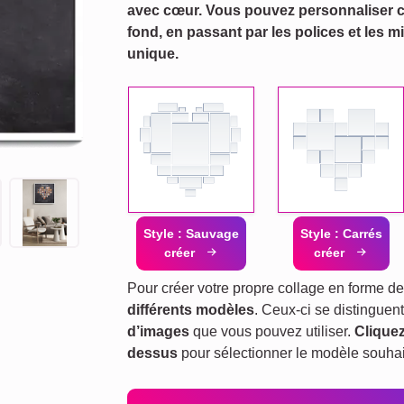
avec cœur. Vous pouvez personnaliser 
fond, en passant par les polices et les 
unique.
Style : Sauvage
Style : Carrés
créer
créer
Pour créer votre propre collage en forme de
différents modèles
. Ceux-ci se distinguent
d’images
que vous pouvez utiliser.
Cliquez
dessus
pour sélectionner le modèle souhait