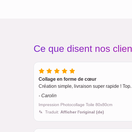
Ce que disent nos clien
Collage en forme de cœur
Création simple, livraison super rapide ! Top.
- Carolin
Impression Photocollage Toile 80x80cm
Traduit:
Afficher l'original (de)