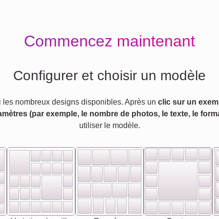
Commencez maintenant
Configurer et choisir un modèle
 les nombreux designs disponibles. Après un
clic sur un exem
amètres (par exemple, le nombre de photos, le texte, le forma
utiliser le modèle.