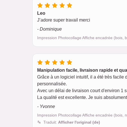
Leo
J’adore super travail merci
- Dominique
Impression Photocollage Affiche encadrée (bois,
Manipulation facile, livraison rapide et qu
Grâce à un logiciel intuitif, il a été très fac
personnalisée.
Avec un délai de livraison court d'environ 1
La qualité est excellente. Je suis absolumen
- Yvonne
Impression Photocollage Affiche encadrée (bois, 
Traduit:
Afficher l'original (de)