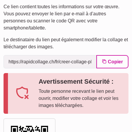
Ce lien contient toutes les informations sur votre œuvre.
Vous pouvez envoyer le lien par e-mail à d'autres
personnes ou scanner le code QR avec votre
smartphone/tablette.
Le destinataire du lien peut également modifier la collage et
télécharger des images.
Copier
Avertissement Sécurité :
Toute personne recevant le lien peut
ouvrir, modifier votre collage et voir les
images téléchargées.