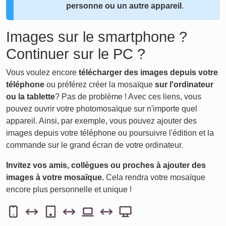
personne ou un autre appareil
.
Images sur le smartphone ?
Continuer sur le PC ?
Vous voulez encore
télécharger des images depuis votre
téléphone
ou préférez créer la mosaïque
sur l'ordinateur
ou la tablette
? Pas de problème ! Avec ces liens, vous
pouvez ouvrir votre photomosaïque sur n'importe quel
appareil. Ainsi, par exemple, vous pouvez ajouter des
images depuis votre téléphone ou poursuivre l'édition et la
commande sur le grand écran de votre ordinateur.
Invitez vos amis, collègues ou proches à ajouter des
images à votre mosaïque.
Cela rendra votre mosaïque
encore plus personnelle et unique !