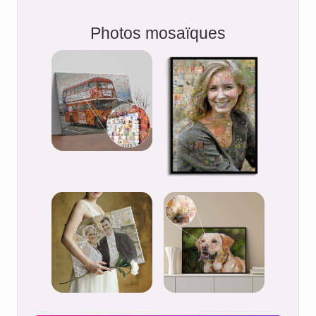
Photos mosaïques