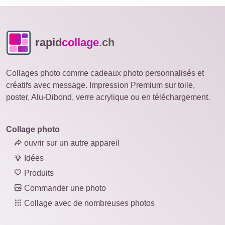
rapid
collage
.ch
Collages photo comme cadeaux photo personnalisés et
créatifs avec message. Impression Premium sur toile,
poster, Alu-Dibond, verre acrylique ou en téléchargement.
Collage photo
ouvrir sur un autre appareil
Idées
Produits
Commander une photo
Collage avec de nombreuses photos