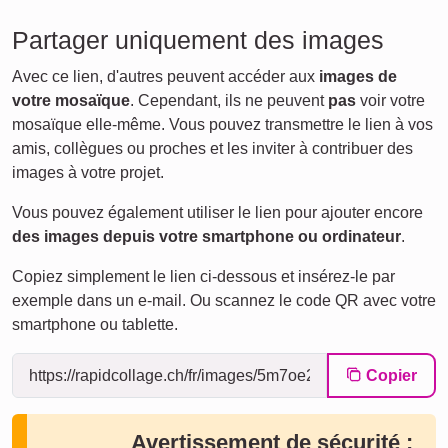
Partager uniquement des images
Avec ce lien, d'autres peuvent accéder aux
images de
votre mosaïque
. Cependant, ils ne peuvent
pas
voir votre
mosaïque elle-même. Vous pouvez transmettre le lien à vos
amis, collègues ou proches et les inviter à contribuer des
images à votre projet.
Vous pouvez également utiliser le lien pour ajouter encore
des images depuis votre smartphone ou ordinateur
.
Copiez simplement le lien ci-dessous et insérez-le par
exemple dans un e-mail. Ou scannez le code QR avec votre
smartphone ou tablette.
Copier
Avertissement de sécurité :