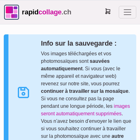
rapid
collage
.ch
Info sur la sauvegarde :
Vos images téléchargées et vos
photomosaïques sont
sauvées
automatiquement
. Si vous (avec le
même appareil et navigateur web)
revenez sur notre site, vous pourrez
continuer à travailler sur la mosaïque
.
Si vous ne consultez pas la page
pendant une longue période, les
images
seront automatiquement supprimées
.
Vous n'avez besoin d'envoyer le lien que
si vous souhaitez continuer à travailler
sur la photomosaïque avec une
autre