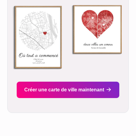
Créer une carte de ville maintenant