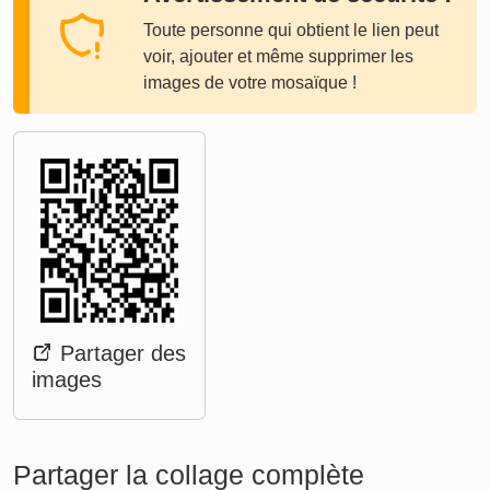
Toute personne qui obtient le lien peut
voir, ajouter et même supprimer les
images de votre mosaïque !
Partager des
images
Partager la collage complète