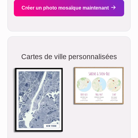
Créer un photo mosaïque maintenant
Cartes de ville personnalisées