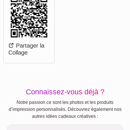
Partager la
Collage
Connaissez-vous déjà ?
Notre passion ce sont les photos et les produits
d’impression personnalisés. Découvrez également nos
autres idées cadeaux créatives :