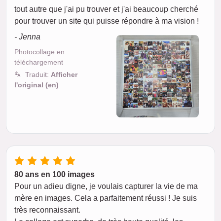
tout autre que j'ai pu trouver et j'ai beaucoup cherché
pour trouver un site qui puisse répondre à ma vision !
- Jenna
Photocollage en
téléchargement
Traduit:
Afficher
l'original (en)
80 ans en 100 images
Pour un adieu digne, je voulais capturer la vie de ma
mère en images. Cela a parfaitement réussi ! Je suis
très reconnaissant.