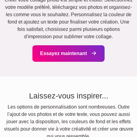
votre modèle préféré, téléchargez vos photos et organisez-
les comme vous le souhaitez. Personnalisez la couleur de
fond et ajoutez un texte pour finaliser votre création. Une
fois satisfait, choisissez parmi plusieurs options
d'impression pour sublimer votre collage.
Essayez maintenant
Laissez-vous inspirer...
Les options de personnalisation sont nombreuses. Outre
l'ajout de vos photos et de votre texte, vous pouvez aussi
jouer avec la disposition, les couleurs de fond et les effets
visuels pour donner vie à votre créativité et créer une œuvre
qui vous ressemble.