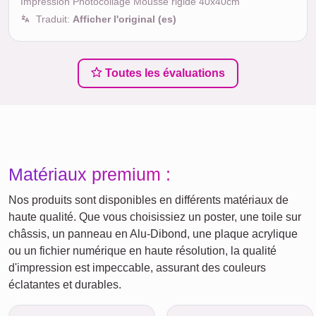
Impression Photocollage Mousse rigide 40x40cm
Traduit:
Afficher l'original (es)
Toutes les évaluations
Matériaux premium :
Nos produits sont disponibles en différents matériaux de
haute qualité. Que vous choisissiez un poster, une toile sur
châssis, un panneau en Alu-Dibond, une plaque acrylique
ou un fichier numérique en haute résolution, la qualité
d'impression est impeccable, assurant des couleurs
éclatantes et durables.