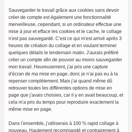
Sauvegarder le travail grâce aux cookies sans devoir
créer de compte est également une fonctionnalité
merveilleuse, cependant, si un ordinateur effectue une
mise à jour et efface les cookies et le cache, le collage
n'est pas sauvegardé. C'est ce qui m'est arrivé après 3
heures de création du collage et en voulant terminer
quelques détails le lendemain matin. J'aurais préféré
créer un compte afin de pouvoir au moins sauvegarder
mon travail. Heureusement, j'ai pris une capture
d'écran de ma mise en page, donc je n'ai pas eu à la
repenser complètement. Mais j'ai quand même dû
retrouver toutes les différentes options de mise en
page que j'avais choisies, car il y en avait beaucoup, et
cela m'a pris du temps pour reproduire exactement la
même mise en page.
Dans l'ensemble, j'utiliserais à 100 % rapid collage à
nouveau. Hautement recommandé et contrairement à