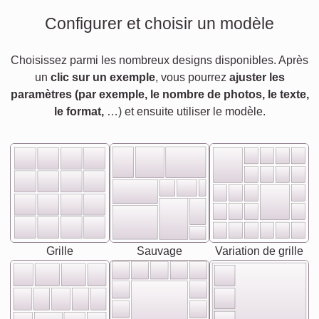
Configurer et choisir un modèle
Choisissez parmi les nombreux designs disponibles. Après
un
clic sur un exemple
, vous pourrez
ajuster les
paramètres (par exemple, le nombre de photos, le texte,
le format,
…) et ensuite utiliser le modèle.
Grille
Sauvage
Variation de grille