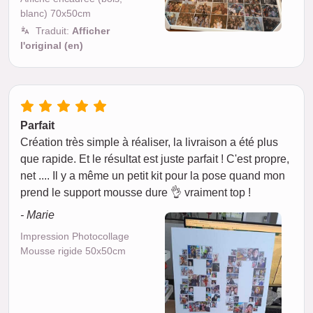
blanc) 70x50cm
Traduit:
Afficher
l'original (en)
Parfait
Création très simple à réaliser, la livraison a été plus
que rapide. Et le résultat est juste parfait ! C'est propre,
net .... Il y a même un petit kit pour la pose quand mon
prend le support mousse dure 👌 vraiment top !
- Marie
Impression Photocollage
Mousse rigide 50x50cm