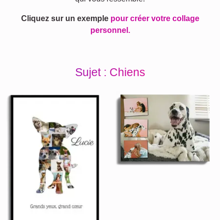
Cliquez sur un exemple
pour créer votre collage
personnel.
Sujet : Chiens