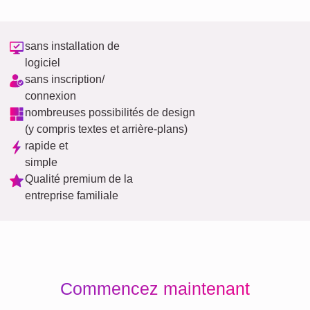
sans installation de
logiciel
sans inscription/
connexion
nombreuses possibilités de design
(y compris textes et arrière-plans)
rapide et
simple
Qualité premium de la
entreprise familiale
Commencez maintenant