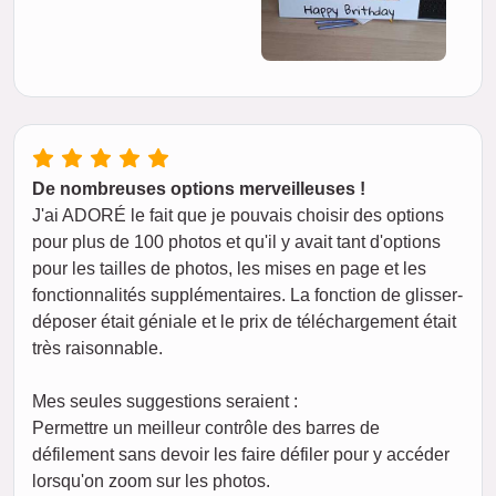
De nombreuses options merveilleuses !
J'ai ADORÉ le fait que je pouvais choisir des options
pour plus de 100 photos et qu'il y avait tant d'options
pour les tailles de photos, les mises en page et les
fonctionnalités supplémentaires. La fonction de glisser-
déposer était géniale et le prix de téléchargement était
très raisonnable.
Mes seules suggestions seraient :
Permettre un meilleur contrôle des barres de
défilement sans devoir les faire défiler pour y accéder
lorsqu'on zoom sur les photos.