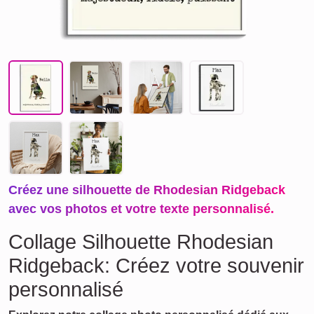
Créez une silhouette de Rhodesian Ridgeback
avec vos photos et votre texte personnalisé.
Collage Silhouette Rhodesian
Ridgeback: Créez votre souvenir
personnalisé