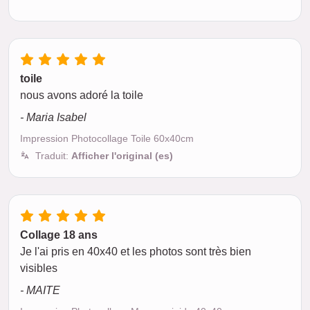
toile
nous avons adoré la toile
- Maria Isabel
Impression Photocollage Toile 60x40cm
Traduit:
Afficher l'original (es)
Collage 18 ans
Je l'ai pris en 40x40 et les photos sont très bien
visibles
- MAITE