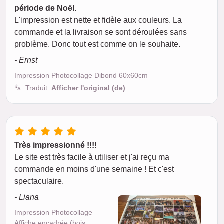
période de Noël.
L'impression est nette et fidèle aux couleurs. La
commande et la livraison se sont déroulées sans
problème. Donc tout est comme on le souhaite.
- Ernst
Impression Photocollage Dibond 60x60cm
Traduit:
Afficher l'original (de)
Très impressionné !!!!
Le site est très facile à utiliser et j'ai reçu ma
commande en moins d'une semaine ! Et c'est
spectaculaire.
- Liana
Impression Photocollage
Affiche encadrée (bois,