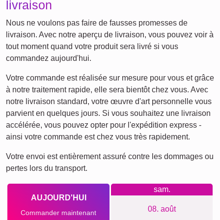
Créer un collage
Délai de livraison et aperçu de
livraison
Nous ne voulons pas faire de fausses promesses de
livraison. Avec notre aperçu de livraison, vous pouvez voir à
tout moment quand votre produit sera livré si vous
commandez aujourd'hui.
Votre commande est réalisée sur mesure pour vous et grâce
à notre traitement rapide, elle sera bientôt chez vous. Avec