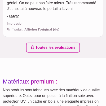
génial. On ne peut pas faire mieux. Très recommandé.
J'utiliserai à nouveau le portail à l'avenir.
- Martin
Impression
Traduit:
Afficher l'original (de)
Toutes les évaluations
Matériaux premium :
Nos produits sont fabriqués avec des matériaux de qualité
supérieure. Optez pour un poster à la finition soie avec
protection UV, un cadre en bois, une élégante impression