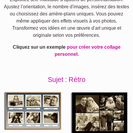
Ajustez l'orientation, le nombre d'images, insérez des textes
ou choisissez des arrière-plans uniques. Vous pouvez
même appliquer des effets visuels à vos photos.
Transformez vos idées en une œuvre d'art unique et
originale selon vos préférences.
Cliquez sur un exemple
pour créer votre collage
personnel.
Sujet : Rétro