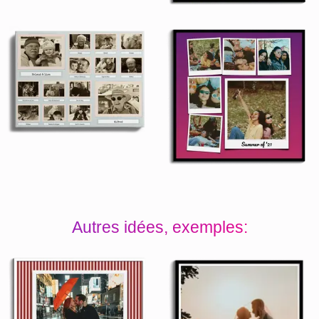
Autres idées, exemples: