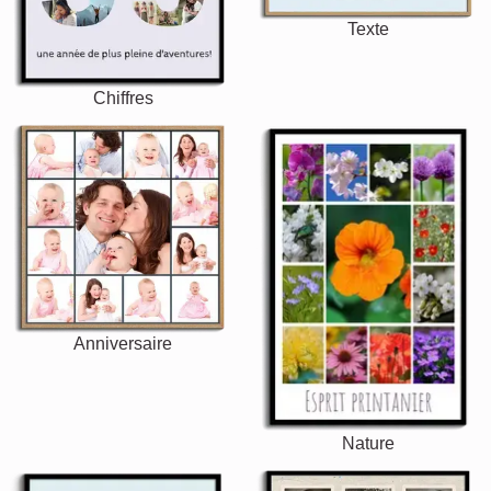
Texte
Chiffres
Anniversaire
Nature