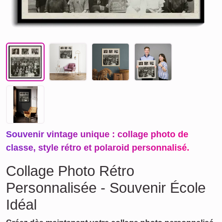
Souvenir vintage unique : collage photo de
classe, style rétro et polaroid personnalisé.
Collage Photo Rétro
Personnalisée - Souvenir École
Idéal