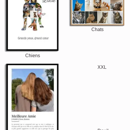
Chats
Chiens
XXL