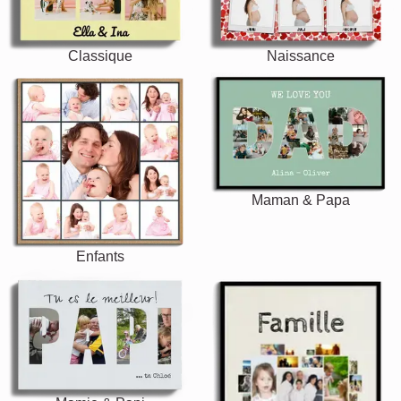
Classique
Naissance
Maman & Papa
Enfants