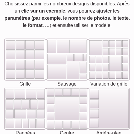
Choisissez parmi les nombreux designs disponibles. Après
un
clic sur un exemple
, vous pourrez
ajuster les
paramètres (par exemple, le nombre de photos, le texte,
le format,
…) et ensuite utiliser le modèle.
Grille
Sauvage
Variation de grille
Rangées
Centre
Arrière-plan