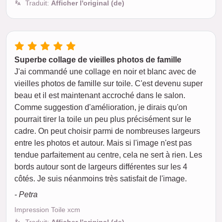
Traduit:
Afficher l'original (de)
Superbe collage de vieilles photos de famille
J'ai commandé une collage en noir et blanc avec de
vieilles photos de famille sur toile. C'est devenu super
beau et il est maintenant accroché dans le salon.
Comme suggestion d'amélioration, je dirais qu'on
pourrait tirer la toile un peu plus précisément sur le
cadre. On peut choisir parmi de nombreuses largeurs
entre les photos et autour. Mais si l'image n'est pas
tendue parfaitement au centre, cela ne sert à rien. Les
bords autour sont de largeurs différentes sur les 4
côtés. Je suis néanmoins très satisfait de l'image.
- Petra
Impression Toile xcm