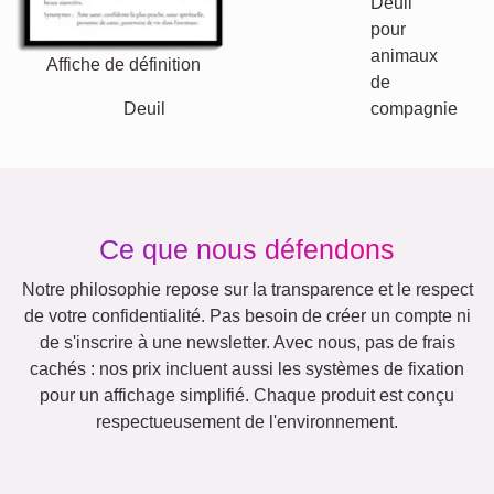
Affiche de définition
Deuil pour animaux de
Deuil
compagnie