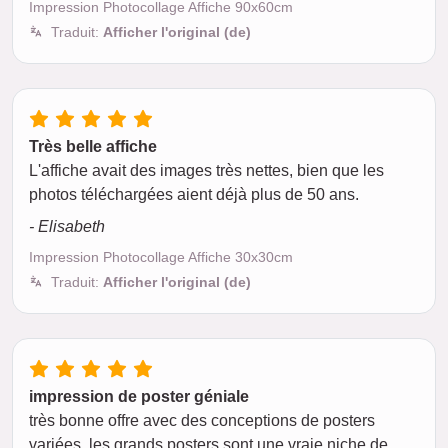
Impression Photocollage Affiche 90x60cm
Traduit:
Afficher l'original (de)
Très belle affiche
L'affiche avait des images très nettes, bien que les
photos téléchargées aient déjà plus de 50 ans.
- Elisabeth
Impression Photocollage Affiche 30x30cm
Traduit:
Afficher l'original (de)
impression de poster géniale
très bonne offre avec des conceptions de posters
variées, les grands posters sont une vraie niche de