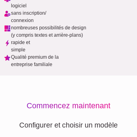
logiciel
sans inscription/
connexion
nombreuses possibilités de design
(y compris textes et arrière-plans)
rapide et
simple
Qualité premium de la
entreprise familiale
Commencez maintenant
Configurer et choisir un modèle