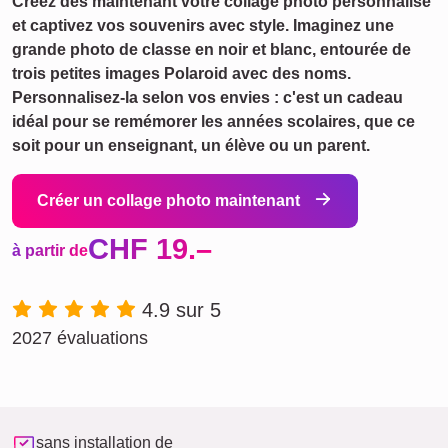
Créez dès maintenant votre collage photo personnalisé
et captivez vos souvenirs avec style. Imaginez une
grande photo de classe en noir et blanc, entourée de
trois petites images Polaroid avec des noms.
Personnalisez-la selon vos envies : c'est un cadeau
idéal pour se remémorer les années scolaires, que ce
soit pour un enseignant, un élève ou un parent.
Créer un collage photo maintenant
CHF 19.–
à partir de
4.9 sur 5
2027 évaluations
sans installation de