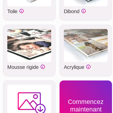
Toile
Dibond
Mousse rigide
Acrylique
Commencez
maintenant