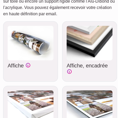
sur toile ou encore un support rigide comme l'Alu-Dibond ou
l'acrylique. Vous pouvez également recevoir votre création
en haute définition par email.
Affiche
Affiche, encadrée