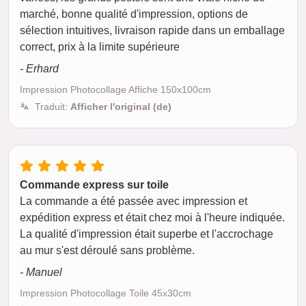
marché, bonne qualité d'impression, options de
sélection intuitives, livraison rapide dans un emballage
correct, prix à la limite supérieure
- Erhard
Impression Photocollage Affiche 150x100cm
Traduit:
Afficher l'original (de)
Commande express sur toile
La commande a été passée avec impression et
expédition express et était chez moi à l'heure indiquée.
La qualité d'impression était superbe et l'accrochage
au mur s'est déroulé sans problème.
- Manuel
Impression Photocollage Toile 45x30cm