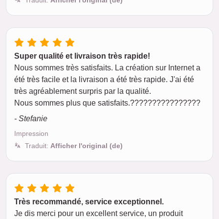
Traduit:
Afficher l'original (de)
Super qualité et livraison très rapide!
Nous sommes très satisfaits. La création sur Internet a
été très facile et la livraison a été très rapide. J'ai été
très agréablement surpris par la qualité.
Nous sommes plus que satisfaits.????????????????
- Stefanie
Impression
Traduit:
Afficher l'original (de)
Très recommandé, service exceptionnel.
Je dis merci pour un excellent service, un produit