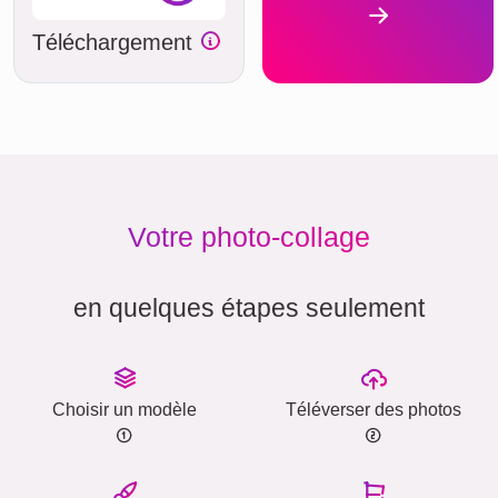
Téléchargement
Votre photo-collage
en quelques étapes seulement
Choisir un modèle
Téléverser des photos