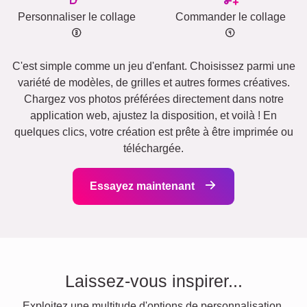
Personnaliser le collage
Commander le collage
C'est simple comme un jeu d'enfant. Choisissez parmi une
variété de modèles, de grilles et autres formes créatives.
Chargez vos photos préférées directement dans notre
application web, ajustez la disposition, et voilà ! En
quelques clics, votre création est prête à être imprimée ou
téléchargée.
Essayez maintenant
Laissez-vous inspirer...
Exploitez une multitude d'options de personnalisation.