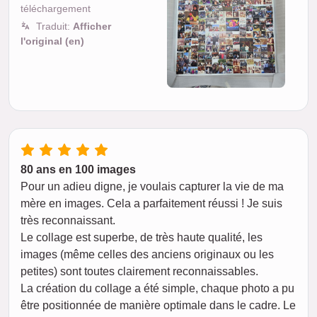
téléchargement
Traduit:
Afficher
l'original (en)
80 ans en 100 images
Pour un adieu digne, je voulais capturer la vie de ma
mère en images. Cela a parfaitement réussi ! Je suis
très reconnaissant.
Le collage est superbe, de très haute qualité, les
images (même celles des anciens originaux ou les
petites) sont toutes clairement reconnaissables.
La création du collage a été simple, chaque photo a pu
être positionnée de manière optimale dans le cadre. Le