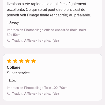
livraison a été rapide et la qualité est également
excellente. Ce qui serait peut-être bien, c'est de
pouvoir voir l'image finale (encadrée) au préalable.
- Jenny
Impression Photocollage Affiche encadrée (bois, noir)
30x45cm
Traduit:
Afficher l'original (de)
Collage
Super service
- Elke
Impression Photocollage Toile 100x70cm
Traduit:
Afficher l'original (de)