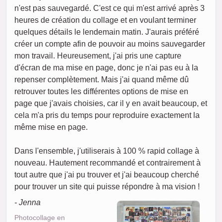
n'est pas sauvegardé. C'est ce qui m'est arrivé après 3
heures de création du collage et en voulant terminer
quelques détails le lendemain matin. J'aurais préféré
créer un compte afin de pouvoir au moins sauvegarder
mon travail. Heureusement, j'ai pris une capture
d'écran de ma mise en page, donc je n'ai pas eu à la
repenser complètement. Mais j'ai quand même dû
retrouver toutes les différentes options de mise en
page que j'avais choisies, car il y en avait beaucoup, et
cela m'a pris du temps pour reproduire exactement la
même mise en page.
Dans l'ensemble, j'utiliserais à 100 % rapid collage à
nouveau. Hautement recommandé et contrairement à
tout autre que j'ai pu trouver et j'ai beaucoup cherché
pour trouver un site qui puisse répondre à ma vision !
- Jenna
Photocollage en