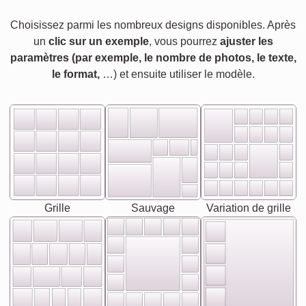
Choisissez parmi les nombreux designs disponibles. Après
un
clic sur un exemple
, vous pourrez
ajuster les
paramètres (par exemple, le nombre de photos, le texte,
le format,
…) et ensuite utiliser le modèle.
Grille
Sauvage
Variation de grille