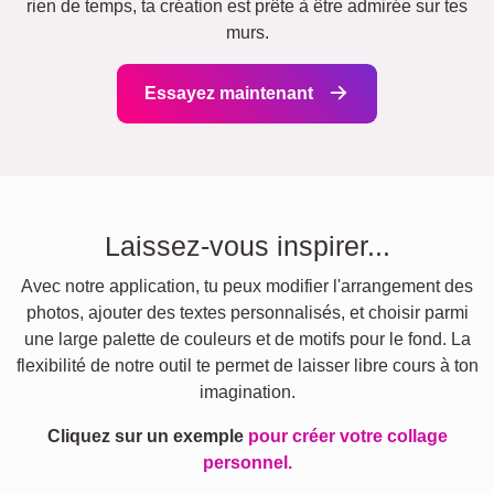
rien de temps, ta création est prête à être admirée sur tes
murs.
Essayez maintenant
Laissez-vous inspirer...
Avec notre application, tu peux modifier l'arrangement des
photos, ajouter des textes personnalisés, et choisir parmi
une large palette de couleurs et de motifs pour le fond. La
flexibilité de notre outil te permet de laisser libre cours à ton
imagination.
Cliquez sur un exemple
pour créer votre collage
personnel.