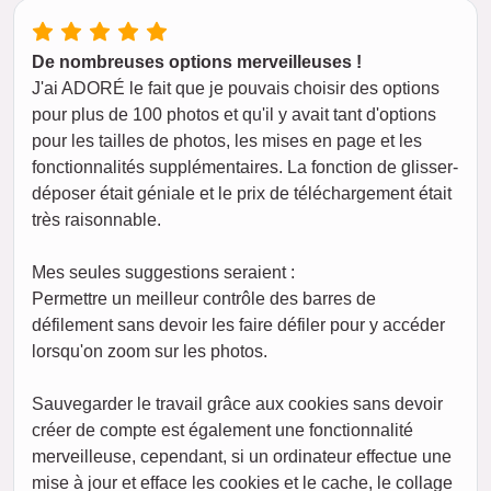
De nombreuses options merveilleuses !
J'ai ADORÉ le fait que je pouvais choisir des options
pour plus de 100 photos et qu'il y avait tant d'options
pour les tailles de photos, les mises en page et les
fonctionnalités supplémentaires. La fonction de glisser-
déposer était géniale et le prix de téléchargement était
très raisonnable.
Mes seules suggestions seraient :
Permettre un meilleur contrôle des barres de
défilement sans devoir les faire défiler pour y accéder
lorsqu'on zoom sur les photos.
Sauvegarder le travail grâce aux cookies sans devoir
créer de compte est également une fonctionnalité
merveilleuse, cependant, si un ordinateur effectue une
mise à jour et efface les cookies et le cache, le collage