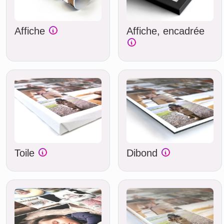
Affiche
Affiche, encadrée
Toile
Dibond