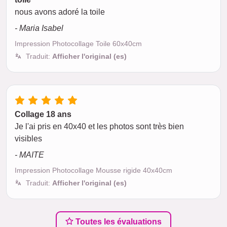
nous avons adoré la toile
- Maria Isabel
Impression Photocollage Toile 60x40cm
Traduit:
Afficher l'original (es)
Collage 18 ans
Je l'ai pris en 40x40 et les photos sont très bien
visibles
- MAITE
Impression Photocollage Mousse rigide 40x40cm
Traduit:
Afficher l'original (es)
Toutes les évaluations