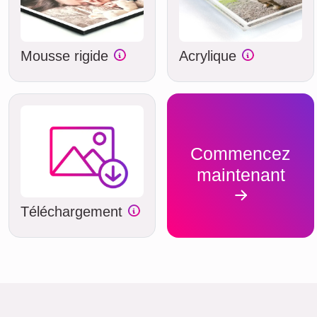
Mousse rigide
Acrylique
Commencez
maintenant
Téléchargement