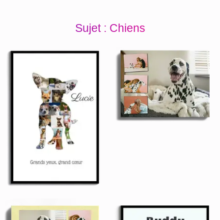
Sujet : Chiens