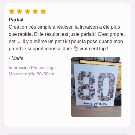
Parfait
Création très simple à réaliser, la livraison a été plus
que rapide. Et le résultat est juste parfait ! C'est propre,
net .... Il y a même un petit kit pour la pose quand mon
prend le support mousse dure 👌 vraiment top !
- Marie
Impression Photocollage
Mousse rigide 50x50cm