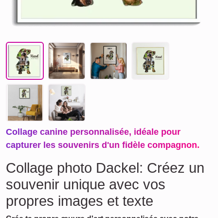
Collage canine personnalisée, idéale pour
capturer les souvenirs d'un fidèle compagnon.
Collage photo Dackel: Créez un
souvenir unique avec vos
propres images et texte