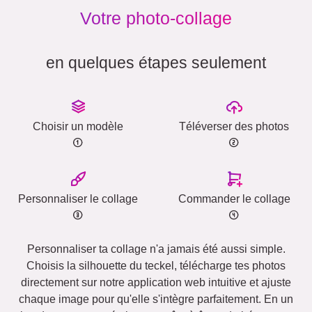
Votre photo-collage
en quelques étapes seulement
Choisir un modèle
Téléverser des photos
Personnaliser le collage
Commander le collage
Personnaliser ta collage n'a jamais été aussi simple.
Choisis la silhouette du teckel, télécharge tes photos
directement sur notre application web intuitive et ajuste
chaque image pour qu'elle s'intègre parfaitement. En un