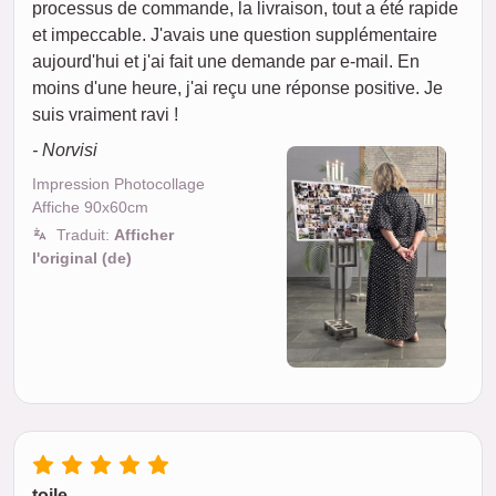
processus de commande, la livraison, tout a été rapide
et impeccable. J'avais une question supplémentaire
aujourd'hui et j'ai fait une demande par e-mail. En
moins d'une heure, j'ai reçu une réponse positive. Je
suis vraiment ravi !
- Norvisi
Impression Photocollage
Affiche 90x60cm
Traduit:
Afficher
l'original (de)
toile