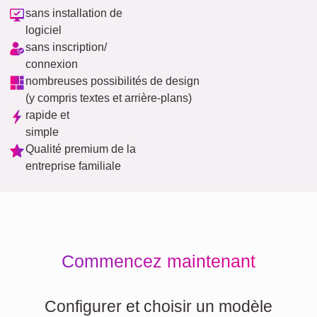
sans installation de
logiciel
sans inscription/
connexion
nombreuses possibilités de design
(y compris textes et arrière-plans)
rapide et
simple
Qualité premium de la
entreprise familiale
Commencez maintenant
Configurer et choisir un modèle