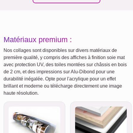
Matériaux premium :
Nos collages sont disponibles sur divers matériaux de
première qualité, y compris des affiches à finition soie mat
avec protection UV, des toiles montées sur châssis en bois
de 2 cm, et des impressions sur Alu-Dibond pour une
durabilité inégalée. Opte pour l'acrylique pour un effet
brillant et moderne ou télécharge directement une image
haute résolution.