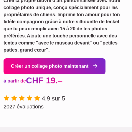
Crée ta propre œuvre d'art personnalisée avec notre
collage photo unique, conçu spécialement pour les
propriétaires de chiens. Imprime ton amour pour ton
fidèle compagnon grâce à notre silhouette de teckel
que tu peux remplir avec 15 à 20 de tes photos
préférées. Ajoute une touche personnelle avec des
textes comme "avec le museau devant" ou "petites
pattes, grand cœur".
Créer un collage photo maintenant
CHF 19.–
à partir de
4.9 sur 5
2027 évaluations