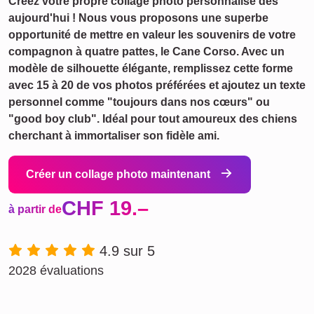
Créez votre propre collage photo personnalisé dès
aujourd'hui ! Nous vous proposons une superbe
opportunité de mettre en valeur les souvenirs de votre
compagnon à quatre pattes, le Cane Corso. Avec un
modèle de silhouette élégante, remplissez cette forme
avec 15 à 20 de vos photos préférées et ajoutez un texte
personnel comme "toujours dans nos cœurs" ou
"good boy club". Idéal pour tout amoureux des chiens
cherchant à immortaliser son fidèle ami.
Créer un collage photo maintenant
CHF 19.–
à partir de
4.9 sur 5
2028 évaluations