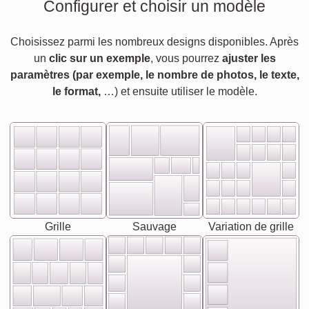
Configurer et choisir un modèle
Choisissez parmi les nombreux designs disponibles. Après
un
clic sur un exemple
, vous pourrez
ajuster les
paramètres (par exemple, le nombre de photos, le texte,
le format,
…) et ensuite utiliser le modèle.
Grille
Sauvage
Variation de grille