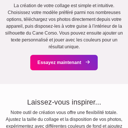
La création de votre collage est simple et intuitive.
Choisissez votre modèle préféré parmi nos nombreuses
options, téléchargez vos photos directement depuis votre
appareil, puis disposez-les à votre guise à l'intérieur de la
silhouette du Cane Corso. Vous pouvez ensuite ajouter un
texte personnalisé et jouer avec les couleurs pour un
résultat unique.
Essayez maintenant
Laissez-vous inspirer...
Notre outil de création vous offre une flexibilité totale.
Ajustez la taille du collage et la disposition de vos photos,
expérimentez avec différentes couleurs de fond et ajoutez