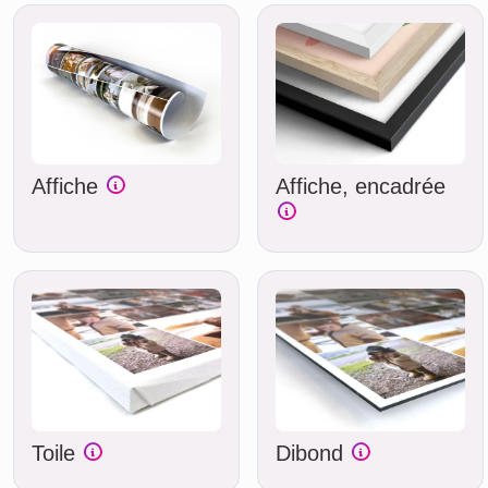
Affiche
Affiche, encadrée
Toile
Dibond