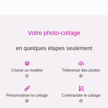
Votre photo-collage
en quelques étapes seulement
Choisir un modèle
Téléverser des photos
Personnaliser le collage
Commander le collage