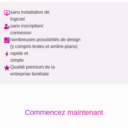
sans installation de
logiciel
sans inscription/
connexion
nombreuses possibilités de design
(y compris textes et arrière-plans)
rapide et
simple
Qualité premium de la
entreprise familiale
Commencez maintenant