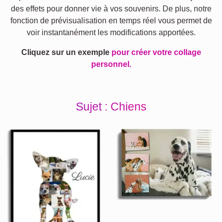
des effets pour donner vie à vos souvenirs. De plus, notre
fonction de prévisualisation en temps réel vous permet de
voir instantanément les modifications apportées.
Cliquez sur un exemple
pour créer votre collage
personnel.
Sujet : Chiens