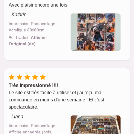
Avec plaisir encore une fois
- Kathrin
Impression Photocollage
Acrylique 80x80cm
Traduit:
Afficher
l'original (de)
Très impressionné !!!!
Le site est très facile à utiliser et j'ai reçu ma
commande en moins d'une semaine ! Et c'est
spectaculaire.
- Liana
Impression Photocollage
Affiche encadrée (bois,