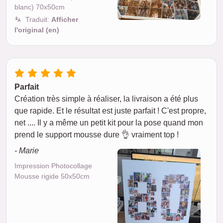
blanc) 70x50cm
Traduit:
Afficher
l'original (en)
Parfait
Création très simple à réaliser, la livraison a été plus
que rapide. Et le résultat est juste parfait ! C'est propre,
net .... Il y a même un petit kit pour la pose quand mon
prend le support mousse dure 👌 vraiment top !
- Marie
Impression Photocollage
Mousse rigide 50x50cm