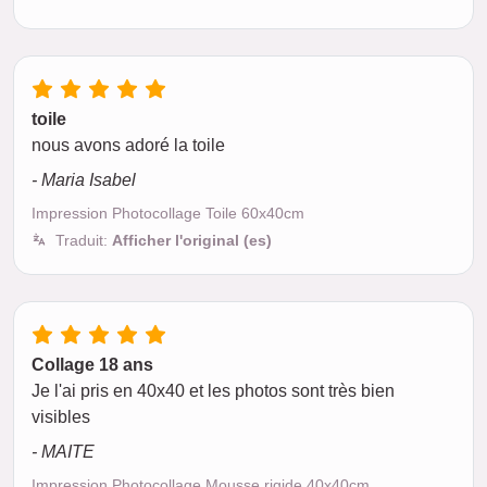
toile
nous avons adoré la toile
- Maria Isabel
Impression Photocollage Toile 60x40cm
Traduit:
Afficher l'original (es)
Collage 18 ans
Je l'ai pris en 40x40 et les photos sont très bien
visibles
- MAITE
Impression Photocollage Mousse rigide 40x40cm