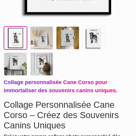
Collage personnalisée Cane Corso pour
immortaliser des souvenirs canins uniques.
Collage Personnalisée Cane
Corso – Créez des Souvenirs
Canins Uniques