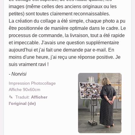
images (même celles des anciens originaux ou les
petites) sont toutes clairement reconnaissables.
La création du collage a été simple, chaque photo a pu
être positionnée de manière optimale dans le cadre. Le
processus de commande, la livraison, tout a été rapide
et impeccable. J'avais une question supplémentaire
aujourd'hui et j'ai fait une demande par e-mail. En
moins d'une heure, j'ai reçu une réponse positive. Je
suis vraiment ravi !
- Norvisi
Impression Photocollage
Affiche 90x60cm
Traduit:
Afficher
l'original (de)