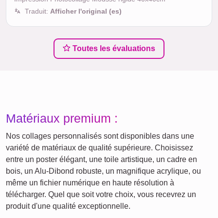
Traduit:
Afficher l'original (es)
Toutes les évaluations
Matériaux premium :
Nos collages personnalisés sont disponibles dans une
variété de matériaux de qualité supérieure. Choisissez
entre un poster élégant, une toile artistique, un cadre en
bois, un Alu-Dibond robuste, un magnifique acrylique, ou
même un fichier numérique en haute résolution à
télécharger. Quel que soit votre choix, vous recevrez un
produit d'une qualité exceptionnelle.