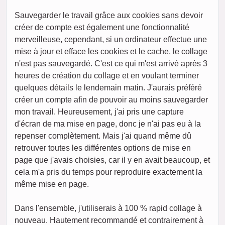
Sauvegarder le travail grâce aux cookies sans devoir
créer de compte est également une fonctionnalité
merveilleuse, cependant, si un ordinateur effectue une
mise à jour et efface les cookies et le cache, le collage
n'est pas sauvegardé. C'est ce qui m'est arrivé après 3
heures de création du collage et en voulant terminer
quelques détails le lendemain matin. J'aurais préféré
créer un compte afin de pouvoir au moins sauvegarder
mon travail. Heureusement, j'ai pris une capture
d'écran de ma mise en page, donc je n'ai pas eu à la
repenser complètement. Mais j'ai quand même dû
retrouver toutes les différentes options de mise en
page que j'avais choisies, car il y en avait beaucoup, et
cela m'a pris du temps pour reproduire exactement la
même mise en page.
Dans l'ensemble, j'utiliserais à 100 % rapid collage à
nouveau. Hautement recommandé et contrairement à