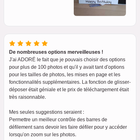
De nombreuses options merveilleuses !
J'ai ADORÉ le fait que je pouvais choisir des options
pour plus de 100 photos et qu'il y avait tant d'options
pour les tailles de photos, les mises en page et les
fonctionnalités supplémentaires. La fonction de glisser-
déposer était géniale et le prix de téléchargement était
très raisonnable.
Mes seules suggestions seraient :
Permettre un meilleur contrôle des barres de
défilement sans devoir les faire défiler pour y accéder
lorsqu'on zoom sur les photos.