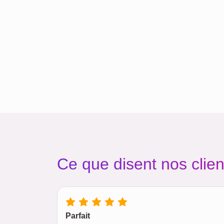
Ce que disent nos clien
Parfait