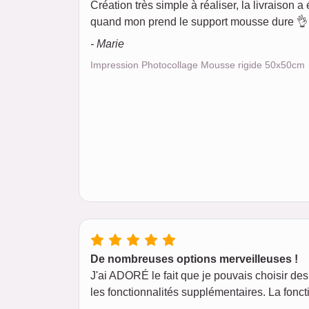
Création très simple à réaliser, la livraison a é
quand mon prend le support mousse dure 👌 
- Marie
Impression Photocollage Mousse rigide 50x50cm
De nombreuses options merveilleuses !
J'ai ADORÉ le fait que je pouvais choisir des 
les fonctionnalités supplémentaires. La foncti