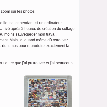
n zoom sur les photos.
eilleuse, cependant, si un ordinateur
t arrivé après 3 heures de création du collage
 au moins sauvegarder mon travail.
ement. Mais j'ai quand même dû retrouver
ris du temps pour reproduire exactement la
 autre que j'ai pu trouver et j'ai beaucoup