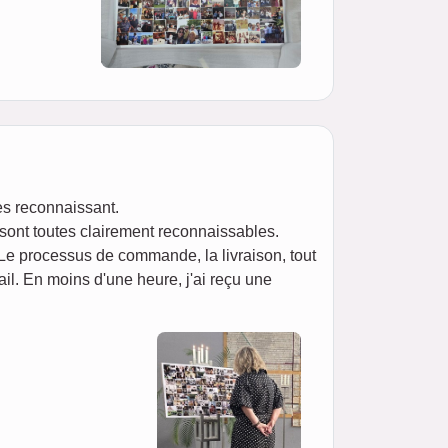
ès reconnaissant.
 sont toutes clairement reconnaissables.
 Le processus de commande, la livraison, tout
il. En moins d'une heure, j'ai reçu une