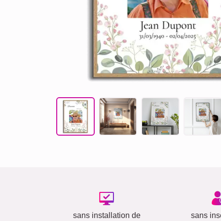
sans installation de
sans insc