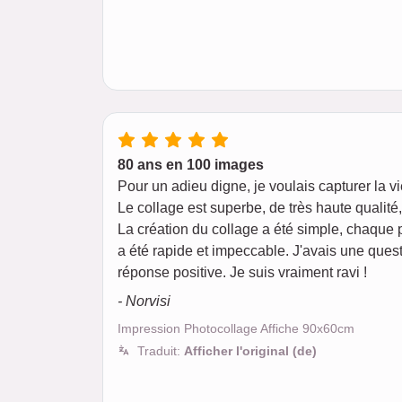
80 ans en 100 images
Pour un adieu digne, je voulais capturer la v
Le collage est superbe, de très haute qualit
La création du collage a été simple, chaque 
a été rapide et impeccable. J'avais une quest
réponse positive. Je suis vraiment ravi !
- Norvisi
Impression Photocollage Affiche 90x60cm
Traduit:
Afficher l'original (de)