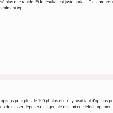
té plus que rapide. Et le résultat est juste parfait ! C'est propre, 
vraiment top !
options pour plus de 100 photos et qu'il y avait tant d'options p
on de glisser-déposer était géniale et le prix de téléchargement 