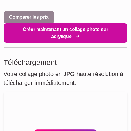
Comparer les prix
Créer maintenant un collage photo sur
acrylique
Téléchargement
Votre collage photo en JPG haute résolution à
télécharger immédiatement.