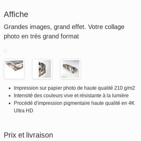
Affiche
Grandes images, grand effet. Votre collage
photo en très grand format
Impression sur papier photo de haute qualité 210 g/m2
Intensité des couleurs vive et résistante à la lumière
Procédé d'impression pigmentaire haute qualité en 4K
Ultra HD
Prix et livraison