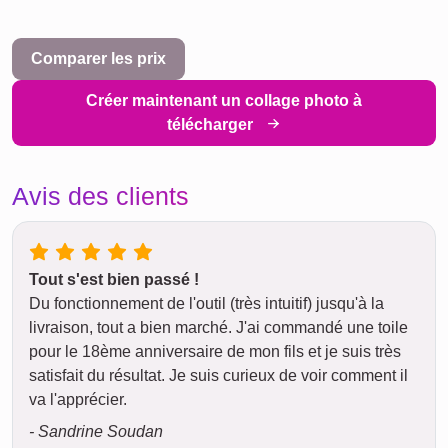
Comparer les prix
Créer maintenant un collage photo à
télécharger
Avis des clients
Tout s'est bien passé !
Du fonctionnement de l'outil (très intuitif) jusqu'à la
livraison, tout a bien marché. J'ai commandé une toile
pour le 18ème anniversaire de mon fils et je suis très
satisfait du résultat. Je suis curieux de voir comment il
va l'apprécier.
- Sandrine Soudan