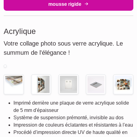
mousse rigide
Acrylique
Votre collage photo sous verre acrylique. Le
summum de l'élégance !
Imprimé derrière une plaque de verre acrylique solide
de 5 mm d'épaisseur
Système de suspension prémonté, invisible au dos
Impression de couleurs éclatantes et résistantes à l'eau
Procédé d'impression directe UV de haute qualité en