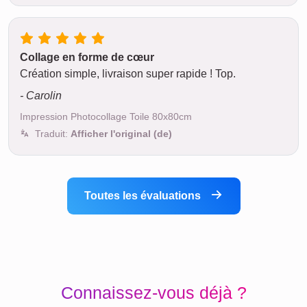
Collage en forme de cœur
Création simple, livraison super rapide ! Top.
- Carolin
Impression Photocollage Toile 80x80cm
Traduit:
Afficher l'original (de)
Toutes les évaluations
Connaissez-vous déjà ?