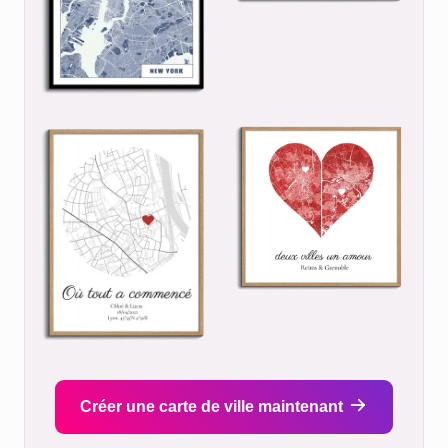
Créer une carte de ville maintenant