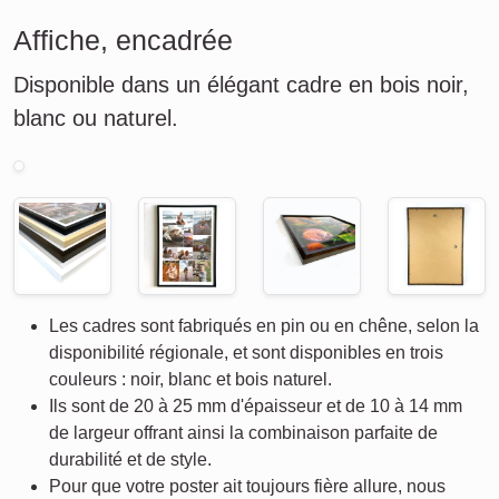
Affiche, encadrée
Disponible dans un élégant cadre en bois noir,
blanc ou naturel.
Les cadres sont fabriqués en pin ou en chêne, selon la
disponibilité régionale, et sont disponibles en trois
couleurs : noir, blanc et bois naturel.
Ils sont de 20 à 25 mm d'épaisseur et de 10 à 14 mm
de largeur offrant ainsi la combinaison parfaite de
durabilité et de style.
Pour que votre poster ait toujours fière allure, nous