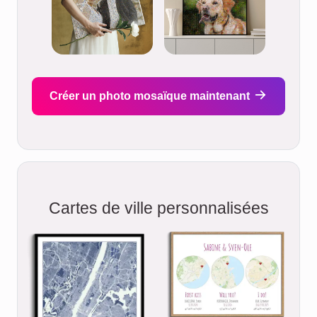
Créer un photo mosaïque maintenant
Cartes de ville personnalisées