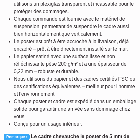
utilisons un plexiglas transparent et incassable pour le
protéger des dommages.
Chaque commande est fournie avec le matériel de
suspension, permettant de suspendre le cadre aussi
bien horizontalement que verticalement.
Le poster est prêt à être accroché à la livraison, déjà
encadré – prêt à être directement installé sur le mur.
Le papier satiné avec une surface lisse et non
réfléchissante pèse 200 g/m² et a une épaisseur de
0,22 mm – robuste et durable.
Nous utilisons du papier et des cadres certifiés FSC ou
des certifications équivalentes – meilleur pour l'homme
et l'environnement.
Chaque poster et cadre est expédié dans un emballage
solide pour garantir une arrivée sans dommage chez
vous.
Conçu pour un usage intérieur.
Le cadre chevauche le poster de 5 mm de
Remarque :