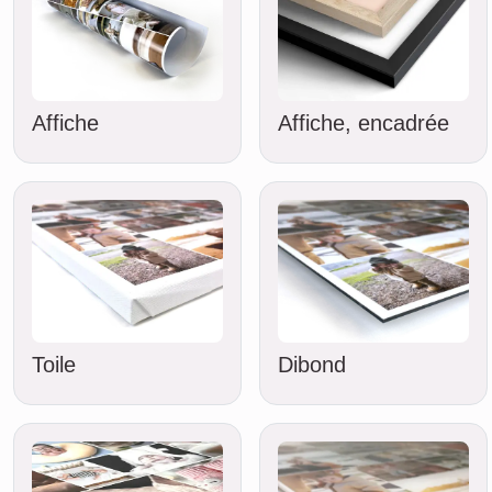
Affiche
Affiche, encadrée
Toile
Dibond