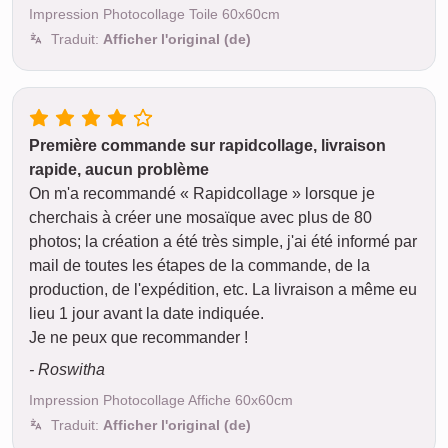
Impression Photocollage Toile 60x60cm
Traduit:
Afficher l'original (de)
Première commande sur rapidcollage, livraison
rapide, aucun problème
On m'a recommandé « Rapidcollage » lorsque je
cherchais à créer une mosaïque avec plus de 80
photos; la création a été très simple, j'ai été informé par
mail de toutes les étapes de la commande, de la
production, de l'expédition, etc. La livraison a même eu
lieu 1 jour avant la date indiquée.
Je ne peux que recommander !
- Roswitha
Impression Photocollage Affiche 60x60cm
Traduit:
Afficher l'original (de)