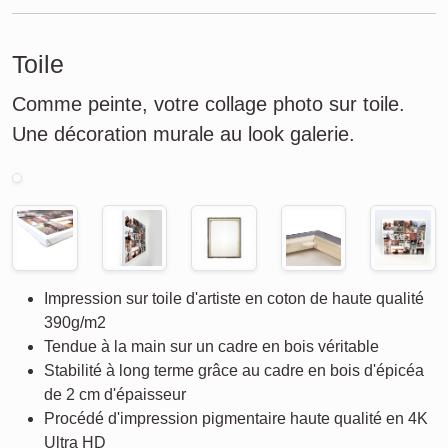
Toile
Comme peinte, votre collage photo sur toile.
Une décoration murale au look galerie.
Impression sur toile d'artiste en coton de haute qualité
390g/m2
Tendue à la main sur un cadre en bois véritable
Stabilité à long terme grâce au cadre en bois d'épicéa
de 2 cm d'épaisseur
Procédé d'impression pigmentaire haute qualité en 4K
Ultra HD