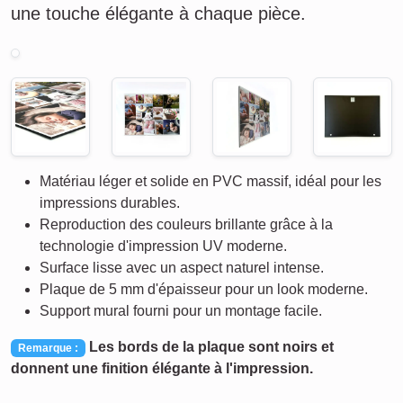
une touche élégante à chaque pièce.
Matériau léger et solide en PVC massif, idéal pour les
impressions durables.
Reproduction des couleurs brillante grâce à la
technologie d'impression UV moderne.
Surface lisse avec un aspect naturel intense.
Plaque de 5 mm d'épaisseur pour un look moderne.
Support mural fourni pour un montage facile.
Les bords de la plaque sont noirs et
Remarque :
donnent une finition élégante à l'impression.