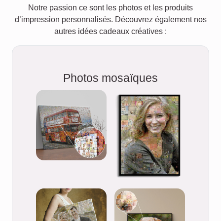
Notre passion ce sont les photos et les produits
d’impression personnalisés. Découvrez également nos
autres idées cadeaux créatives :
Photos mosaïques