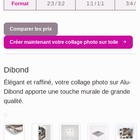
Format
2:3 / 3:2
1:1 / 1:1
3:4 / 4
Comparer les prix
Créer maintenant votre collage photo sur toile
Dibond
Élégant et raffiné, votre collage photo sur Alu-
Dibond apporte une touche murale de grande
qualité.