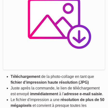
Téléchargement
de la photo-collage en tant que
fichier d'impression haute résolution (JPG)
Juste après la commande, le lien de téléchargement
est envoyé
immédiatement
à l'
adresse e-mail saisie
.
Le fichier d'impression a une
résolution de plus de 50
mégapixels
et convient à presque toutes les