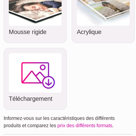
Mousse rigide
Acrylique
Téléchargement
Informez-vous sur les caractéristiques des différents
produits et comparez les
prix des différents formats
.