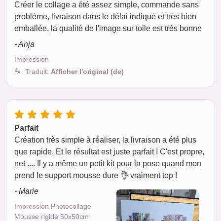
Créer le collage a été assez simple, commande sans
problème, livraison dans le délai indiqué et très bien
emballée, la qualité de l'image sur toile est très bonne
- Anja
Impression
Traduit:
Afficher l'original (de)
Parfait
Création très simple à réaliser, la livraison a été plus
que rapide. Et le résultat est juste parfait ! C'est propre,
net .... Il y a même un petit kit pour la pose quand mon
prend le support mousse dure 👌 vraiment top !
- Marie
Impression Photocollage
Mousse rigide 50x50cm