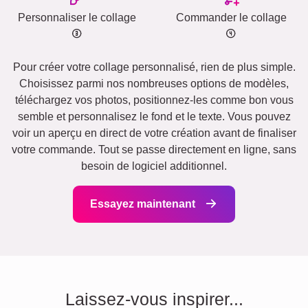
Personnaliser le collage
Commander le collage
Pour créer votre collage personnalisé, rien de plus simple.
Choisissez parmi nos nombreuses options de modèles,
téléchargez vos photos, positionnez-les comme bon vous
semble et personnalisez le fond et le texte. Vous pouvez
voir un aperçu en direct de votre création avant de finaliser
votre commande. Tout se passe directement en ligne, sans
besoin de logiciel additionnel.
Essayez maintenant
Laissez-vous inspirer...