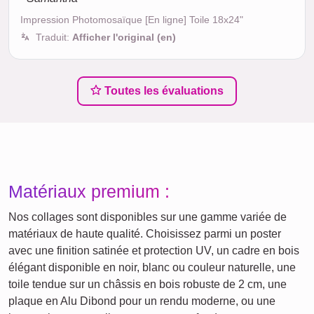
Impression Photomosaïque [En ligne] Toile 18x24"
Traduit:
Afficher l'original (en)
Toutes les évaluations
Matériaux premium :
Nos collages sont disponibles sur une gamme variée de
matériaux de haute qualité. Choisissez parmi un poster
avec une finition satinée et protection UV, un cadre en bois
élégant disponible en noir, blanc ou couleur naturelle, une
toile tendue sur un châssis en bois robuste de 2 cm, une
plaque en Alu Dibond pour un rendu moderne, ou une