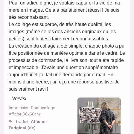
Pour un adieu digne, je voulais capturer la vie de ma
mère en images. Cela a parfaitement réussi ! Je suis
très reconnaissant.
Le collage est superbe, de très haute qualité, les
images (même celles des anciens originaux ou les
petites) sont toutes clairement reconnaissables.
La création du collage a été simple, chaque photo a pu
être positionnée de manière optimale dans le cadre. Le
processus de commande, la livraison, tout a été rapide
et impeccable. J'avais une question supplémentaire
aujourd'hui et j'ai fait une demande par e-mail. En
moins d'une heure, j'ai reçu une réponse positive. Je
suis vraiment ravi !
- Norvisi
Impression Photocollage
Affiche 90x60cm
Traduit:
Afficher
l'original (de)