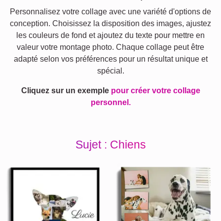
Personnalisez votre collage avec une variété d'options de
conception. Choisissez la disposition des images, ajustez
les couleurs de fond et ajoutez du texte pour mettre en
valeur votre montage photo. Chaque collage peut être
adapté selon vos préférences pour un résultat unique et
spécial.
Cliquez sur un exemple
pour créer votre collage
personnel.
Sujet : Chiens