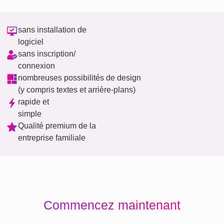
sans installation de
logiciel
sans inscription/
connexion
nombreuses possibilités de design
(y compris textes et arrière-plans)
rapide et
simple
Qualité premium de la
entreprise familiale
Commencez maintenant