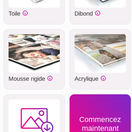
Toile
Dibond
Mousse rigide
Acrylique
Commencez
maintenant