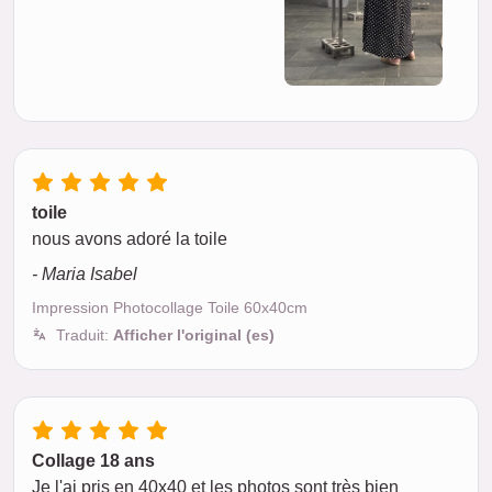
toile
nous avons adoré la toile
- Maria Isabel
Impression Photocollage Toile 60x40cm
Traduit:
Afficher l'original (es)
Collage 18 ans
Je l'ai pris en 40x40 et les photos sont très bien