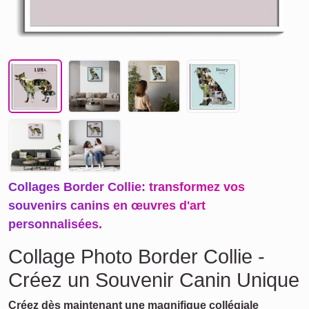
Collages Border Collie: transformez vos
souvenirs canins en œuvres d'art
personnalisées.
Collage Photo Border Collie -
Créez un Souvenir Canin Unique
Créez dès maintenant une magnifique collégiale