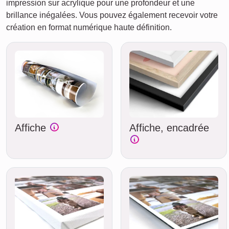
impression sur acrylique pour une profondeur et une
brillance inégalées. Vous pouvez également recevoir votre
création en format numérique haute définition.
Affiche
Affiche, encadrée