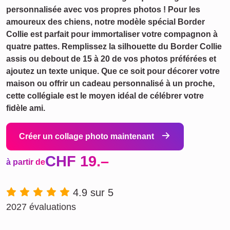
personnalisée avec vos propres photos ! Pour les
amoureux des chiens, notre modèle spécial Border
Collie est parfait pour immortaliser votre compagnon à
quatre pattes. Remplissez la silhouette du Border Collie
assis ou debout de 15 à 20 de vos photos préférées et
ajoutez un texte unique. Que ce soit pour décorer votre
maison ou offrir un cadeau personnalisé à un proche,
cette collégiale est le moyen idéal de célébrer votre
fidèle ami.
Créer un collage photo maintenant
CHF 19.–
à partir de
4.9 sur 5
2027 évaluations