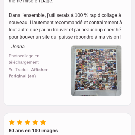
même mise en page.
Dans l'ensemble, j'utiliserais à 100 % rapid collage à
nouveau. Hautement recommandé et contrairement à
tout autre que j'ai pu trouver et j'ai beaucoup cherché
pour trouver un site qui puisse répondre à ma vision !
- Jenna
Photocollage en
téléchargement
Traduit:
Afficher
l'original (en)
80 ans en 100 images