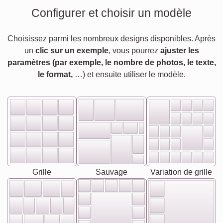
Configurer et choisir un modèle
Choisissez parmi les nombreux designs disponibles. Après
un
clic sur un exemple
, vous pourrez
ajuster les
paramètres (par exemple, le nombre de photos, le texte,
le format,
…) et ensuite utiliser le modèle.
Grille
Sauvage
Variation de grille