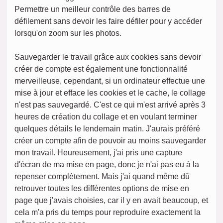
Permettre un meilleur contrôle des barres de
défilement sans devoir les faire défiler pour y accéder
lorsqu'on zoom sur les photos.
Sauvegarder le travail grâce aux cookies sans devoir
créer de compte est également une fonctionnalité
merveilleuse, cependant, si un ordinateur effectue une
mise à jour et efface les cookies et le cache, le collage
n'est pas sauvegardé. C'est ce qui m'est arrivé après 3
heures de création du collage et en voulant terminer
quelques détails le lendemain matin. J'aurais préféré
créer un compte afin de pouvoir au moins sauvegarder
mon travail. Heureusement, j'ai pris une capture
d'écran de ma mise en page, donc je n'ai pas eu à la
repenser complètement. Mais j'ai quand même dû
retrouver toutes les différentes options de mise en
page que j'avais choisies, car il y en avait beaucoup, et
cela m'a pris du temps pour reproduire exactement la