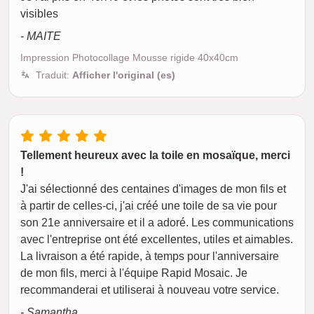
visibles
- MAITE
Impression Photocollage Mousse rigide 40x40cm
Traduit:
Afficher l'original (es)
Tellement heureux avec la toile en mosaïque, merci
!
J'ai sélectionné des centaines d'images de mon fils et
à partir de celles-ci, j'ai créé une toile de sa vie pour
son 21e anniversaire et il a adoré. Les communications
avec l'entreprise ont été excellentes, utiles et aimables.
La livraison a été rapide, à temps pour l'anniversaire
de mon fils, merci à l'équipe Rapid Mosaic. Je
recommanderai et utiliserai à nouveau votre service.
- Samantha