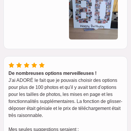
De nombreuses options merveilleuses !
J'ai ADORÉ le fait que je pouvais choisir des options
pour plus de 100 photos et qu'il y avait tant d'options
pour les tailles de photos, les mises en page et les
fonctionnalités supplémentaires. La fonction de glisser-
déposer était géniale et le prix de téléchargement était
très raisonnable.
Mes seules suggestions seraient :