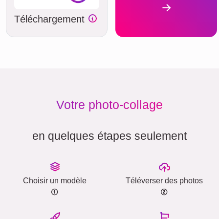
Téléchargement
Votre photo-collage
en quelques étapes seulement
Choisir un modèle
Téléverser des photos