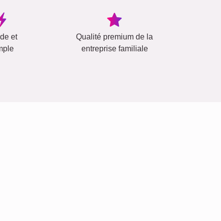
ide et
Qualité premium de la
mple
entreprise familiale