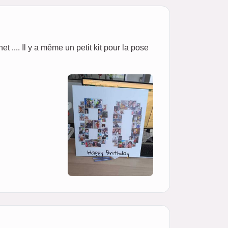
net .... Il y a même un petit kit pour la pose