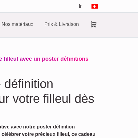
fr
Nos matériaux
Prix & Livraison
filleul avec un poster définitions
 définition
 votre filleul dès
tive avec notre poster définition
célébrer votre précieux filleul, ce cadeau