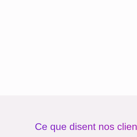
Ce que disent nos clien