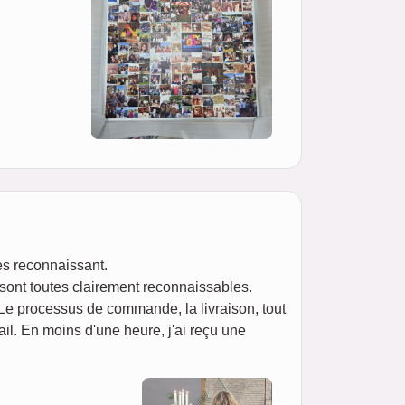
ès reconnaissant.
 sont toutes clairement reconnaissables.
 Le processus de commande, la livraison, tout
il. En moins d'une heure, j'ai reçu une