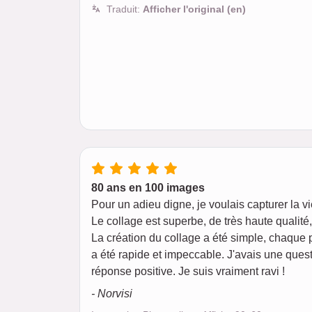
Traduit:
Afficher l'original (en)
80 ans en 100 images
Pour un adieu digne, je voulais capturer la v
Le collage est superbe, de très haute qualit
La création du collage a été simple, chaque 
a été rapide et impeccable. J'avais une quest
réponse positive. Je suis vraiment ravi !
- Norvisi