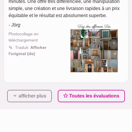
minutes. Une offre très différenciée, une manipulation
simple, une création et une livraison rapides à un prix
équitable et le résultat est absolument superbe.
- Jörg
Photocollage en
téléchargement
Traduit:
Afficher
l'original (de)
afficher plus
Toutes les évaluations