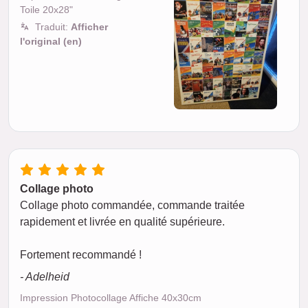
Toile 20x28"
Traduit:
Afficher
l'original (en)
Collage photo
Collage photo commandée, commande traitée
rapidement et livrée en qualité supérieure.
Fortement recommandé !
- Adelheid
Impression Photocollage Affiche 40x30cm