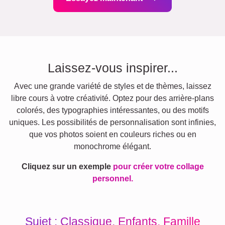
Laissez-vous inspirer...
Avec une grande variété de styles et de thèmes, laissez
libre cours à votre créativité. Optez pour des arrière-plans
colorés, des typographies intéressantes, ou des motifs
uniques. Les possibilités de personnalisation sont infinies,
que vos photos soient en couleurs riches ou en
monochrome élégant.
Cliquez sur un exemple
pour créer votre collage
personnel.
Sujet : Classique, Enfants, Famille