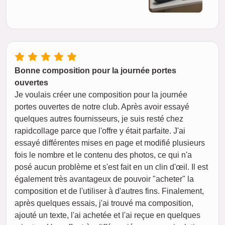
Bonne composition pour la journée portes
ouvertes
Je voulais créer une composition pour la journée
portes ouvertes de notre club. Après avoir essayé
quelques autres fournisseurs, je suis resté chez
rapidcollage parce que l'offre y était parfaite. J'ai
essayé différentes mises en page et modifié plusieurs
fois le nombre et le contenu des photos, ce qui n'a
posé aucun problème et s'est fait en un clin d'œil. Il est
également très avantageux de pouvoir "acheter" la
composition et de l'utiliser à d'autres fins. Finalement,
après quelques essais, j'ai trouvé ma composition,
ajouté un texte, l'ai achetée et l'ai reçue en quelques