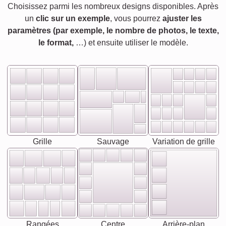
Choisissez parmi les nombreux designs disponibles. Après
un
clic sur un exemple
, vous pourrez
ajuster les
paramètres (par exemple, le nombre de photos, le texte,
le format,
…) et ensuite utiliser le modèle.
Grille
Sauvage
Variation de grille
Rangées
Centre
Arrière-plan