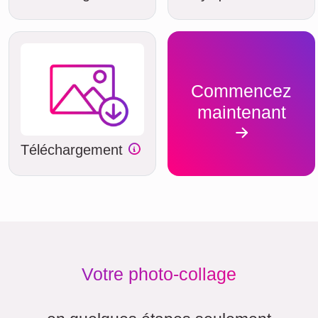
Commencez
maintenant
Téléchargement
Votre photo-collage