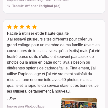
Traduit:
Afficher l'original (de)
Facile à utiliser et de haute qualité
J'ai essayé plusieurs sites différents pour créer un
grand collage pour un membre de ma famille (avec les
couvertures de tous les livres qu'il a écrits) mais j'ai été
frustré parce qu'ils n'offraient souvent pas assez de
photos ou la mise en page dont j'avais besoin ou
différentes options de cadrage/taille. Finalement, j'ai
utilisé Rapidcollage et j'ai été vraiment satisfait du
résultat - une énorme toile avec 60 photos, mais la
qualité et la rapidité du service étaient très bonnes. Je
les utiliserai certainement à nouveau.
- Zoe
Impression Photocollage