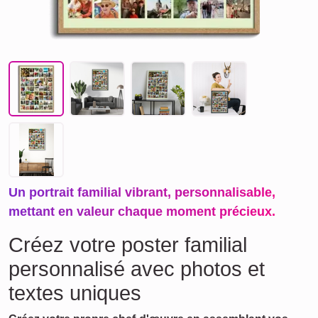
Un portrait familial vibrant, personnalisable,
mettant en valeur chaque moment précieux.
Créez votre poster familial
personnalisé avec photos et
textes uniques