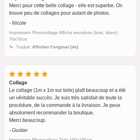
Merci pour cette belle collage - elle est superbe. On
trouve peu de collages pour autant de photos.
- Nicole
Impression Photocollage Affiche encadrée (bois, blanc)
70x70cm
Traduit:
Afficher l'original (de)
Collage
Le collage (1m x 1m sur toile) plaît beaucoup et a été
un véritable succès. Je suis très satisfait de toute la
procédure, de la commande à la livraison. Je peux
absolument recommander la boutique.
Merci beaucoup.
- Gustav
Impression Photocollage Toile 100x100cm