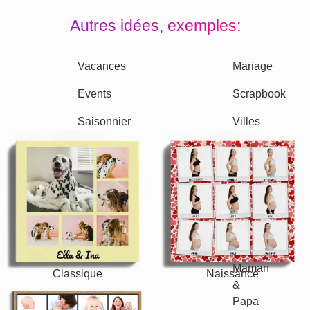
Autres idées, exemples: