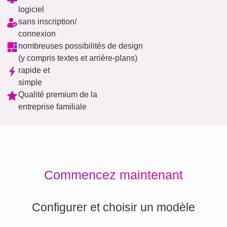
logiciel
sans inscription/
connexion
nombreuses possibilités de design
(y compris textes et arrière-plans)
rapide et
simple
Qualité premium de la
entreprise familiale
Commencez maintenant
Configurer et choisir un modèle