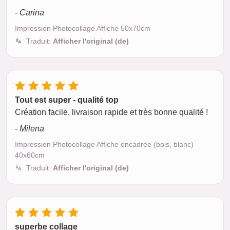
- Carina
Impression Photocollage Affiche 50x70cm
Traduit:
Afficher l'original (de)
Tout est super - qualité top
Création facile, livraison rapide et très bonne qualité !
- Milena
Impression Photocollage Affiche encadrée (bois, blanc)
40x60cm
Traduit:
Afficher l'original (de)
superbe collage