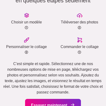
en quelques étapes seulement
Choisir un modèle
Téléverser des photos
Personnaliser le collage
Commander le collage
C'est simple et rapide. Sélectionnez une de nos
nombreuses options de mise en page, téléchargez vos
photos et personnalisez selon vos souhaits. Ajoutez du
texte, ajustez les images, et visionnez le résultat en temps
réel. Une fois satisfait, choisissez le format de votre choix et
passez commande.
Essayez maintenant