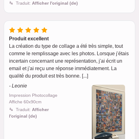
Traduit:
Afficher l'original (de)
Produit excellent
La création du type de collage a été très simple, tout
comme le remplissage avec les photos. Lorsque j'étais
incertain concernant une représentation, j'ai écrit un
email et j'ai reçu une réponse immédiatement. La
qualité du produit est très bonne. [...]
- Leonie
Impression Photocollage
Affiche 60x90cm
Traduit:
Afficher
l'original (de)