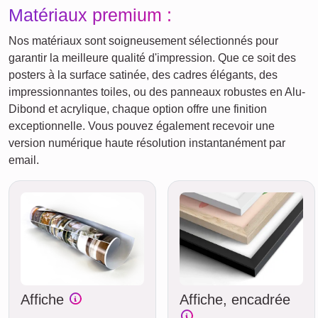
Matériaux premium :
Nos matériaux sont soigneusement sélectionnés pour
garantir la meilleure qualité d'impression. Que ce soit des
posters à la surface satinée, des cadres élégants, des
impressionnantes toiles, ou des panneaux robustes en Alu-
Dibond et acrylique, chaque option offre une finition
exceptionnelle. Vous pouvez également recevoir une
version numérique haute résolution instantanément par
email.
Affiche
Affiche, encadrée