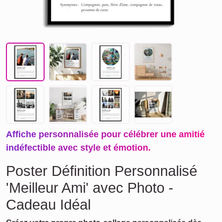
Affiche personnalisée pour célébrer une amitié
indéfectible avec style et émotion.
Poster Définition Personnalisé
'Meilleur Ami' avec Photo -
Cadeau Idéal