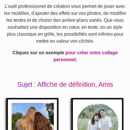
L'outil professionnel de création vous permet de jouer avec
les modèles, d'ajouter des effets sur vos photos, de modifier
les textes et de choisir des arrière-plans variés. Que vous
souhaitiez une disposition en cœur, en texte, ou un style
plus classique en grille, les possibilités sont infinies pour
mettre en valeur vos clichés.
Cliquez sur un exemple
pour créer votre collage
personnel.
Sujet : Affiche de définition, Amis