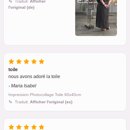
Traduit:
Afficher
l'original (de)
toile
nous avons adoré la toile
- Maria Isabel
Impression Photocollage Toile 60x40cm
Traduit:
Afficher l'original (es)