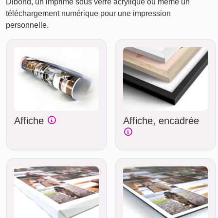
Dibond, un imprimé sous verre acrylique ou même un
téléchargement numérique pour une impression
personnelle.
Affiche
Affiche, encadrée