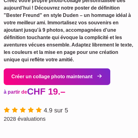
Créez votre propre photo-collage personnalisée dès
aujourd'hui ! Découvrez notre poster de définition
"Bester Freund" en style Duden – un hommage idéal à
votre meilleur ami. Immortalisez vos souvenirs en
ajoutant jusqu'à 9 photos, accompagnées d'une
définition touchante qui évoque la complicité et les
aventures vécues ensemble. Adaptez librement le texte,
les couleurs et la mise en page pour une création
unique qui reflète votre amitié.
Créer un collage photo maintenant
CHF 19.–
à partir de
4.9 sur 5
2028 évaluations