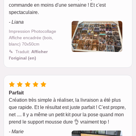
commande en moins d'une semaine ! Et c'est
spectaculaire.
- Liana
Impression Photocollage
Affiche encadrée (bois,
blanc) 70x50cm
Traduit:
Afficher
l'original (en)
Parfait
Création très simple à réaliser, la livraison a été plus
que rapide. Et le résultat est juste parfait ! C'est propre,
net .... Il y a même un petit kit pour la pose quand mon
prend le support mousse dure 👌 vraiment top !
- Marie