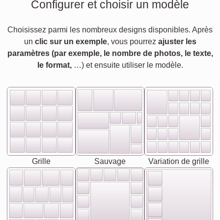
Configurer et choisir un modèle
Choisissez parmi les nombreux designs disponibles. Après
un
clic sur un exemple
, vous pourrez
ajuster les
paramètres (par exemple, le nombre de photos, le texte,
le format,
…) et ensuite utiliser le modèle.
Grille
Sauvage
Variation de grille