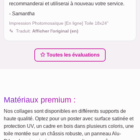
recommanderai et utiliserai à nouveau votre service.
- Samantha
Impression Photomosaïque [En ligne] Toile 18x24"
Traduit:
Afficher l'original (en)
Toutes les évaluations
Matériaux premium :
Nos collages sont disponibles en différents supports de
haute qualité. Optez pour un poster avec surface satinée et
protection UV, un cadre en bois dans plusieurs coloris, une
toile montée sur un châssis robuste, un panneau Alu-