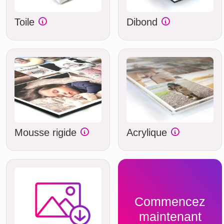
Toile
Dibond
Mousse rigide
Acrylique
Commencez
maintenant