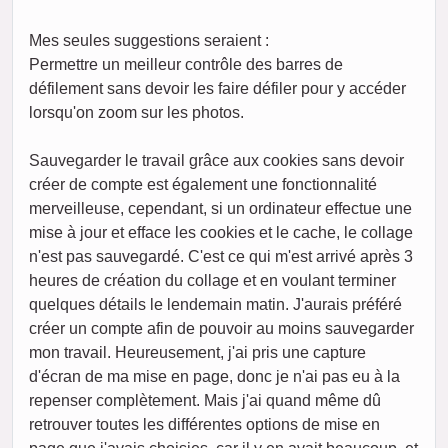
Mes seules suggestions seraient :
Permettre un meilleur contrôle des barres de
défilement sans devoir les faire défiler pour y accéder
lorsqu'on zoom sur les photos.
Sauvegarder le travail grâce aux cookies sans devoir
créer de compte est également une fonctionnalité
merveilleuse, cependant, si un ordinateur effectue une
mise à jour et efface les cookies et le cache, le collage
n'est pas sauvegardé. C'est ce qui m'est arrivé après 3
heures de création du collage et en voulant terminer
quelques détails le lendemain matin. J'aurais préféré
créer un compte afin de pouvoir au moins sauvegarder
mon travail. Heureusement, j'ai pris une capture
d'écran de ma mise en page, donc je n'ai pas eu à la
repenser complètement. Mais j'ai quand même dû
retrouver toutes les différentes options de mise en