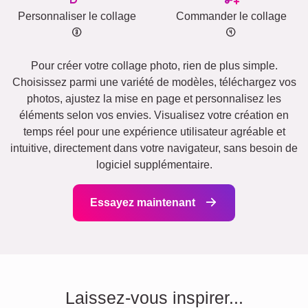
Personnaliser le collage
Commander le collage
Pour créer votre collage photo, rien de plus simple.
Choisissez parmi une variété de modèles, téléchargez vos
photos, ajustez la mise en page et personnalisez les
éléments selon vos envies. Visualisez votre création en
temps réel pour une expérience utilisateur agréable et
intuitive, directement dans votre navigateur, sans besoin de
logiciel supplémentaire.
Essayez maintenant
Laissez-vous inspirer...