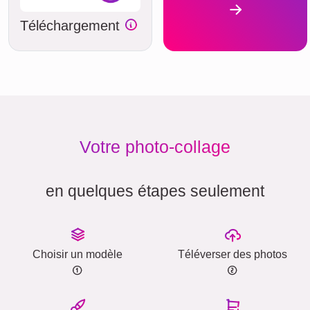
Téléchargement
Votre photo-collage
en quelques étapes seulement
Choisir un modèle
Téléverser des photos