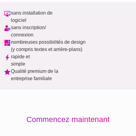
sans installation de
logiciel
sans inscription/
connexion
nombreuses possibilités de design
(y compris textes et arrière-plans)
rapide et
simple
Qualité premium de la
entreprise familiale
Commencez maintenant