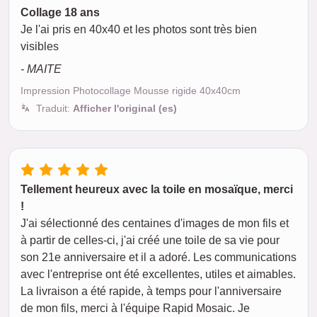
Collage 18 ans
Je l'ai pris en 40x40 et les photos sont très bien
visibles
- MAITE
Impression Photocollage Mousse rigide 40x40cm
Traduit:
Afficher l'original (es)
Tellement heureux avec la toile en mosaïque, merci
!
J'ai sélectionné des centaines d'images de mon fils et
à partir de celles-ci, j'ai créé une toile de sa vie pour
son 21e anniversaire et il a adoré. Les communications
avec l'entreprise ont été excellentes, utiles et aimables.
La livraison a été rapide, à temps pour l'anniversaire
de mon fils, merci à l'équipe Rapid Mosaic. Je