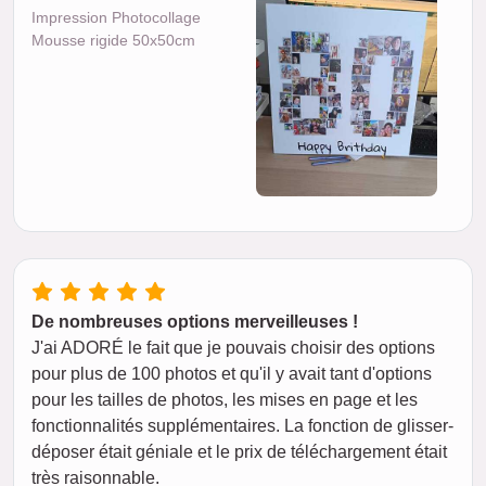
Impression Photocollage
Mousse rigide 50x50cm
De nombreuses options merveilleuses !
J'ai ADORÉ le fait que je pouvais choisir des options
pour plus de 100 photos et qu'il y avait tant d'options
pour les tailles de photos, les mises en page et les
fonctionnalités supplémentaires. La fonction de glisser-
déposer était géniale et le prix de téléchargement était
très raisonnable.