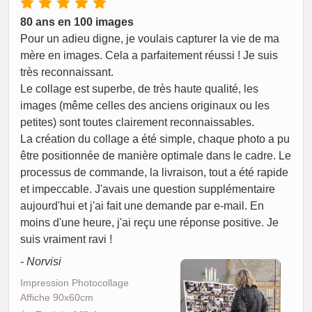
80 ans en 100 images
Pour un adieu digne, je voulais capturer la vie de ma
mère en images. Cela a parfaitement réussi ! Je suis
très reconnaissant.
Le collage est superbe, de très haute qualité, les
images (même celles des anciens originaux ou les
petites) sont toutes clairement reconnaissables.
La création du collage a été simple, chaque photo a pu
être positionnée de manière optimale dans le cadre. Le
processus de commande, la livraison, tout a été rapide
et impeccable. J'avais une question supplémentaire
aujourd'hui et j'ai fait une demande par e-mail. En
moins d'une heure, j'ai reçu une réponse positive. Je
suis vraiment ravi !
- Norvisi
Impression Photocollage
Affiche 90x60cm