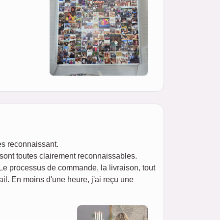
ès reconnaissant.
 sont toutes clairement reconnaissables.
 Le processus de commande, la livraison, tout
il. En moins d'une heure, j'ai reçu une