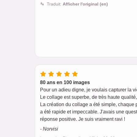
Traduit:
Afficher l'original (en)
80 ans en 100 images
Pour un adieu digne, je voulais capturer la v
Le collage est superbe, de très haute qualit
La création du collage a été simple, chaque 
a été rapide et impeccable. J'avais une quest
réponse positive. Je suis vraiment ravi !
- Norvisi