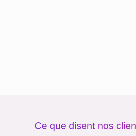
Ce que disent nos clien