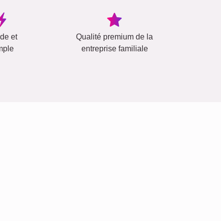
ide et
Qualité premium de la
mple
entreprise familiale