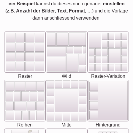
ein Beispiel
kannst du dieses noch genauer
einstellen
(z.B. Anzahl der Bilder, Text, Format,
…) und die Vorlage
dann anschliessend verwenden.
Raster
Wild
Raster-Variation
Reihen
Mitte
Hintergrund