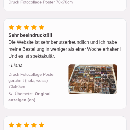
Druck Fotocollage Poster 70x70cm
Sehr beeindruckt!!!!
Die Website ist sehr benutzerfreundlich und ich habe
meine Bestellung in weniger als einer Woche erhalten!
Und es ist spektakulär.
- Liana
Druck Fotocollage Poster
gerahmt (holz, weiss)
70x50cm
Übersetzt:
Original
anzeigen (en)