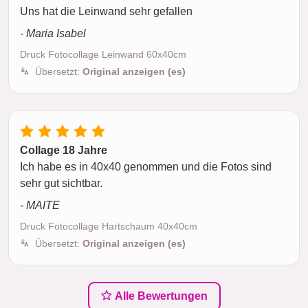
Uns hat die Leinwand sehr gefallen
- Maria Isabel
Druck Fotocollage Leinwand 60x40cm
Übersetzt:
Original anzeigen (es)
Collage 18 Jahre
Ich habe es in 40x40 genommen und die Fotos sind
sehr gut sichtbar.
- MAITE
Druck Fotocollage Hartschaum 40x40cm
Übersetzt:
Original anzeigen (es)
Alle Bewertungen