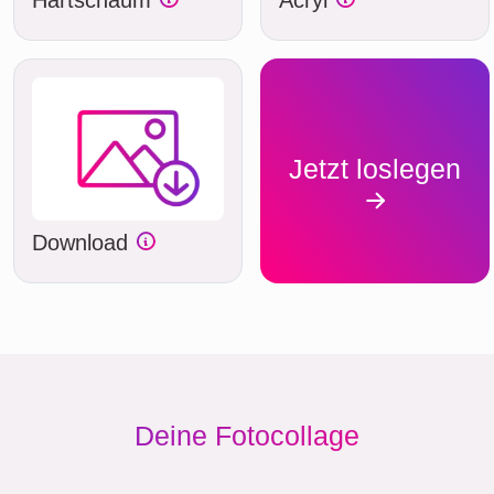
Jetzt loslegen
Download
Deine Fotocollage