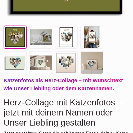
Katzenfotos als Herz-Collage – mit Wunschtext
wie Unser Liebling oder dem Katzennamen.
Herz-Collage mit Katzenfotos –
jetzt mit deinem Namen oder
Unser Liebling gestalten