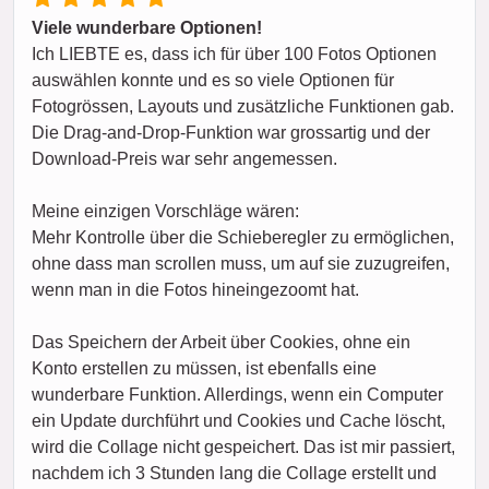
Viele wunderbare Optionen!
Ich LIEBTE es, dass ich für über 100 Fotos Optionen
auswählen konnte und es so viele Optionen für
Fotogrössen, Layouts und zusätzliche Funktionen gab.
Die Drag-and-Drop-Funktion war grossartig und der
Download-Preis war sehr angemessen.
Meine einzigen Vorschläge wären:
Mehr Kontrolle über die Schieberegler zu ermöglichen,
ohne dass man scrollen muss, um auf sie zuzugreifen,
wenn man in die Fotos hineingezoomt hat.
Das Speichern der Arbeit über Cookies, ohne ein
Konto erstellen zu müssen, ist ebenfalls eine
wunderbare Funktion. Allerdings, wenn ein Computer
ein Update durchführt und Cookies und Cache löscht,
wird die Collage nicht gespeichert. Das ist mir passiert,
nachdem ich 3 Stunden lang die Collage erstellt und