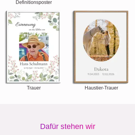
Definitionsposter
Trauer
Haustier-Trauer
Dafür stehen wir