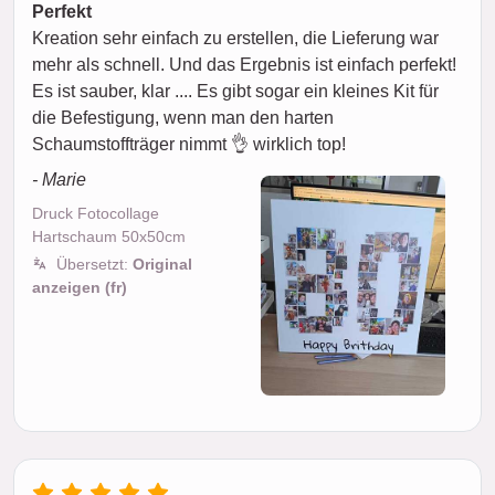
Perfekt
Kreation sehr einfach zu erstellen, die Lieferung war
mehr als schnell. Und das Ergebnis ist einfach perfekt!
Es ist sauber, klar .... Es gibt sogar ein kleines Kit für
die Befestigung, wenn man den harten
Schaumstoffträger nimmt 👌 wirklich top!
- Marie
Druck Fotocollage
Hartschaum 50x50cm
Übersetzt:
Original
anzeigen (fr)