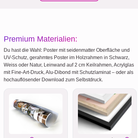
Premium Materialien:
Du hast die Wahl: Poster mit seidenmatter Oberfläche und
UV-Schutz, gerahmtes Poster im Holzrahmen in Schwarz,
Weiss oder Natur, Leinwand auf 2 cm Keilrahmen, Acrylglas
mit Fine-Art-Druck, Alu-Dibond mit Schutzlaminat – oder als
hochauflösender Download zum Selbstdruck.