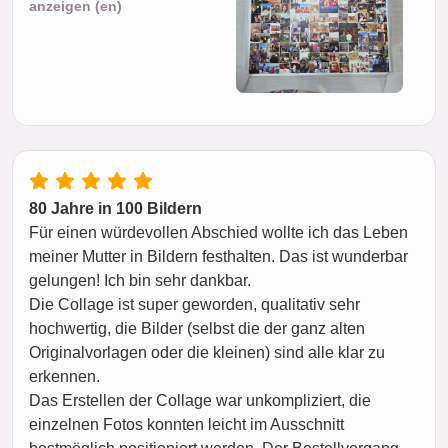
anzeigen (en)
80 Jahre in 100 Bildern
Für einen würdevollen Abschied wollte ich das Leben
meiner Mutter in Bildern festhalten. Das ist wunderbar
gelungen! Ich bin sehr dankbar.
Die Collage ist super geworden, qualitativ sehr
hochwertig, die Bilder (selbst die der ganz alten
Originalvorlagen oder die kleinen) sind alle klar zu
erkennen.
Das Erstellen der Collage war unkompliziert, die
einzelnen Fotos konnten leicht im Ausschnitt