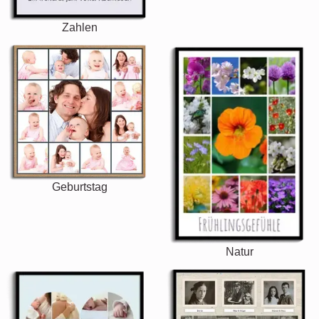
Zahlen
Geburtstag
Natur