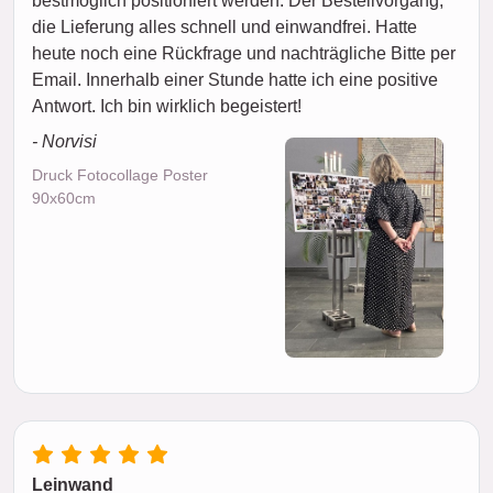
bestmöglich positioniert werden. Der Bestellvorgang,
die Lieferung alles schnell und einwandfrei. Hatte
heute noch eine Rückfrage und nachträgliche Bitte per
Email. Innerhalb einer Stunde hatte ich eine positive
Antwort. Ich bin wirklich begeistert!
- Norvisi
Druck Fotocollage Poster
90x60cm
Leinwand