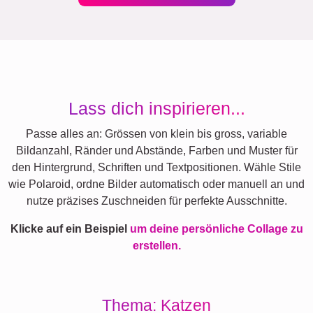
Lass dich inspirieren...
Passe alles an: Grössen von klein bis gross, variable
Bildanzahl, Ränder und Abstände, Farben und Muster für
den Hintergrund, Schriften und Textpositionen. Wähle Stile
wie Polaroid, ordne Bilder automatisch oder manuell an und
nutze präzises Zuschneiden für perfekte Ausschnitte.
Klicke auf ein Beispiel
um deine persönliche Collage zu
erstellen.
Thema: Katzen