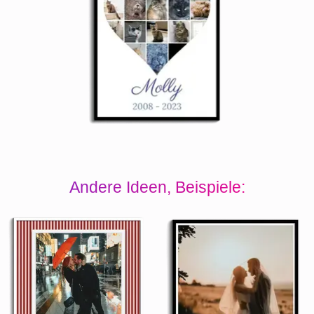
Andere Ideen, Beispiele: