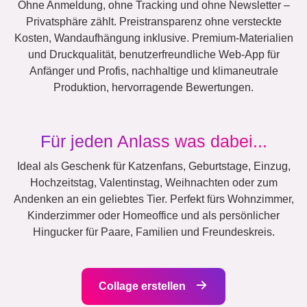
Ohne Anmeldung, ohne Tracking und ohne Newsletter –
Privatsphäre zählt. Preistransparenz ohne versteckte
Kosten, Wandaufhängung inklusive. Premium-Materialien
und Druckqualität, benutzerfreundliche Web-App für
Anfänger und Profis, nachhaltige und klimaneutrale
Produktion, hervorragende Bewertungen.
Für jeden Anlass was dabei...
Ideal als Geschenk für Katzenfans, Geburtstage, Einzug,
Hochzeitstag, Valentinstag, Weihnachten oder zum
Andenken an ein geliebtes Tier. Perfekt fürs Wohnzimmer,
Kinderzimmer oder Homeoffice und als persönlicher
Hingucker für Paare, Familien und Freundeskreis.
Collage erstellen