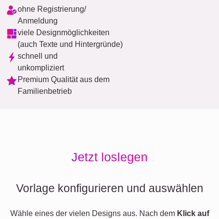
ohne Registrierung/
Anmeldung
viele Designmöglichkeiten
(auch Texte und Hintergründe)
schnell und
unkompliziert
Premium Qualität aus dem
Familienbetrieb
Jetzt loslegen
Vorlage konfigurieren und auswählen
Wähle eines der vielen Designs aus. Nach dem
Klick auf