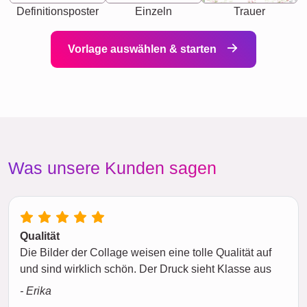
Definitionsposter
Einzeln
Trauer
Vorlage auswählen & starten
Was unsere Kunden sagen
Qualität
Die Bilder der Collage weisen eine tolle Qualität auf
und sind wirklich schön. Der Druck sieht Klasse aus
- Erika