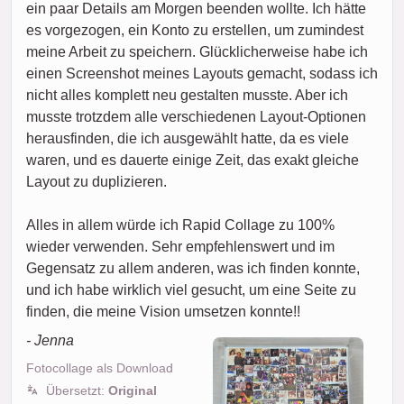
ein paar Details am Morgen beenden wollte. Ich hätte
es vorgezogen, ein Konto zu erstellen, um zumindest
meine Arbeit zu speichern. Glücklicherweise habe ich
einen Screenshot meines Layouts gemacht, sodass ich
nicht alles komplett neu gestalten musste. Aber ich
musste trotzdem alle verschiedenen Layout-Optionen
herausfinden, die ich ausgewählt hatte, da es viele
waren, und es dauerte einige Zeit, das exakt gleiche
Layout zu duplizieren.
Alles in allem würde ich Rapid Collage zu 100%
wieder verwenden. Sehr empfehlenswert und im
Gegensatz zu allem anderen, was ich finden konnte,
und ich habe wirklich viel gesucht, um eine Seite zu
finden, die meine Vision umsetzen konnte!!
- Jenna
Fotocollage als Download
Übersetzt:
Original