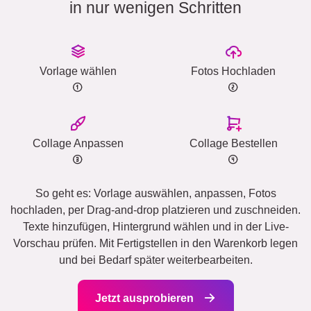
in nur wenigen Schritten
Vorlage wählen
Fotos Hochladen
Collage Anpassen
Collage Bestellen
So geht es: Vorlage auswählen, anpassen, Fotos
hochladen, per Drag-and-drop platzieren und zuschneiden.
Texte hinzufügen, Hintergrund wählen und in der Live-
Vorschau prüfen. Mit Fertigstellen in den Warenkorb legen
und bei Bedarf später weiterbearbeiten.
Jetzt ausprobieren