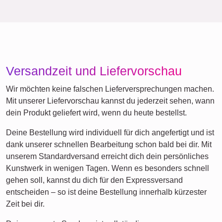
Versandzeit und Liefervorschau
Wir möchten keine falschen Lieferversprechungen machen.
Mit unserer Liefervorschau kannst du jederzeit sehen, wann
dein Produkt geliefert wird, wenn du heute bestellst.
Deine Bestellung wird individuell für dich angefertigt und ist
dank unserer schnellen Bearbeitung schon bald bei dir. Mit
unserem Standardversand erreicht dich dein persönliches
Kunstwerk in wenigen Tagen. Wenn es besonders schnell
gehen soll, kannst du dich für den Expressversand
entscheiden – so ist deine Bestellung innerhalb kürzester
Zeit bei dir.