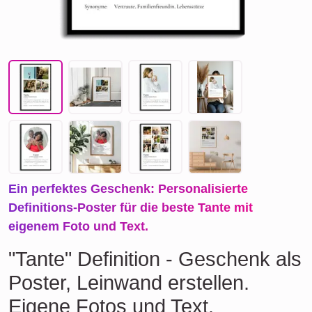
Ein perfektes Geschenk: Personalisierte
Definitions-Poster für die beste Tante mit
eigenem Foto und Text.
"Tante" Definition - Geschenk als
Poster, Leinwand erstellen.
Eigene Fotos und Text.