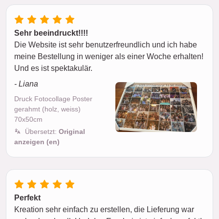
Sehr beeindruckt!!!!
Die Website ist sehr benutzerfreundlich und ich habe
meine Bestellung in weniger als einer Woche erhalten!
Und es ist spektakulär.
- Liana
Druck Fotocollage Poster
gerahmt (holz, weiss)
70x50cm
Übersetzt:
Original
anzeigen (en)
Perfekt
Kreation sehr einfach zu erstellen, die Lieferung war