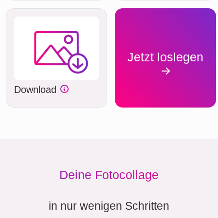
Jetzt loslegen
Download
Deine Fotocollage
in nur wenigen Schritten