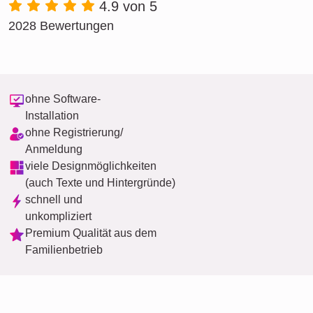
4.9 von 5
2028 Bewertungen
ohne Software-
Installation
ohne Registrierung/
Anmeldung
viele Designmöglichkeiten
(auch Texte und Hintergründe)
schnell und
unkompliziert
Premium Qualität aus dem
Familienbetrieb