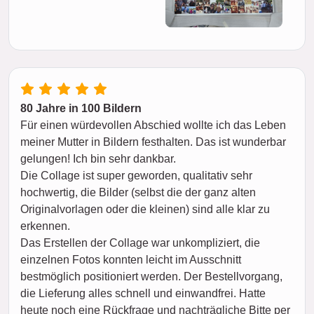
80 Jahre in 100 Bildern
Für einen würdevollen Abschied wollte ich das Leben
meiner Mutter in Bildern festhalten. Das ist wunderbar
gelungen! Ich bin sehr dankbar.
Die Collage ist super geworden, qualitativ sehr
hochwertig, die Bilder (selbst die der ganz alten
Originalvorlagen oder die kleinen) sind alle klar zu
erkennen.
Das Erstellen der Collage war unkompliziert, die
einzelnen Fotos konnten leicht im Ausschnitt
bestmöglich positioniert werden. Der Bestellvorgang,
die Lieferung alles schnell und einwandfrei. Hatte
heute noch eine Rückfrage und nachträgliche Bitte per