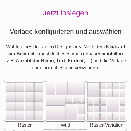
Jetzt loslegen
Vorlage konfigurieren und auswählen
Wähle eines der vielen Designs aus. Nach dem
Klick auf
ein Beispiel
kannst du dieses noch genauer
einstellen
(z.B. Anzahl der Bilder, Text, Format,
…) und die Vorlage
dann anschliessend verwenden.
Raster
Wild
Raster-Variation