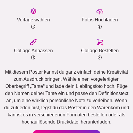
Vorlage wählen
Fotos Hochladen
Collage Anpassen
Collage Bestellen
Mit diesem Poster kannst du ganz einfach deine Kreativität
zum Ausdruck bringen. Wähle einen vorgefertigten
Oberbegriff „Tante“ und lade dein Lieblingsfoto hoch. Füge
den Namen deiner Tante ein und passe den Definitionstext
an, um eine wirklich persönliche Note zu verleihen. Wenn
du zufrieden bist, legst du das Poster in den Warenkorb und
kannst es in verschiedenen Formaten bestellen oder als
hochauflösende Druckdatei herunterladen.