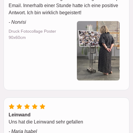
Email. Innerhalb einer Stunde hatte ich eine positive
Antwort. Ich bin wirklich begeistert!
- Norvisi
Druck Fotocollage Poster
90x60cm
Leinwand
Uns hat die Leinwand sehr gefallen
- Maria Isabel