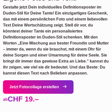
Gestalte jetzt Dein individuelles Definitionsposter im
Duden-Stil für Deine Tante! Ein einzigartiges Geschenk,
das mit einem persönlichen Foto und einem liebevollen
Text Deine Wertschätzung zeigt. Stell dir vor, du
könntest deiner Tante ein personalisiertes
Definitionsposter im Duden-Stil schenken. Mit den
Worten „Eine Mischung aus bester Freundin und Mutter
– immer da, wenn du sie brauchst, mit einem Ohr für
deine Sorgen und einer Umarmung für deine Seele. Sie
bringt dir immer das gewisse Extra an Liebe.“ kannst du
ihr zeigen, wie viel sie dir bedeutet. Und das Beste: Du
kannst diesen Text nach Belieben anpassen.
Jetzt Fotocollage erstellen
CHF 19.–
ab