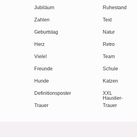
Andere Ideen, Beispiele: