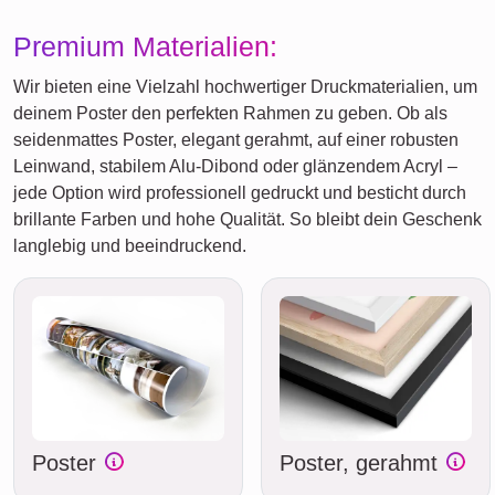
Premium Materialien:
Wir bieten eine Vielzahl hochwertiger Druckmaterialien, um
deinem Poster den perfekten Rahmen zu geben. Ob als
seidenmattes Poster, elegant gerahmt, auf einer robusten
Leinwand, stabilem Alu-Dibond oder glänzendem Acryl –
jede Option wird professionell gedruckt und besticht durch
brillante Farben und hohe Qualität. So bleibt dein Geschenk
langlebig und beeindruckend.
Poster
Poster, gerahmt