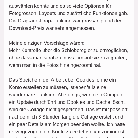
auswählen konnte und es so viele Optionen für
Fotogrössen, Layouts und zusätzliche Funktionen gab.
Die Drag-and-Drop-Funktion war grossartig und der
Download-Preis war sehr angemessen.
Meine einzigen Vorschläge wären:
Mehr Kontrolle über die Schieberegler zu ermöglichen,
ohne dass man scrollen muss, um auf sie zuzugreifen,
wenn man in die Fotos hineingezoomt hat.
Das Speichern der Arbeit über Cookies, ohne ein
Konto erstellen zu müssen, ist ebenfalls eine
wunderbare Funktion. Allerdings, wenn ein Computer
ein Update durchführt und Cookies und Cache löscht,
wird die Collage nicht gespeichert. Das ist mir passiert,
nachdem ich 3 Stunden lang die Collage erstellt und
ein paar Details am Morgen beenden wollte. Ich hätte
es vorgezogen, ein Konto zu erstellen, um zumindest