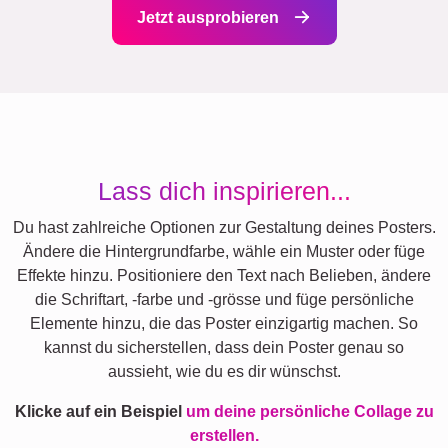
Jetzt ausprobieren
Lass dich inspirieren...
Du hast zahlreiche Optionen zur Gestaltung deines Posters.
Ändere die Hintergrundfarbe, wähle ein Muster oder füge
Effekte hinzu. Positioniere den Text nach Belieben, ändere
die Schriftart, -farbe und -grösse und füge persönliche
Elemente hinzu, die das Poster einzigartig machen. So
kannst du sicherstellen, dass dein Poster genau so
aussieht, wie du es dir wünschst.
Klicke auf ein Beispiel
um deine persönliche Collage zu
erstellen.