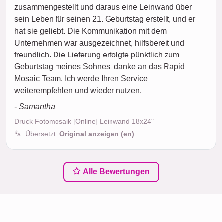
zusammengestellt und daraus eine Leinwand über
sein Leben für seinen 21. Geburtstag erstellt, und er
hat sie geliebt. Die Kommunikation mit dem
Unternehmen war ausgezeichnet, hilfsbereit und
freundlich. Die Lieferung erfolgte pünktlich zum
Geburtstag meines Sohnes, danke an das Rapid
Mosaic Team. Ich werde Ihren Service
weiterempfehlen und wieder nutzen.
- Samantha
Druck Fotomosaik [Online] Leinwand 18x24"
Übersetzt:
Original anzeigen (en)
Alle Bewertungen