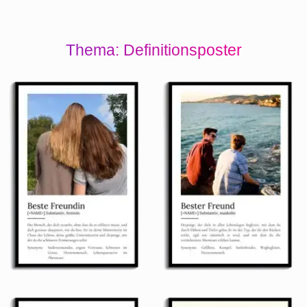
Thema: Definitionsposter