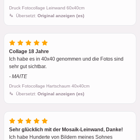
Druck Fotocollage Leinwand 60x40cm
Übersetzt:
Original anzeigen (es)
Collage 18 Jahre
Ich habe es in 40x40 genommen und die Fotos sind
sehr gut sichtbar.
- MAITE
Druck Fotocollage Hartschaum 40x40cm
Übersetzt:
Original anzeigen (es)
Sehr glücklich mit der Mosaik-Leinwand, Danke!
Ich habe Hunderte von Bildern meines Sohnes