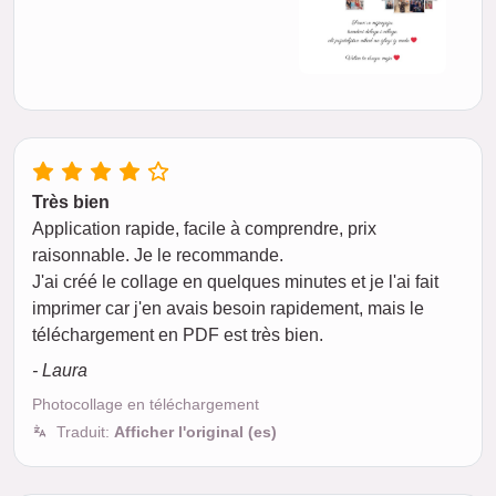
Très bien
Application rapide, facile à comprendre, prix
raisonnable. Je le recommande.
J'ai créé le collage en quelques minutes et je l'ai fait
imprimer car j'en avais besoin rapidement, mais le
téléchargement en PDF est très bien.
- Laura
Photocollage en téléchargement
Traduit:
Afficher l'original (es)