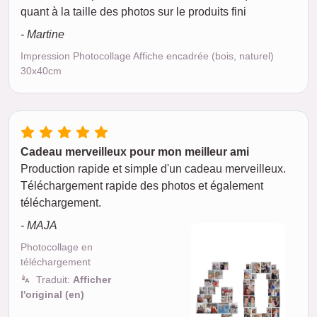
quant à la taille des photos sur le produits fini
- Martine
Impression Photocollage Affiche encadrée (bois, naturel)
30x40cm
Cadeau merveilleux pour mon meilleur ami
Production rapide et simple d'un cadeau merveilleux.
Téléchargement rapide des photos et également
téléchargement.
- MAJA
Photocollage en
téléchargement
Traduit:
Afficher
l'original (en)