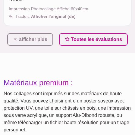
Impression Photocollage Affiche 60x40cm
Traduit:
Afficher l'original (de)
afficher plus
Toutes les évaluations
Matériaux premium :
Nos collages sont imprimés sur des matériaux de haute
qualité. Vous pouvez choisir entre un poster soyeux avec
protection UV, une toile sur châssis en bois, une impression
sous verre acrylique, un support Alu-Dibond robuste, ou
même télécharger un fichier haute résolution pour un tirage
personnel.