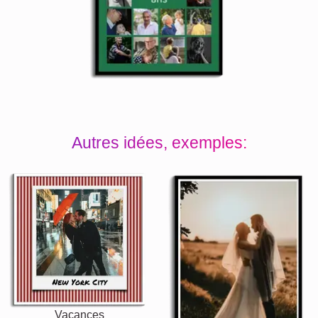
Autres idées, exemples:
Vacances