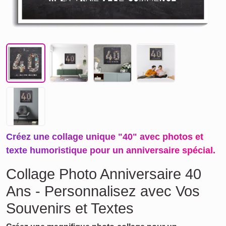
Créez une collage unique "40" avec photos et
texte humoristique pour un anniversaire spécial.
Collage Photo Anniversaire 40
Ans - Personnalisez avec Vos
Souvenirs et Textes