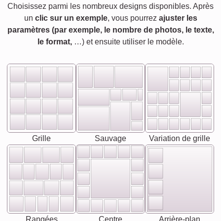
Choisissez parmi les nombreux designs disponibles. Après
un
clic sur un exemple
, vous pourrez
ajuster les
paramètres (par exemple, le nombre de photos, le texte,
le format,
…) et ensuite utiliser le modèle.
Grille
Sauvage
Variation de grille
Rangées
Centre
Arrière-plan