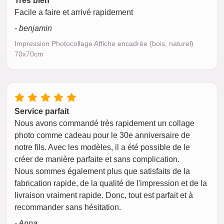
Très bien
Facile a faire et arrivé rapidement
- benjamin
Impression Photocollage Affiche encadrée (bois, naturel)
70x70cm
Service parfait
Nous avons commandé très rapidement un collage
photo comme cadeau pour le 30e anniversaire de
notre fils. Avec les modèles, il a été possible de le
créer de manière parfaite et sans complication.
Nous sommes également plus que satisfaits de la
fabrication rapide, de la qualité de l'impression et de la
livraison vraiment rapide. Donc, tout est parfait et à
recommander sans hésitation.
- Anna