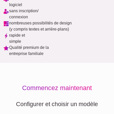
logiciel
sans inscription/
connexion
nombreuses possibilités de design
(y compris textes et arrière-plans)
rapide et
simple
Qualité premium de la
entreprise familiale
Commencez maintenant
Configurer et choisir un modèle