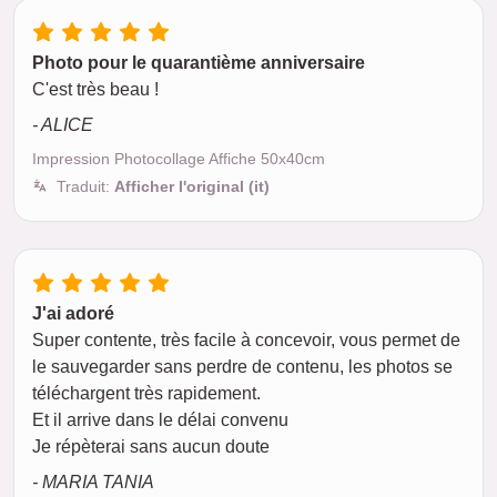
Photo pour le quarantième anniversaire
C'est très beau !
- ALICE
Impression Photocollage Affiche 50x40cm
Traduit:
Afficher l'original (it)
J'ai adoré
Super contente, très facile à concevoir, vous permet de
le sauvegarder sans perdre de contenu, les photos se
téléchargent très rapidement.
Et il arrive dans le délai convenu
Je répèterai sans aucun doute
- MARIA TANIA