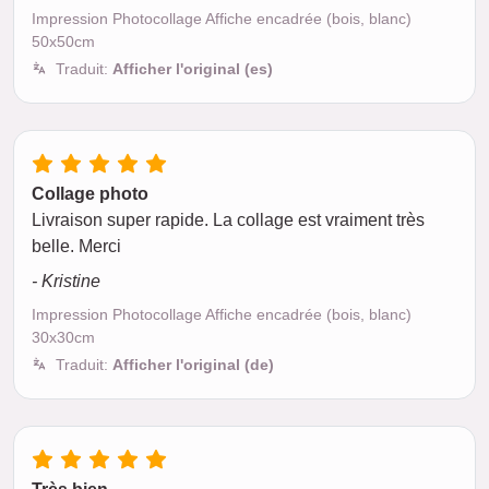
Impression Photocollage Affiche encadrée (bois, blanc)
50x50cm
Traduit:
Afficher l'original (es)
Collage photo
Livraison super rapide. La collage est vraiment très
belle. Merci
- Kristine
Impression Photocollage Affiche encadrée (bois, blanc)
30x30cm
Traduit:
Afficher l'original (de)