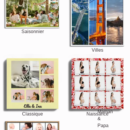
Saisonnier
Villes
Classique
Naissance