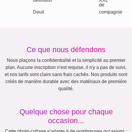
Anniversaire
Nature