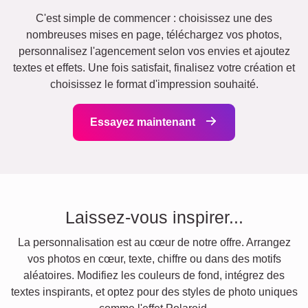
C'est simple de commencer : choisissez une des
nombreuses mises en page, téléchargez vos photos,
personnalisez l'agencement selon vos envies et ajoutez
textes et effets. Une fois satisfait, finalisez votre création et
choisissez le format d'impression souhaité.
Essayez maintenant
Laissez-vous inspirer...
La personnalisation est au cœur de notre offre. Arrangez
vos photos en cœur, texte, chiffre ou dans des motifs
aléatoires. Modifiez les couleurs de fond, intégrez des
textes inspirants, et optez pour des styles de photo uniques