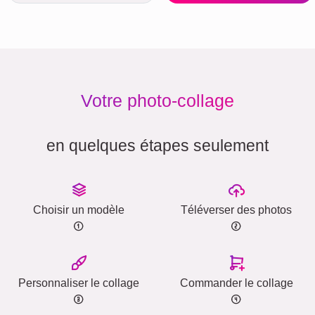
Votre photo-collage
en quelques étapes seulement
Choisir un modèle
Téléverser des photos
Personnaliser le collage
Commander le collage