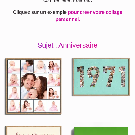
comme l'effet Polaroid.
Cliquez sur un exemple
pour créer votre collage
personnel.
Sujet : Anniversaire