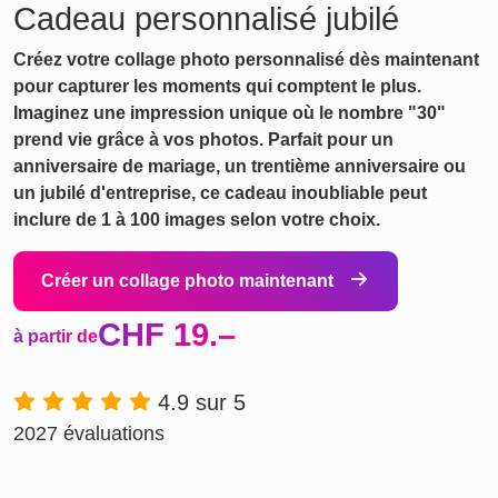
Cadeau personnalisé jubilé
Créez votre collage photo personnalisé dès maintenant
pour capturer les moments qui comptent le plus.
Imaginez une impression unique où le nombre "30"
prend vie grâce à vos photos. Parfait pour un
anniversaire de mariage, un trentième anniversaire ou
un jubilé d'entreprise, ce cadeau inoubliable peut
inclure de 1 à 100 images selon votre choix.
Créer un collage photo maintenant
CHF 19.–
à partir de
4.9 sur 5
2027 évaluations