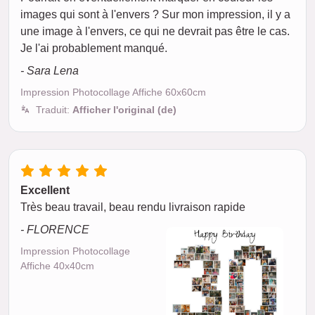
images qui sont à l'envers ? Sur mon impression, il y a
une image à l'envers, ce qui ne devrait pas être le cas.
Je l'ai probablement manqué.
- Sara Lena
Impression Photocollage Affiche 60x60cm
Traduit:
Afficher l'original (de)
Excellent
Très beau travail, beau rendu livraison rapide
- FLORENCE
Impression Photocollage
Affiche 40x40cm