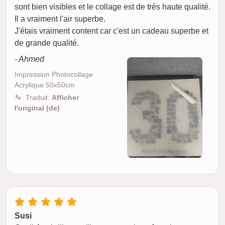
sont bien visibles et le collage est de très haute qualité.
Il a vraiment l'air superbe.
J'étais vraiment content car c'est un cadeau superbe et
de grande qualité.
- Ahmed
Impression Photocollage
Acrylique 50x50cm
Traduit:
Afficher
l'original (de)
Susi