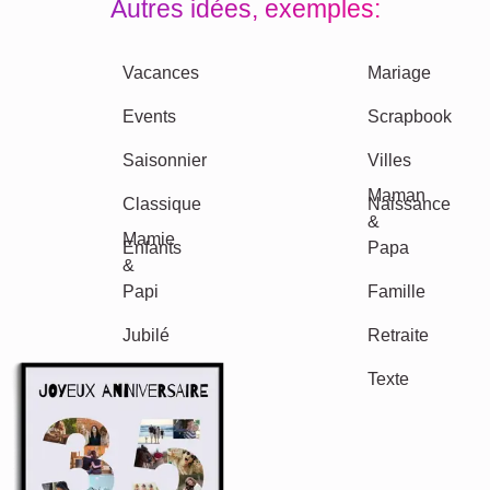
Autres idées, exemples: