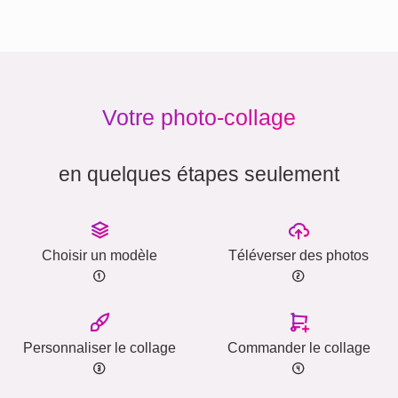
Votre photo-collage
en quelques étapes seulement
Choisir un modèle
Téléverser des photos
Personnaliser le collage
Commander le collage