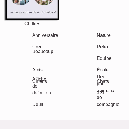
Vacances
Mariage