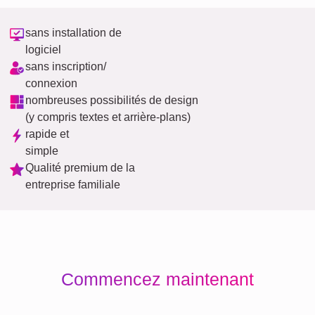
sans installation de
logiciel
sans inscription/
connexion
nombreuses possibilités de design
(y compris textes et arrière-plans)
rapide et
simple
Qualité premium de la
entreprise familiale
Commencez maintenant