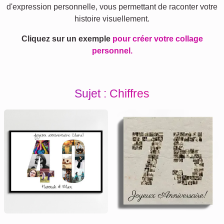
d'expression personnelle, vous permettant de raconter votre
histoire visuellement.
Cliquez sur un exemple
pour créer votre collage
personnel.
Sujet : Chiffres