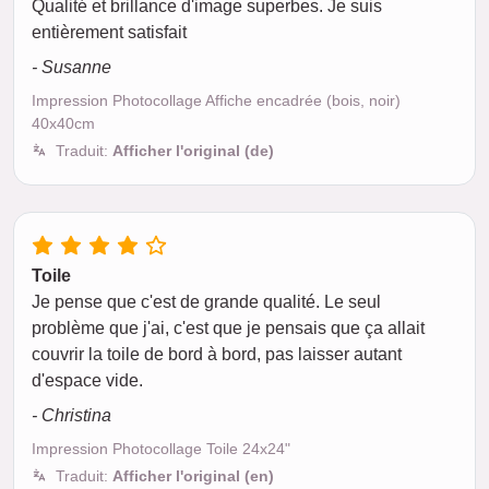
Qualité et brillance d'image superbes. Je suis
entièrement satisfait
- Susanne
Impression Photocollage Affiche encadrée (bois, noir)
40x40cm
Traduit:
Afficher l'original (de)
Toile
Je pense que c'est de grande qualité. Le seul
problème que j'ai, c'est que je pensais que ça allait
couvrir la toile de bord à bord, pas laisser autant
d'espace vide.
- Christina
Impression Photocollage Toile 24x24"
Traduit:
Afficher l'original (en)