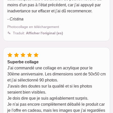
moins d'un pas à l'état précédent, car j'ai appuyé par
inadvertance sur effacer et j'ai dû recommencer.
- Cristina
Photocollage en téléchargement
Traduit:
Afficher l'original (es)
Superbe collage
J'ai commandé une collage en acrylique pour le
30ème anniversaire. Les dimensions sont de 50x50 cm
et j'ai sélectionné 90 photos.
J'avais des doutes sur la qualité et si les photos
seraient bien visibles.
Je dois dire que je suis agréablement surpris.
Je n'ai pas encore complètement déballé le produit car
je l'offre en cadeau, mais les images que j'ai regardées