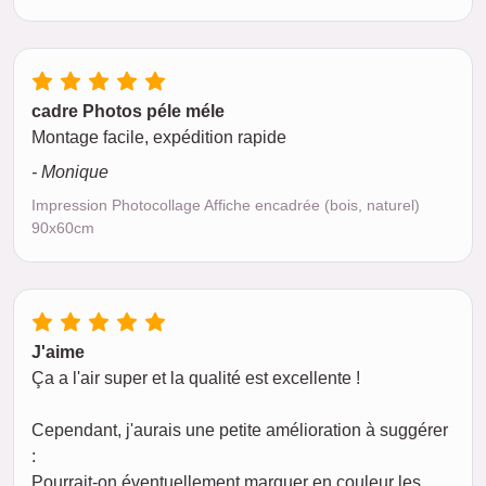
cadre Photos péle méle
Montage facile, expédition rapide
- Monique
Impression Photocollage Affiche encadrée (bois, naturel)
90x60cm
J'aime
Ça a l'air super et la qualité est excellente !
Cependant, j'aurais une petite amélioration à suggérer
:
Pourrait-on éventuellement marquer en couleur les