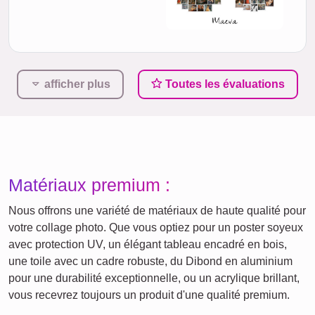
afficher plus
Toutes les évaluations
Matériaux premium :
Nous offrons une variété de matériaux de haute qualité pour
votre collage photo. Que vous optiez pour un poster soyeux
avec protection UV, un élégant tableau encadré en bois,
une toile avec un cadre robuste, du Dibond en aluminium
pour une durabilité exceptionnelle, ou un acrylique brillant,
vous recevrez toujours un produit d'une qualité premium.