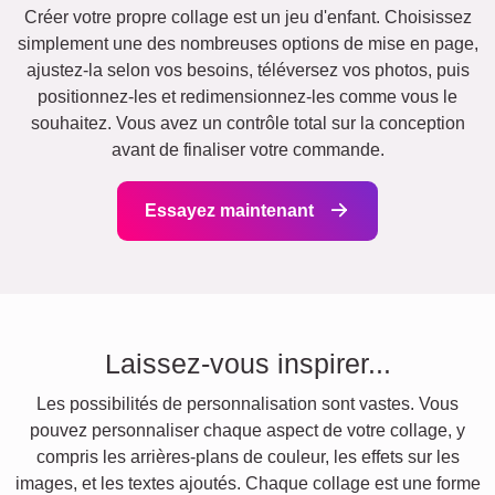
Créer votre propre collage est un jeu d'enfant. Choisissez
simplement une des nombreuses options de mise en page,
ajustez-la selon vos besoins, téléversez vos photos, puis
positionnez-les et redimensionnez-les comme vous le
souhaitez. Vous avez un contrôle total sur la conception
avant de finaliser votre commande.
Essayez maintenant
Laissez-vous inspirer...
Les possibilités de personnalisation sont vastes. Vous
pouvez personnaliser chaque aspect de votre collage, y
compris les arrières-plans de couleur, les effets sur les
images, et les textes ajoutés. Chaque collage est une forme