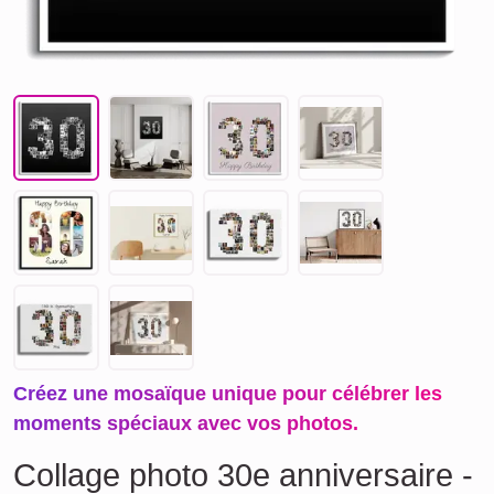
Créez une mosaïque unique pour célébrer les
moments spéciaux avec vos photos.
Collage photo 30e anniversaire -