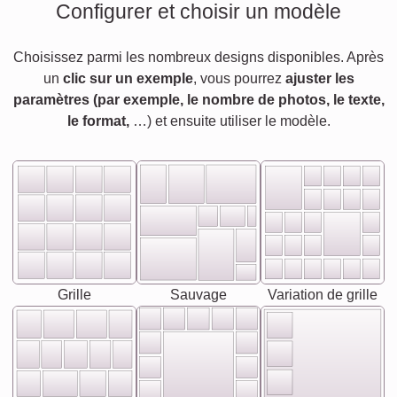
Configurer et choisir un modèle
Choisissez parmi les nombreux designs disponibles. Après
un
clic sur un exemple
, vous pourrez
ajuster les
paramètres (par exemple, le nombre de photos, le texte,
le format,
…) et ensuite utiliser le modèle.
Grille
Sauvage
Variation de grille