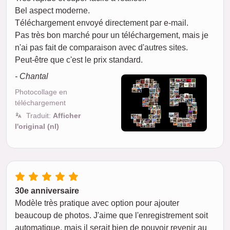
Bel aspect moderne.
Téléchargement envoyé directement par e-mail.
Pas très bon marché pour un téléchargement, mais je
n'ai pas fait de comparaison avec d'autres sites.
Peut-être que c'est le prix standard.
- Chantal
Photocollage en
téléchargement
Traduit:
Afficher
l'original (nl)
30e anniversaire
Modèle très pratique avec option pour ajouter
beaucoup de photos. J'aime que l'enregistrement soit
automatique, mais il serait bien de pouvoir revenir au