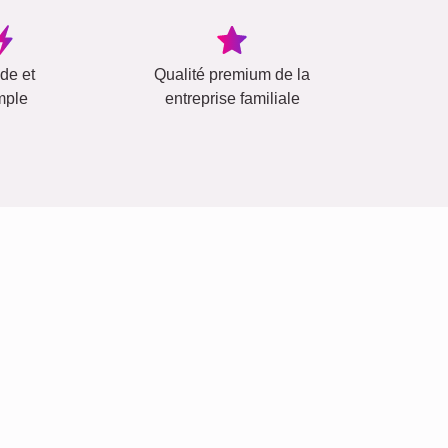
ide et
Qualité premium de la
mple
entreprise familiale