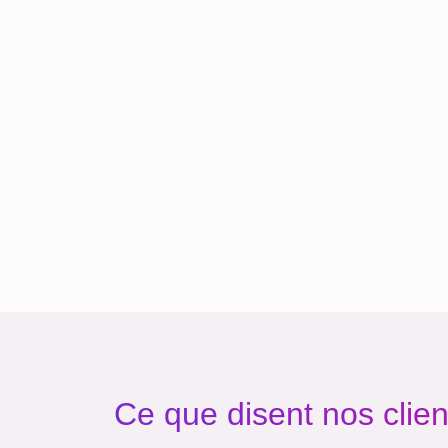
Ce que disent nos clien