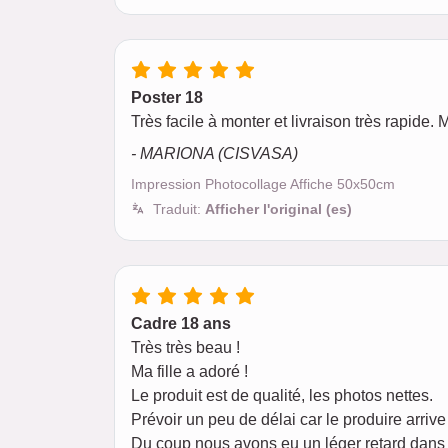
Poster 18
Très facile à monter et livraison très rapide.
- MARIONA (CISVASA)
Impression Photocollage Affiche 50x50cm
Traduit:
Afficher l'original (es)
Cadre 18 ans
Très très beau !
Ma fille a adoré !
Le produit est de qualité, les photos nettes.
Prévoir un peu de délai car le produire arriv
Du coup nous avons eu un léger retard dans le