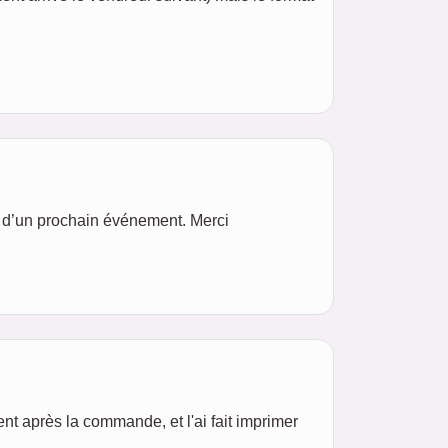
rs d’un prochain événement. Merci
ent après la commande, et l'ai fait imprimer