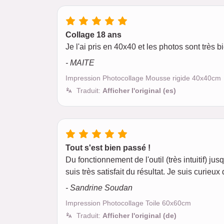
Collage 18 ans
Je l'ai pris en 40x40 et les photos sont très b
- MAITE
Impression Photocollage Mousse rigide 40x40cm
Traduit:
Afficher l'original (es)
Tout s'est bien passé !
Du fonctionnement de l'outil (très intuitif) j
suis très satisfait du résultat. Je suis curieux
- Sandrine Soudan
Impression Photocollage Toile 60x60cm
Traduit:
Afficher l'original (de)