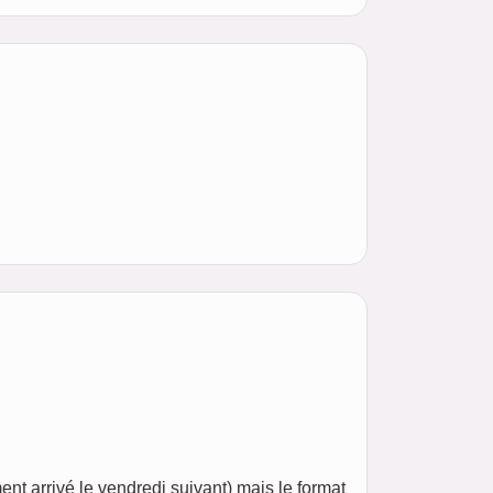
ent arrivé le vendredi suivant) mais le format