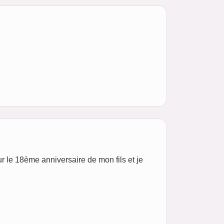
our le 18ème anniversaire de mon fils et je