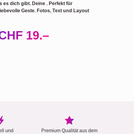
s es dich gibt. Deine
. Perfekt für
liebevolle Geste. Fotos, Text und Layout
CHF 19.–
ell und
Premium Qualität aus dem