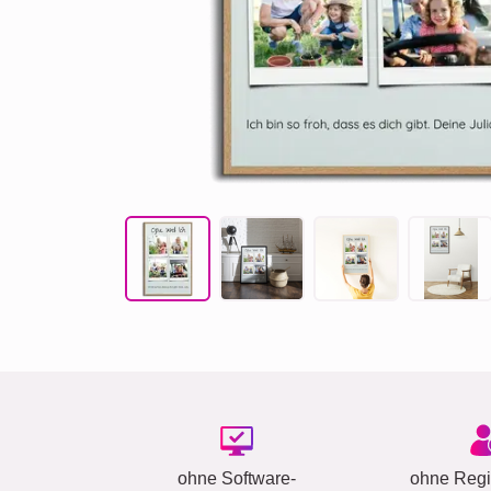
ohne Software-
ohne Regis