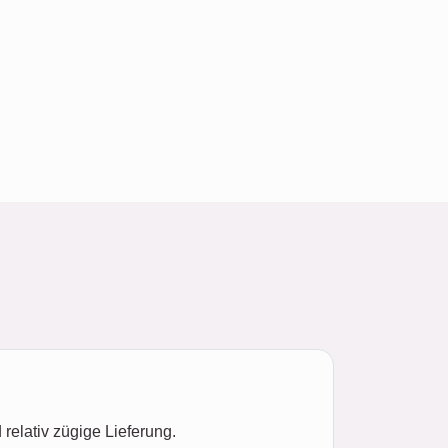
elativ zügige Lieferung.