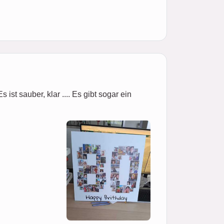
ist sauber, klar .... Es gibt sogar ein