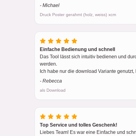
- Michael
Druck Poster gerahmt (holz, weiss) xcm
Einfache Bedienung und schnell
Das Tool lässt sich intuitiv bedienen und 
werden.
Ich habe nur die download Variante genutzt, 
- Rebecca
als Download
Top Service und tolles Geschenk!
Liebes Team! Es war eine Einfache und schne