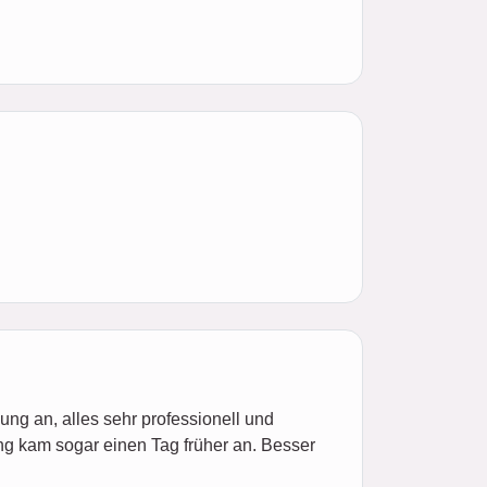
ung an, alles sehr professionell und
ung kam sogar einen Tag früher an. Besser