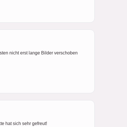
en nicht erst lange Bilder verschoben
 hat sich sehr gefreut!