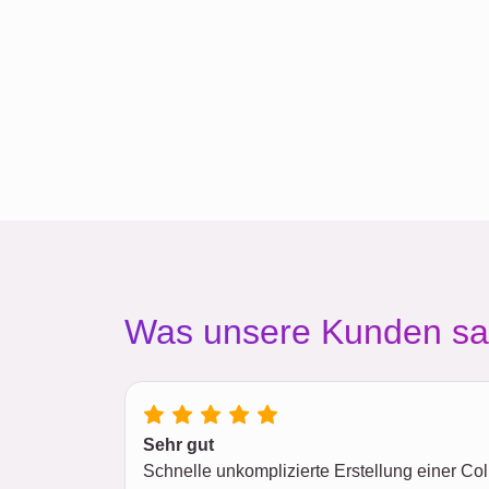
Was unsere Kunden s
Sehr gut
Schnelle unkomplizierte Erstellung einer C