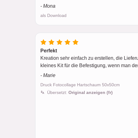
- Mona
als Download
Perfekt
Kreation sehr einfach zu erstellen, die Liefer
kleines Kit für die Befestigung, wenn man de
- Marie
Druck Fotocollage Hartschaum 50x50cm
Übersetzt:
Original anzeigen (fr)