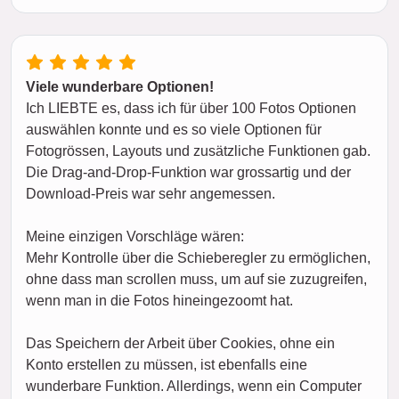
Viele wunderbare Optionen!
Ich LIEBTE es, dass ich für über 100 Fotos Optionen
auswählen konnte und es so viele Optionen für
Fotogrössen, Layouts und zusätzliche Funktionen gab.
Die Drag-and-Drop-Funktion war grossartig und der
Download-Preis war sehr angemessen.
Meine einzigen Vorschläge wären:
Mehr Kontrolle über die Schieberegler zu ermöglichen,
ohne dass man scrollen muss, um auf sie zuzugreifen,
wenn man in die Fotos hineingezoomt hat.
Das Speichern der Arbeit über Cookies, ohne ein
Konto erstellen zu müssen, ist ebenfalls eine
wunderbare Funktion. Allerdings, wenn ein Computer