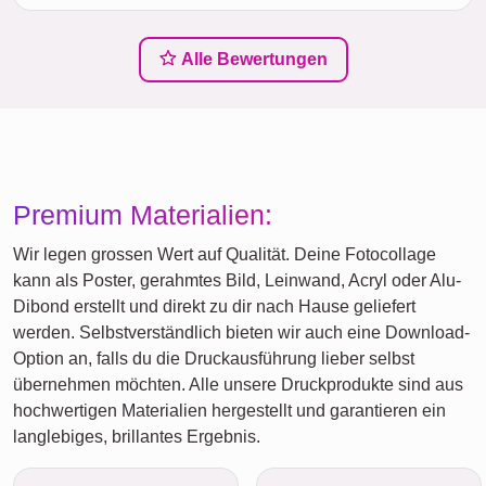
Alle Bewertungen
Premium Materialien:
Wir legen grossen Wert auf Qualität. Deine Fotocollage
kann als Poster, gerahmtes Bild, Leinwand, Acryl oder Alu-
Dibond erstellt und direkt zu dir nach Hause geliefert
werden. Selbstverständlich bieten wir auch eine Download-
Option an, falls du die Druckausführung lieber selbst
übernehmen möchten. Alle unsere Druckprodukte sind aus
hochwertigen Materialien hergestellt und garantieren ein
langlebiges, brillantes Ergebnis.