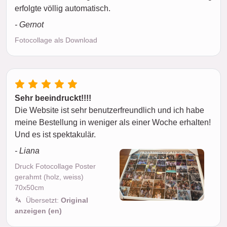
erfolgte völlig automatisch.
- Gernot
Fotocollage als Download
Sehr beeindruckt!!!!
Die Website ist sehr benutzerfreundlich und ich habe
meine Bestellung in weniger als einer Woche erhalten!
Und es ist spektakulär.
- Liana
Druck Fotocollage Poster
gerahmt (holz, weiss)
70x50cm
Übersetzt:
Original
anzeigen (en)