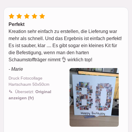
Perfekt
Kreation sehr einfach zu erstellen, die Lieferung war
mehr als schnell. Und das Ergebnis ist einfach perfekt!
Es ist sauber, klar .... Es gibt sogar ein kleines Kit für
die Befestigung, wenn man den harten
Schaumstoffträger nimmt 👌 wirklich top!
- Marie
Druck Fotocollage
Hartschaum 50x50cm
Übersetzt:
Original
anzeigen (fr)