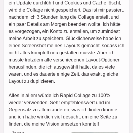
ein Update durchführt und Cookies und Cache löscht,
wird die Collage nicht gespeichert. Das ist mir passiert,
nachdem ich 3 Stunden lang die Collage erstellt und
ein paar Details am Morgen beenden wollte. Ich hätte
es vorgezogen, ein Konto zu erstellen, um zumindest
meine Arbeit zu speichern. Glücklicherweise habe ich
einen Screenshot meines Layouts gemacht, sodass ich
nicht alles komplett neu gestalten musste. Aber ich
musste trotzdem alle verschiedenen Layout-Optionen
herausfinden, die ich ausgewählt hatte, da es viele
waren, und es dauerte einige Zeit, das exakt gleiche
Layout zu duplizieren.
Alles in allem würde ich Rapid Collage zu 100%
wieder verwenden. Sehr empfehlenswert und im
Gegensatz zu allem anderen, was ich finden konnte,
und ich habe wirklich viel gesucht, um eine Seite zu
finden, die meine Vision umsetzen konnte!!