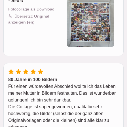
- Jenna
Fotocollage als Download
Übersetzt:
Original
anzeigen (en)
80 Jahre in 100 Bildern
Für einen würdevollen Abschied wollte ich das Leben
meiner Mutter in Bildern festhalten. Das ist wunderbar
gelungen! Ich bin sehr dankbar.
Die Collage ist super geworden, qualitativ sehr
hochwertig, die Bilder (selbst die der ganz alten
Originalvorlagen oder die kleinen) sind alle klar zu