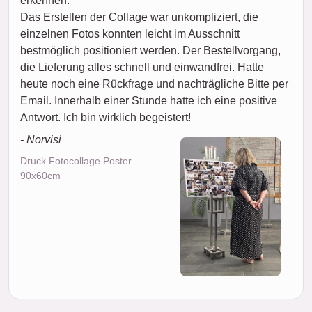
erkennen.
Das Erstellen der Collage war unkompliziert, die
einzelnen Fotos konnten leicht im Ausschnitt
bestmöglich positioniert werden. Der Bestellvorgang,
die Lieferung alles schnell und einwandfrei. Hatte
heute noch eine Rückfrage und nachträgliche Bitte per
Email. Innerhalb einer Stunde hatte ich eine positive
Antwort. Ich bin wirklich begeistert!
- Norvisi
Druck Fotocollage Poster
90x60cm