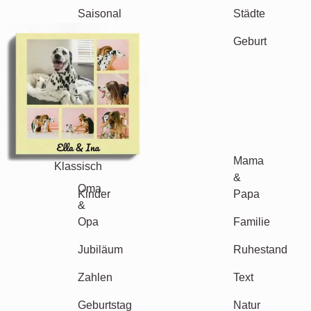
Andere Ideen, Beispiele: