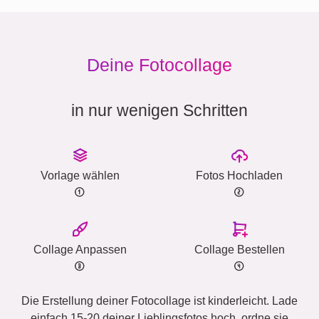
Deine Fotocollage
in nur wenigen Schritten
Vorlage wählen
Fotos Hochladen
Collage Anpassen
Collage Bestellen
Die Erstellung deiner Fotocollage ist kinderleicht. Lade
einfach 15-20 deiner Lieblingsfotos hoch, ordne sie