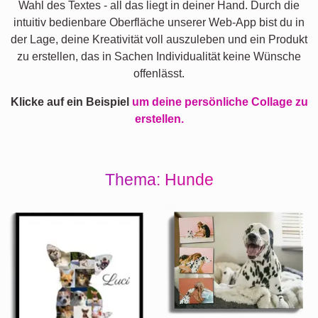
Wahl des Textes - all das liegt in deiner Hand. Durch die
intuitiv bedienbare Oberfläche unserer Web-App bist du in
der Lage, deine Kreativität voll auszuleben und ein Produkt
zu erstellen, das in Sachen Individualität keine Wünsche
offenlässt.
Klicke auf ein Beispiel
um deine persönliche Collage zu
erstellen.
Thema: Hunde