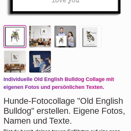
Individuelle Old English Bulldog Collage mit
eigenen Fotos und persönlichen Texten.
Hunde-Fotocollage "Old English
Bulldog" erstellen. Eigene Fotos,
Namen und Texte.