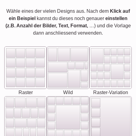
Wähle eines der vielen Designs aus. Nach dem
Klick auf
ein Beispiel
kannst du dieses noch genauer
einstellen
(z.B. Anzahl der Bilder, Text, Format,
…) und die Vorlage
dann anschliessend verwenden.
Raster
Wild
Raster-Variation