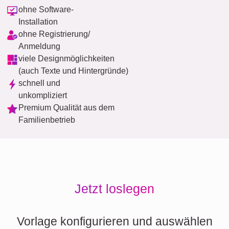
ohne Software-
Installation
ohne Registrierung/
Anmeldung
viele Designmöglichkeiten
(auch Texte und Hintergründe)
schnell und
unkompliziert
Premium Qualität aus dem
Familienbetrieb
Jetzt loslegen
Vorlage konfigurieren und auswählen