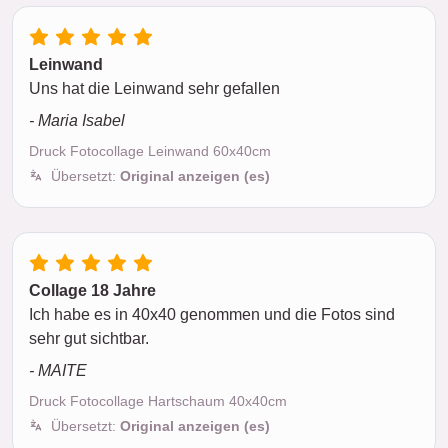
Leinwand
Uns hat die Leinwand sehr gefallen
- Maria Isabel
Druck Fotocollage Leinwand 60x40cm
Übersetzt:
Original anzeigen (es)
Collage 18 Jahre
Ich habe es in 40x40 genommen und die Fotos sind
sehr gut sichtbar.
- MAITE
Druck Fotocollage Hartschaum 40x40cm
Übersetzt:
Original anzeigen (es)