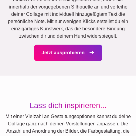
innerhalb der vorgegebenen Silhouette an und verleihe
deiner Collage mit individuell hinzugefügtem Text die
persönliche Note. Mit nur wenigen Klicks erstellst du ein
einzigartiges Kunstwerk, das die besondere Bindung
zwischen dir und deinem Hund widerspiegelt.
Jetzt ausprobieren
Lass dich inspirieren...
Mit einer Vielzahl an Gestaltungsoptionen kannst du deine
Collage ganz nach deinen Vorstellungen anpassen. Die
Anzahl und Anordnung der Bilder, die Farbgestaltung, die