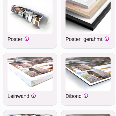
Poster
Poster, gerahmt
Leinwand
Dibond