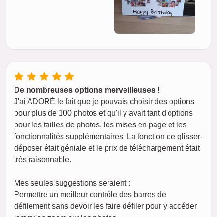
De nombreuses options merveilleuses !
J'ai ADORÉ le fait que je pouvais choisir des options
pour plus de 100 photos et qu'il y avait tant d'options
pour les tailles de photos, les mises en page et les
fonctionnalités supplémentaires. La fonction de glisser-
déposer était géniale et le prix de téléchargement était
très raisonnable.
Mes seules suggestions seraient :
Permettre un meilleur contrôle des barres de
défilement sans devoir les faire défiler pour y accéder