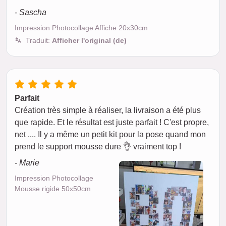
- Sascha
Impression Photocollage Affiche 20x30cm
Traduit:
Afficher l'original (de)
Parfait
Création très simple à réaliser, la livraison a été plus
que rapide. Et le résultat est juste parfait ! C'est propre,
net .... Il y a même un petit kit pour la pose quand mon
prend le support mousse dure 👌 vraiment top !
- Marie
Impression Photocollage
Mousse rigide 50x50cm