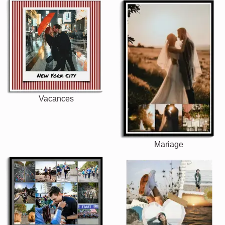
Vacances
Mariage