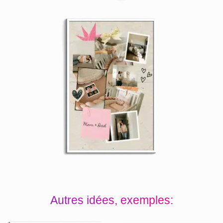
Autres idées, exemples: