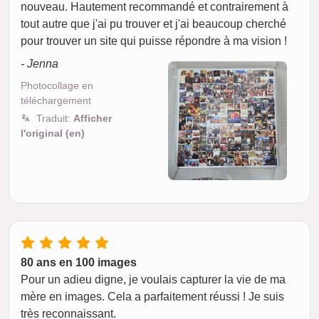
nouveau. Hautement recommandé et contrairement à
tout autre que j'ai pu trouver et j'ai beaucoup cherché
pour trouver un site qui puisse répondre à ma vision !
- Jenna
Photocollage en
téléchargement
Traduit:
Afficher
l'original (en)
80 ans en 100 images
Pour un adieu digne, je voulais capturer la vie de ma
mère en images. Cela a parfaitement réussi ! Je suis
très reconnaissant.