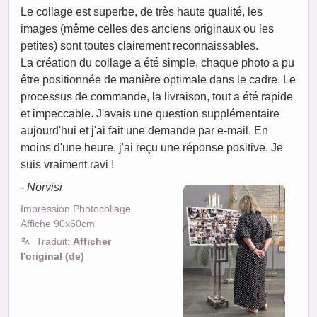
Le collage est superbe, de très haute qualité, les
images (même celles des anciens originaux ou les
petites) sont toutes clairement reconnaissables.
La création du collage a été simple, chaque photo a pu
être positionnée de manière optimale dans le cadre. Le
processus de commande, la livraison, tout a été rapide
et impeccable. J'avais une question supplémentaire
aujourd'hui et j'ai fait une demande par e-mail. En
moins d'une heure, j'ai reçu une réponse positive. Je
suis vraiment ravi !
- Norvisi
Impression Photocollage
Affiche 90x60cm
Traduit:
Afficher
l'original (de)