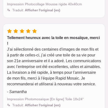
Impression Photocollage Mousse rigide 40x40cm
Traduit:
Afficher l'original (es)
Tellement heureux avec la toile en mosaïque, merci
!
J'ai sélectionné des centaines d'images de mon fils et
à partir de celles-ci, j'ai créé une toile de sa vie pour
son 21e anniversaire et il a adoré. Les communications
avec l'entreprise ont été excellentes, utiles et aimables.
La livraison a été rapide, à temps pour l'anniversaire
de mon fils, merci à l'équipe Rapid Mosaic. Je
recommanderai et utiliserai à nouveau votre service.
- Samantha
Impression Photomosaïque [En ligne] Toile 18x24"
Traduit:
Afficher l'original (en)