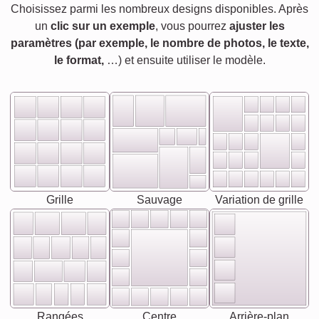
Choisissez parmi les nombreux designs disponibles. Après
un
clic sur un exemple
, vous pourrez
ajuster les
paramètres (par exemple, le nombre de photos, le texte,
le format,
…) et ensuite utiliser le modèle.
Grille
Sauvage
Variation de grille
Rangées
Centre
Arrière-plan