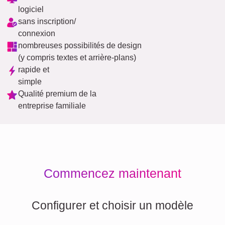
logiciel
sans inscription/
connexion
nombreuses possibilités de design
(y compris textes et arrière-plans)
rapide et
simple
Qualité premium de la
entreprise familiale
Commencez maintenant
Configurer et choisir un modèle