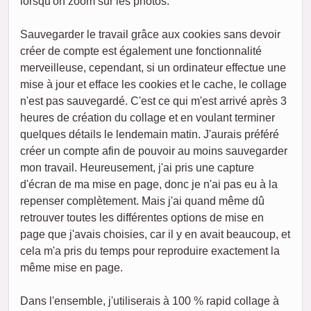
lorsqu'on zoom sur les photos.
Sauvegarder le travail grâce aux cookies sans devoir
créer de compte est également une fonctionnalité
merveilleuse, cependant, si un ordinateur effectue une
mise à jour et efface les cookies et le cache, le collage
n'est pas sauvegardé. C'est ce qui m'est arrivé après 3
heures de création du collage et en voulant terminer
quelques détails le lendemain matin. J'aurais préféré
créer un compte afin de pouvoir au moins sauvegarder
mon travail. Heureusement, j'ai pris une capture
d'écran de ma mise en page, donc je n'ai pas eu à la
repenser complètement. Mais j'ai quand même dû
retrouver toutes les différentes options de mise en
page que j'avais choisies, car il y en avait beaucoup, et
cela m'a pris du temps pour reproduire exactement la
même mise en page.
Dans l'ensemble, j'utiliserais à 100 % rapid collage à