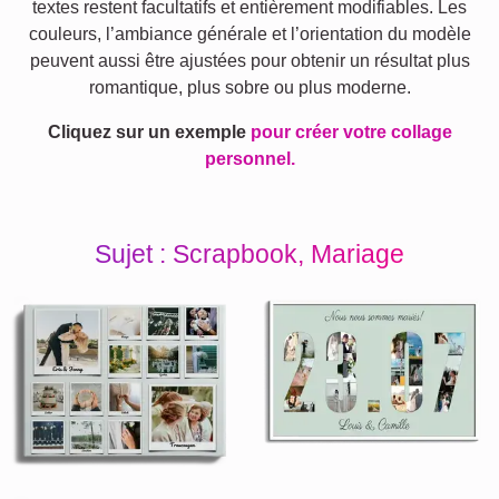
textes restent facultatifs et entièrement modifiables. Les
couleurs, l’ambiance générale et l’orientation du modèle
peuvent aussi être ajustées pour obtenir un résultat plus
romantique, plus sobre ou plus moderne.
Cliquez sur un exemple
pour créer votre collage
personnel.
Sujet : Scrapbook, Mariage