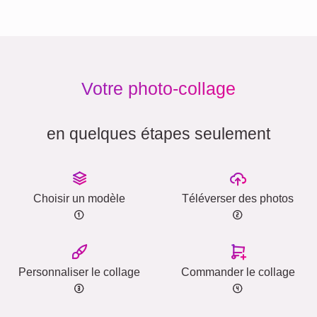
Votre photo-collage
en quelques étapes seulement
Choisir un modèle
Téléverser des photos
Personnaliser le collage
Commander le collage