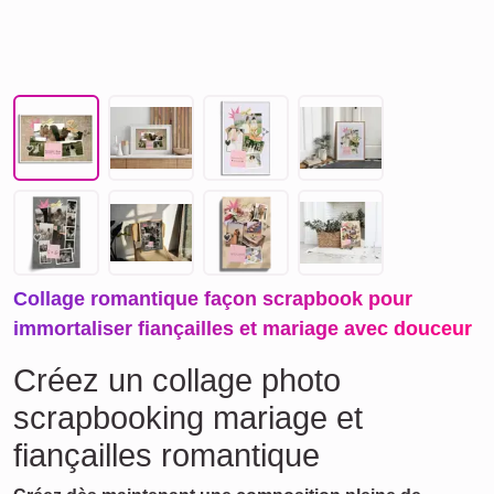
Collage romantique façon scrapbook pour
immortaliser fiançailles et mariage avec douceur
Créez un collage photo
scrapbooking mariage et
fiançailles romantique