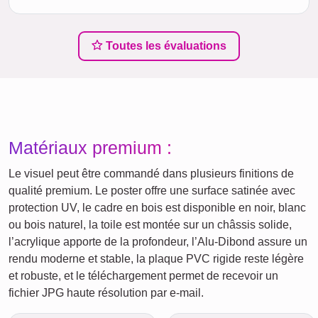
Toutes les évaluations
Matériaux premium :
Le visuel peut être commandé dans plusieurs finitions de
qualité premium. Le poster offre une surface satinée avec
protection UV, le cadre en bois est disponible en noir, blanc
ou bois naturel, la toile est montée sur un châssis solide,
l’acrylique apporte de la profondeur, l’Alu-Dibond assure un
rendu moderne et stable, la plaque PVC rigide reste légère
et robuste, et le téléchargement permet de recevoir un
fichier JPG haute résolution par e-mail.