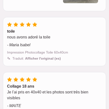
toile
nous avons adoré la toile
- Maria Isabel
Impression Photocollage Toile 60x40cm
Traduit:
Afficher l'original (es)
Collage 18 ans
Je l'ai pris en 40x40 et les photos sont très bien
visibles
- MAITE