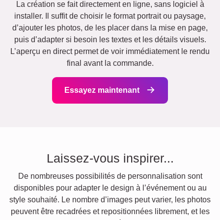
La création se fait directement en ligne, sans logiciel à
installer. Il suffit de choisir le format portrait ou paysage,
d’ajouter les photos, de les placer dans la mise en page,
puis d’adapter si besoin les textes et les détails visuels.
L’aperçu en direct permet de voir immédiatement le rendu
final avant la commande.
Essayez maintenant
Laissez-vous inspirer...
De nombreuses possibilités de personnalisation sont
disponibles pour adapter le design à l’événement ou au
style souhaité. Le nombre d’images peut varier, les photos
peuvent être recadrées et repositionnées librement, et les