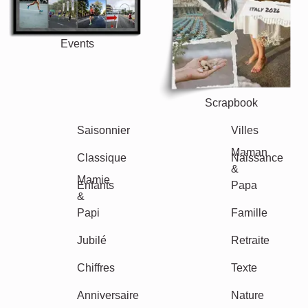
Events
Scrapbook
Saisonnier
Villes