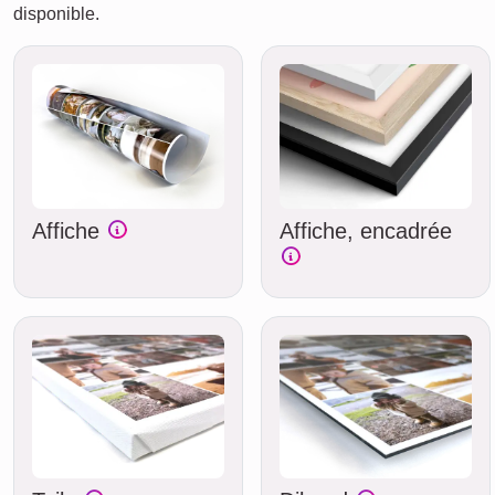
disponible.
Affiche
Affiche, encadrée