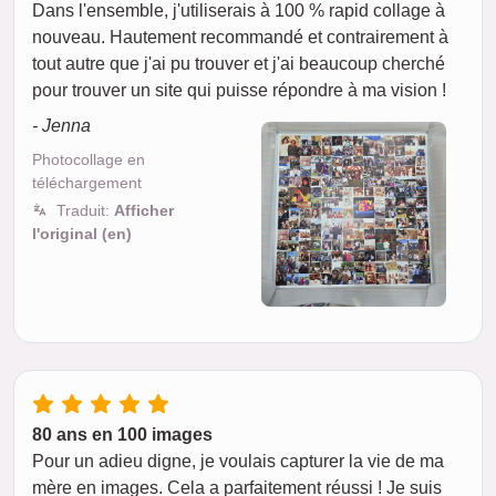
Dans l'ensemble, j'utiliserais à 100 % rapid collage à
nouveau. Hautement recommandé et contrairement à
tout autre que j'ai pu trouver et j'ai beaucoup cherché
pour trouver un site qui puisse répondre à ma vision !
- Jenna
Photocollage en
téléchargement
Traduit:
Afficher
l'original (en)
80 ans en 100 images
Pour un adieu digne, je voulais capturer la vie de ma
mère en images. Cela a parfaitement réussi ! Je suis