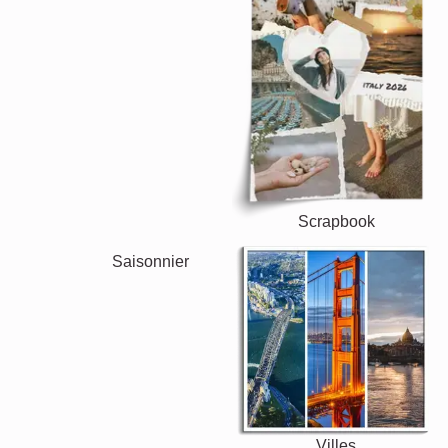
Vacances
Mariage