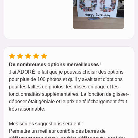
De nombreuses options merveilleuses !
J'ai ADORÉ le fait que je pouvais choisir des options
pour plus de 100 photos et qu'il y avait tant d'options
pour les tailles de photos, les mises en page et les
fonctionnalités supplémentaires. La fonction de glisser-
déposer était géniale et le prix de téléchargement était
très raisonnable.
Mes seules suggestions seraient :
Permettre un meilleur contrôle des barres de