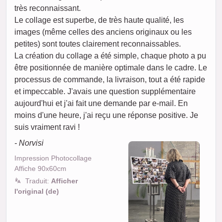
très reconnaissant.
Le collage est superbe, de très haute qualité, les
images (même celles des anciens originaux ou les
petites) sont toutes clairement reconnaissables.
La création du collage a été simple, chaque photo a pu
être positionnée de manière optimale dans le cadre. Le
processus de commande, la livraison, tout a été rapide
et impeccable. J'avais une question supplémentaire
aujourd'hui et j'ai fait une demande par e-mail. En
moins d'une heure, j'ai reçu une réponse positive. Je
suis vraiment ravi !
- Norvisi
Impression Photocollage
Affiche 90x60cm
Traduit:
Afficher
l'original (de)