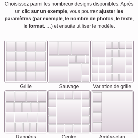
Choisissez parmi les nombreux designs disponibles. Après
un
clic sur un exemple
, vous pourrez
ajuster les
paramètres (par exemple, le nombre de photos, le texte,
le format,
…) et ensuite utiliser le modèle.
Grille
Sauvage
Variation de grille
Rangées
Centre
Arrière-plan