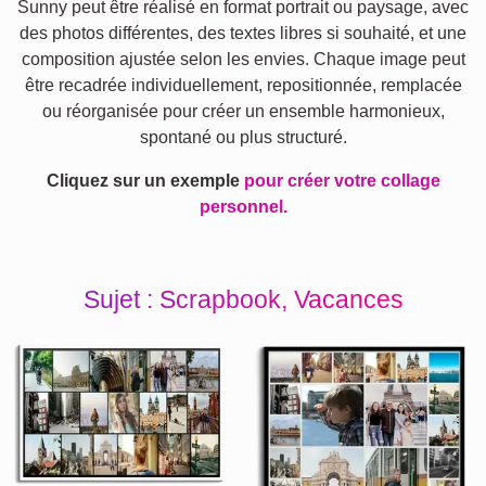
Sunny peut être réalisé en format portrait ou paysage, avec
des photos différentes, des textes libres si souhaité, et une
composition ajustée selon les envies. Chaque image peut
être recadrée individuellement, repositionnée, remplacée
ou réorganisée pour créer un ensemble harmonieux,
spontané ou plus structuré.
Cliquez sur un exemple
pour créer votre collage
personnel.
Sujet : Scrapbook, Vacances