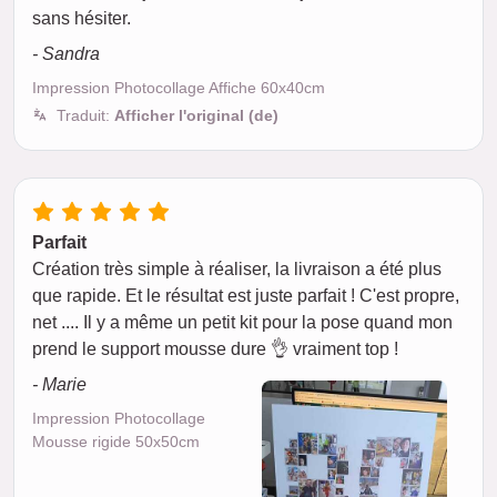
sans hésiter.
- Sandra
Impression Photocollage Affiche 60x40cm
Traduit:
Afficher l'original (de)
Parfait
Création très simple à réaliser, la livraison a été plus
que rapide. Et le résultat est juste parfait ! C'est propre,
net .... Il y a même un petit kit pour la pose quand mon
prend le support mousse dure 👌 vraiment top !
- Marie
Impression Photocollage
Mousse rigide 50x50cm