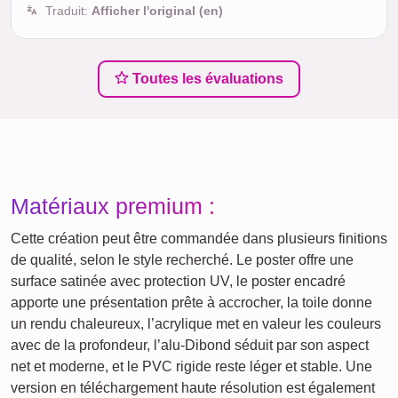
Traduit:
Afficher l'original (en)
Toutes les évaluations
Matériaux premium :
Cette création peut être commandée dans plusieurs finitions
de qualité, selon le style recherché. Le poster offre une
surface satinée avec protection UV, le poster encadré
apporte une présentation prête à accrocher, la toile donne
un rendu chaleureux, l’acrylique met en valeur les couleurs
avec de la profondeur, l’alu-Dibond séduit par son aspect
net et moderne, et le PVC rigide reste léger et stable. Une
version en téléchargement haute résolution est également