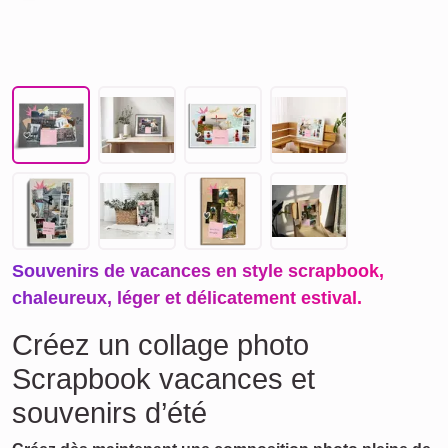
Souvenirs de vacances en style scrapbook,
chaleureux, léger et délicatement estival.
Créez un collage photo
Scrapbook vacances et
souvenirs d’été