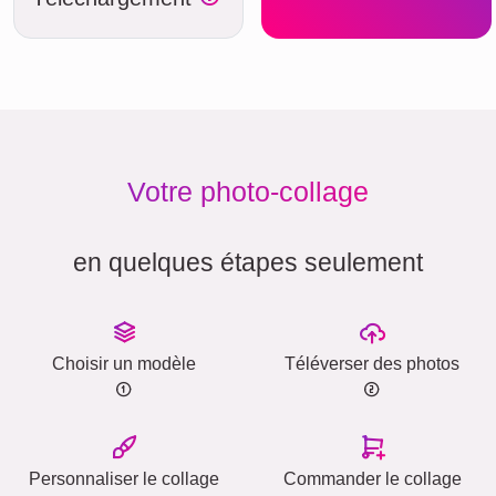
Votre photo-collage
en quelques étapes seulement
Choisir un modèle
Téléverser des photos
Personnaliser le collage
Commander le collage