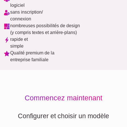
logiciel
sans inscription/
connexion
nombreuses possibilités de design
(y compris textes et arrière-plans)
rapide et
simple
Qualité premium de la
entreprise familiale
Commencez maintenant
Configurer et choisir un modèle