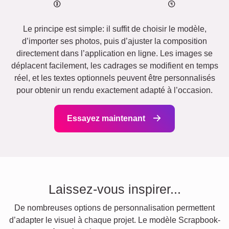
Le principe est simple: il suffit de choisir le modèle,
d’importer ses photos, puis d’ajuster la composition
directement dans l’application en ligne. Les images se
déplacent facilement, les cadrages se modifient en temps
réel, et les textes optionnels peuvent être personnalisés
pour obtenir un rendu exactement adapté à l’occasion.
Essayez maintenant
Laissez-vous inspirer...
De nombreuses options de personnalisation permettent
d’adapter le visuel à chaque projet. Le modèle Scrapbook-