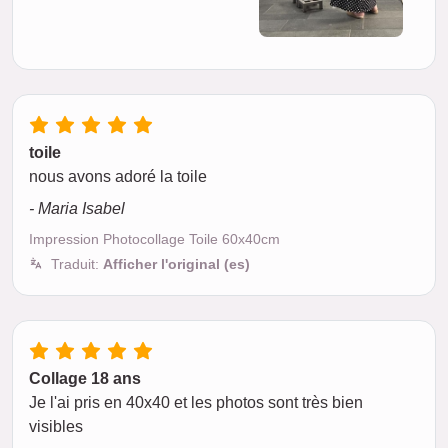
toile
nous avons adoré la toile
- Maria Isabel
Impression Photocollage Toile 60x40cm
Traduit:
Afficher l'original (es)
Collage 18 ans
Je l'ai pris en 40x40 et les photos sont très bien
visibles