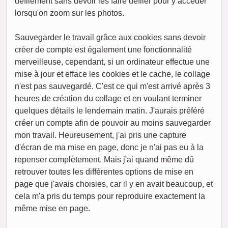
défilement sans devoir les faire défiler pour y accéder
lorsqu'on zoom sur les photos.
Sauvegarder le travail grâce aux cookies sans devoir
créer de compte est également une fonctionnalité
merveilleuse, cependant, si un ordinateur effectue une
mise à jour et efface les cookies et le cache, le collage
n'est pas sauvegardé. C'est ce qui m'est arrivé après 3
heures de création du collage et en voulant terminer
quelques détails le lendemain matin. J'aurais préféré
créer un compte afin de pouvoir au moins sauvegarder
mon travail. Heureusement, j'ai pris une capture
d'écran de ma mise en page, donc je n'ai pas eu à la
repenser complètement. Mais j'ai quand même dû
retrouver toutes les différentes options de mise en
page que j'avais choisies, car il y en avait beaucoup, et
cela m'a pris du temps pour reproduire exactement la
même mise en page.