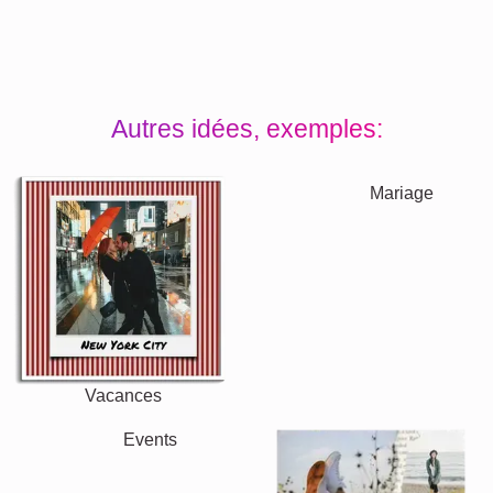
Autres idées, exemples: