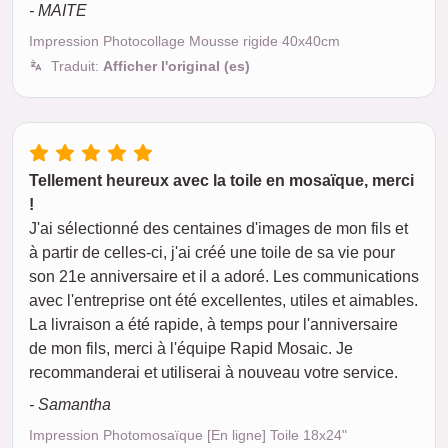
- MAITE
Impression Photocollage Mousse rigide 40x40cm
Traduit:
Afficher l'original (es)
Tellement heureux avec la toile en mosaïque, merci
!
J'ai sélectionné des centaines d'images de mon fils et
à partir de celles-ci, j'ai créé une toile de sa vie pour
son 21e anniversaire et il a adoré. Les communications
avec l'entreprise ont été excellentes, utiles et aimables.
La livraison a été rapide, à temps pour l'anniversaire
de mon fils, merci à l'équipe Rapid Mosaic. Je
recommanderai et utiliserai à nouveau votre service.
- Samantha
Impression Photomosaïque [En ligne] Toile 18x24"