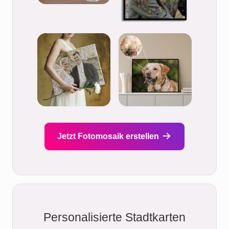
Jetzt Fotomosaik erstellen
Personalisierte Stadtkarten