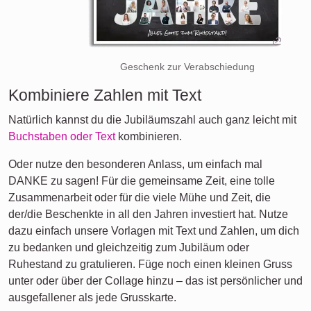
Geschenk zur Verabschiedung
Kombiniere Zahlen mit Text
Natürlich kannst du die Jubiläumszahl auch ganz leicht mit
Buchstaben oder Text
kombinieren.
Oder nutze den besonderen Anlass, um einfach mal
DANKE zu sagen! Für die gemeinsame Zeit, eine tolle
Zusammenarbeit oder für die viele Mühe und Zeit, die
der/die Beschenkte in all den Jahren investiert hat. Nutze
dazu einfach unsere Vorlagen mit Text und Zahlen, um dich
zu bedanken und gleichzeitig zum Jubiläum oder
Ruhestand zu gratulieren. Füge noch einen kleinen Gruss
unter oder über der Collage hinzu – das ist persönlicher und
ausgefallener als jede Grusskarte.