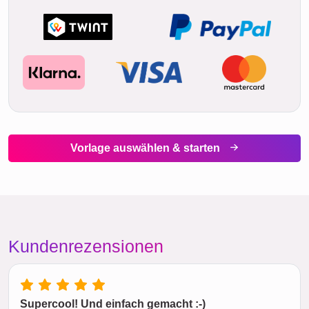
Vorlage auswählen & starten
Kundenrezensionen
Supercool! Und einfach gemacht :-)