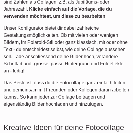
sind Zahlen als Collagen, z.B. als Jubiläums- oder
Jahreszahl.
Klicke einfach auf die Vorlage, die du
verwenden möchtest, um diese zu bearbeiten
.
Unser Konfigurator bietet dir dabei zahlreiche
Gestaltungsmöglichkeiten. Ob mit vielen oder wenigen
Bildern, im Polaroid-Stil oder ganz klassisch, mit oder ohne
Text - du entscheidest selbst, wie deine Collage aussehen
soll. Lade anschliessend deine Bilder hoch, verändere
Schriftart und -grösse, passe Hintergrund und Fotoeffekte
an - fertig!
Das Beste ist, dass du die Fotocollage ganz einfach teilen
und gemeinsam mit Freunden oder Kollegen daran arbeiten
kannst. So kann jeder zur Collage beitragen und
eigenständig Bilder hochladen und hinzufügen.
Kreative Ideen für deine Fotocollage