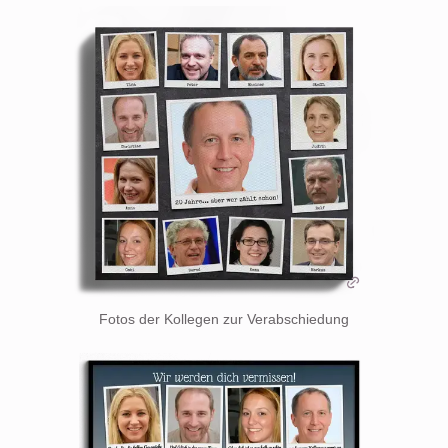
Fotos der Kollegen zur Verabschiedung