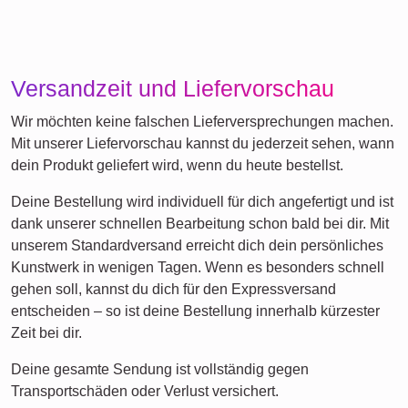
Versandzeit und Liefervorschau
Wir möchten keine falschen Lieferversprechungen machen.
Mit unserer Liefervorschau kannst du jederzeit sehen, wann
dein Produkt geliefert wird, wenn du heute bestellst.
Deine Bestellung wird individuell für dich angefertigt und ist
dank unserer schnellen Bearbeitung schon bald bei dir. Mit
unserem Standardversand erreicht dich dein persönliches
Kunstwerk in wenigen Tagen. Wenn es besonders schnell
gehen soll, kannst du dich für den Expressversand
entscheiden – so ist deine Bestellung innerhalb kürzester
Zeit bei dir.
Deine gesamte Sendung ist vollständig gegen
Transportschäden oder Verlust versichert.