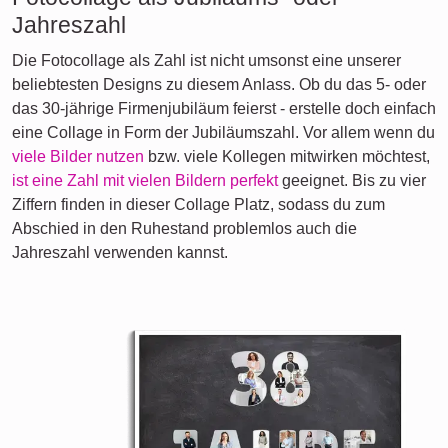
Jahreszahl
Die Fotocollage als Zahl ist nicht umsonst eine unserer
beliebtesten Designs zu diesem Anlass. Ob du das 5- oder
das 30-jährige Firmenjubiläum feierst - erstelle doch einfach
eine Collage in Form der Jubiläumszahl. Vor allem wenn du
viele Bilder nutzen
bzw. viele Kollegen mitwirken möchtest,
ist eine Zahl mit vielen Bildern perfekt
geeignet. Bis zu vier
Ziffern finden in dieser Collage Platz, sodass du zum
Abschied in den Ruhestand problemlos auch die
Jahreszahl verwenden kannst.