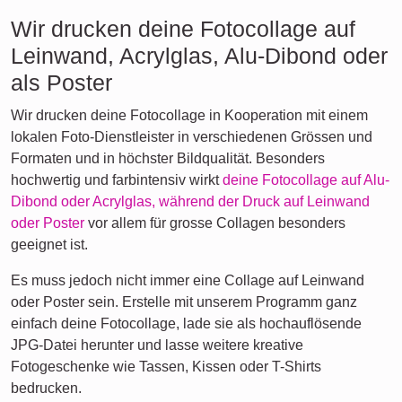
Wir drucken deine Fotocollage auf
Leinwand, Acrylglas, Alu-Dibond oder
als Poster
Wir drucken deine Fotocollage in Kooperation mit einem
lokalen Foto-Dienstleister in verschiedenen Grössen und
Formaten und in höchster Bildqualität. Besonders
hochwertig und farbintensiv wirkt
deine Fotocollage auf Alu-
Dibond oder Acrylglas, während der Druck auf Leinwand
oder Poster
vor allem für grosse Collagen besonders
geeignet ist.
Es muss jedoch nicht immer eine Collage auf Leinwand
oder Poster sein. Erstelle mit unserem Programm ganz
einfach deine Fotocollage, lade sie als hochauflösende
JPG-Datei herunter und lasse weitere kreative
Fotogeschenke wie Tassen, Kissen oder T-Shirts
bedrucken.