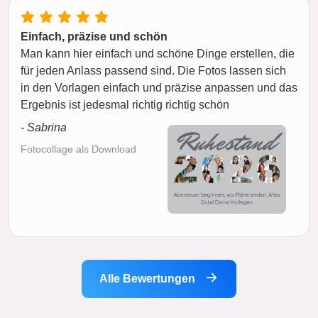
Einfach, präzise und schön
Man kann hier einfach und schöne Dinge erstellen, die
für jeden Anlass passend sind. Die Fotos lassen sich
in den Vorlagen einfach und präzise anpassen und das
Ergebnis ist jedesmal richtig richtig schön
- Sabrina
Fotocollage als Download
Alle Bewertungen