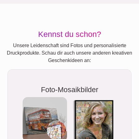
Kennst du schon?
Unsere Leidenschaft sind Fotos und personalisierte
Druckprodukte. Schau dir auch unsere anderen kreativen
Geschenkideen an:
Foto-Mosaikbilder