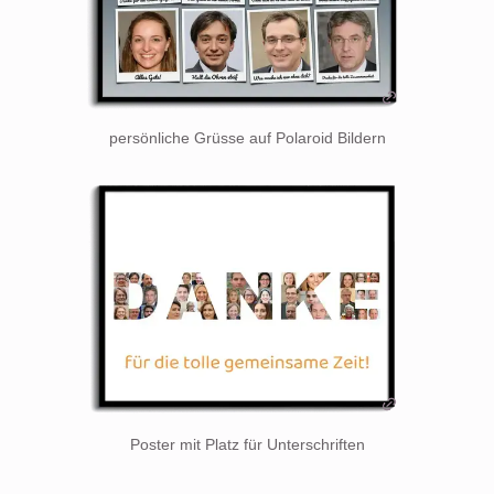
persönliche Grüsse auf Polaroid Bildern
Poster mit Platz für Unterschriften