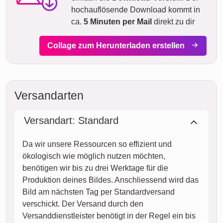
hochauflösende Download kommt in
ca.
5 Minuten per Mail
direkt zu dir
Collage zum Herunterladen erstellen
Versandarten
Versandart: Standard
Da wir unsere Ressourcen so effizient und
ökologisch wie möglich nutzen möchten,
benötigen wir bis zu drei Werktage für die
Produktion deines Bildes. Anschliessend wird das
Bild am nächsten Tag per Standardversand
verschickt. Der Versand durch den
Versanddienstleister benötigt in der Regel ein bis