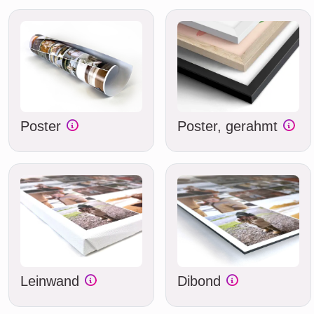
Poster
Poster, gerahmt
Leinwand
Dibond