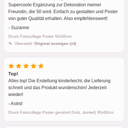
Supercoole Ergänzung zur Dekoration meiner
Freundin, die 50 wird. Einfach zu gestalten und Poster
von guter Qualität erhalten. Also empfehlenswert!
- Suzanne
Druck Fotocollage Poster 50x50cm
Übersetzt:
Original anzeigen (nl)
Top!
Alles top! Die Erstellung kinderleicht, die Lieferung
schnell und das Produkt wunderschön! Jederzeit
wieder!
- Astrid
Druck Fotocollage Poster gerahmt (holz, dunkel) 90x60cm