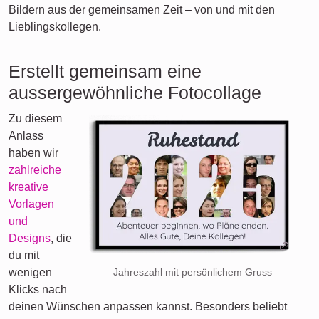
Bildern aus der gemeinsamen Zeit – von und mit den
Lieblingskollegen.
Erstellt gemeinsam eine
aussergewöhnliche Fotocollage
Zu diesem
Anlass
haben wir
zahlreiche
kreative
Vorlagen
und
Designs
, die
du mit
wenigen
Jahreszahl mit persönlichem Gruss
Klicks nach
deinen Wünschen anpassen kannst. Besonders beliebt