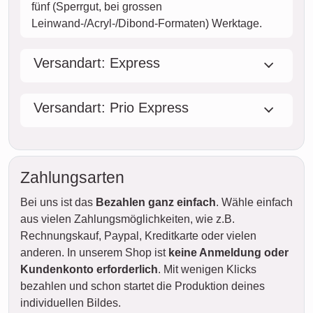
fünf (Sperrgut, bei grossen
Leinwand-/Acryl-/Dibond-Formaten) Werktage.
Versandart: Express
Versandart: Prio Express
Zahlungsarten
Bei uns ist das
Bezahlen ganz einfach
. Wähle einfach
aus vielen Zahlungsmöglichkeiten, wie z.B.
Rechnungskauf, Paypal, Kreditkarte oder vielen
anderen. In unserem Shop ist
keine Anmeldung oder
Kundenkonto erforderlich
. Mit wenigen Klicks
bezahlen und schon startet die Produktion deines
individuellen Bildes.