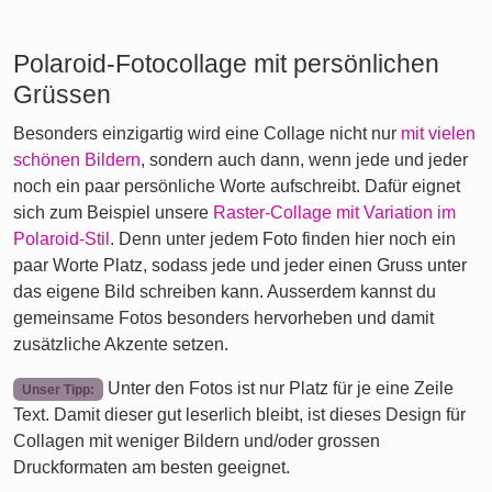
Polaroid-Fotocollage mit persönlichen
Grüssen
Besonders einzigartig wird eine Collage nicht nur
mit vielen
schönen Bildern
, sondern auch dann, wenn jede und jeder
noch ein paar persönliche Worte aufschreibt. Dafür eignet
sich zum Beispiel unsere
Raster-Collage mit Variation im
Polaroid-Stil
. Denn unter jedem Foto finden hier noch ein
paar Worte Platz, sodass jede und jeder einen Gruss unter
das eigene Bild schreiben kann. Ausserdem kannst du
gemeinsame Fotos besonders hervorheben und damit
zusätzliche Akzente setzen.
Unter den Fotos ist nur Platz für je eine Zeile
Unser Tipp:
Text. Damit dieser gut leserlich bleibt, ist dieses Design für
Collagen mit weniger Bildern und/oder grossen
Druckformaten am besten geeignet.