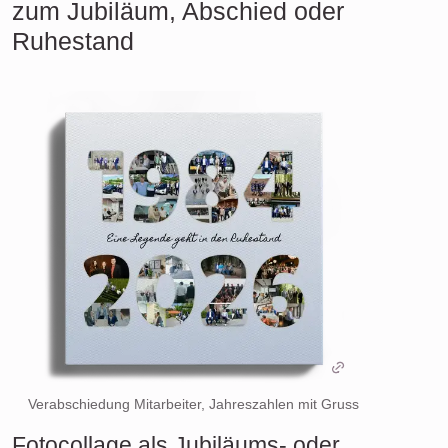
zum Jubiläum, Abschied oder
Ruhestand
Verabschiedung Mitarbeiter, Jahreszahlen mit Gruss
Fotocollage als Jubiläums- oder