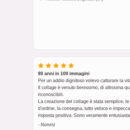
80 anni in 100 immagini
Per un addio dignitoso volevo catturare la vi
Il collage è venuto benissimo, di altissima q
riconoscibili.
La creazione del collage è stata semplice, le
d'ordine, la consegna, tutto veloce e impecc
risposta positiva. Sono veramente entusiasta
- Norvisi