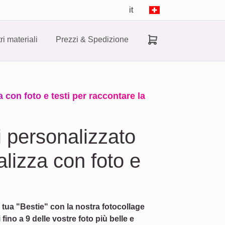
it
tri materiali
Prezzi & Spedizione
a con foto e testi per raccontare la
i personalizzato
alizza con foto e
 tua "Bestie" con la nostra fotocollage
fino a 9 delle vostre foto più belle e