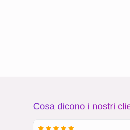
Cosa dicono i nostri clie