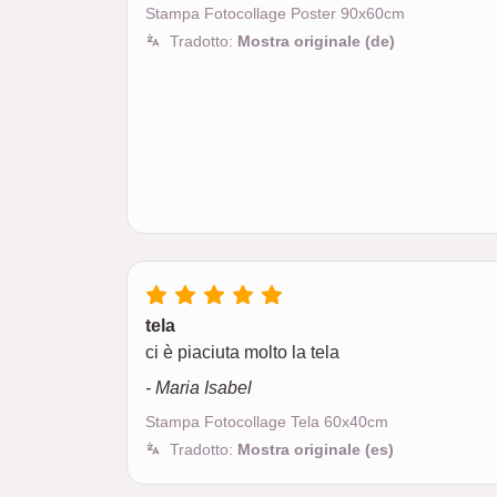
Stampa Fotocollage Poster 90x60cm
Tradotto:
Mostra originale (de)
tela
ci è piaciuta molto la tela
- Maria Isabel
Stampa Fotocollage Tela 60x40cm
Tradotto:
Mostra originale (es)