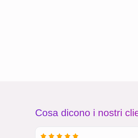
Cosa dicono i nostri clie