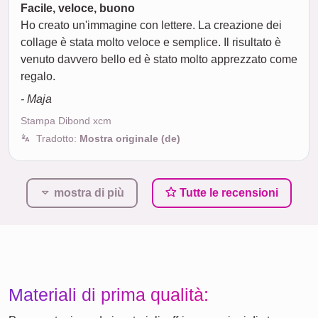
Facile, veloce, buono
Ho creato un'immagine con lettere. La creazione dei
collage è stata molto veloce e semplice. Il risultato è
venuto davvero bello ed è stato molto apprezzato come
regalo.
- Maja
Stampa Dibond xcm
Tradotto:
Mostra originale (de)
mostra di più
Tutte le recensioni
Materiali di prima qualità: