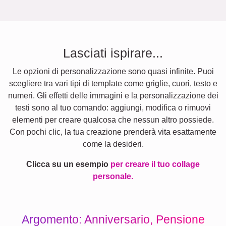
Lasciati ispirare...
Le opzioni di personalizzazione sono quasi infinite. Puoi
scegliere tra vari tipi di template come griglie, cuori, testo e
numeri. Gli effetti delle immagini e la personalizzazione dei
testi sono al tuo comando: aggiungi, modifica o rimuovi
elementi per creare qualcosa che nessun altro possiede.
Con pochi clic, la tua creazione prenderà vita esattamente
come la desideri.
Clicca su un esempio
per creare il tuo collage
personale.
Argomento: Anniversario, Pensione