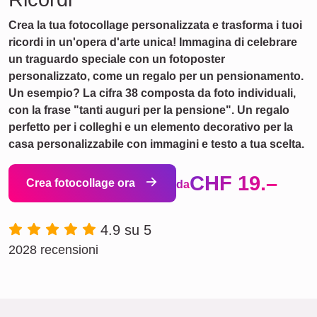
Crea la tua fotocollage personalizzata e trasforma i tuoi
ricordi in un'opera d'arte unica! Immagina di celebrare
un traguardo speciale con un fotoposter
personalizzato, come un regalo per un pensionamento.
Un esempio? La cifra 38 composta da foto individuali,
con la frase "tanti auguri per la pensione". Un regalo
perfetto per i colleghi e un elemento decorativo per la
casa personalizzabile con immagini e testo a tua scelta.
CHF 19.–
Crea fotocollage ora
da
4.9 su 5
2028 recensioni