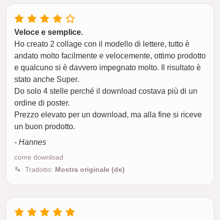
Veloce e semplice.
Ho creato 2 collage con il modello di lettere, tutto è
andato molto facilmente e velocemente, ottimo prodotto
e qualcuno si è davvero impegnato molto. Il risultato è
stato anche Super.
Do solo 4 stelle perché il download costava più di un
ordine di poster.
Prezzo elevato per un download, ma alla fine si riceve
un buon prodotto.
- Hannes
come download
Tradotto:
Mostra originale (de)