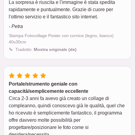
La sorpresa è riuscita e l'immagine è stata spedita
rapidamente e puntualmente. Grazie di cuore per
l'ottimo servizio e il fantastico sito internet.
- Petra
Stampa Fotocollage Poster con cornice (legno, bianco)
40x30cm
Tradotto:
Mostra originale (de)
Portale/strumento geniale con
capacità/semplicemente eccellente
Circa 2-3 anni fa avevo già creato un collage di
compleanno, quindi conoscevo già le qualità, quel che
ho ricevuto è semplicemente fantastico, il programma
offre davvero molte possibilità per
progettare/posizionare le foto come si
desidera/necessita.