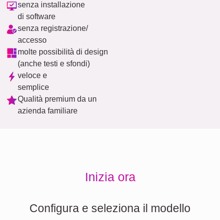
senza installazione
di software
senza registrazione/
accesso
molte possibilità di design
(anche testi e sfondi)
veloce e
semplice
Qualità premium da un
azienda familiare
Inizia ora
Configura e seleziona il modello