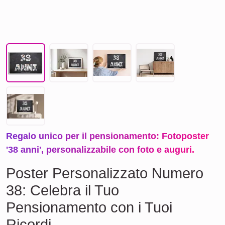
Regalo unico per il pensionamento: Fotoposter
'38 anni', personalizzabile con foto e auguri.
Poster Personalizzato Numero
38: Celebra il Tuo
Pensionamento con i Tuoi
Ricordi