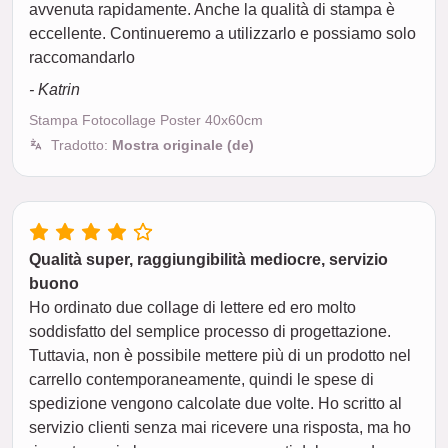
avvenuta rapidamente. Anche la qualità di stampa è
eccellente. Continueremo a utilizzarlo e possiamo solo
raccomandarlo
- Katrin
Stampa Fotocollage Poster 40x60cm
Tradotto:
Mostra originale (de)
Qualità super, raggiungibilità mediocre, servizio
buono
Ho ordinato due collage di lettere ed ero molto
soddisfatto del semplice processo di progettazione.
Tuttavia, non è possibile mettere più di un prodotto nel
carrello contemporaneamente, quindi le spese di
spedizione vengono calcolate due volte. Ho scritto al
servizio clienti senza mai ricevere una risposta, ma ho