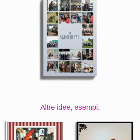
Altre idee, esempi: