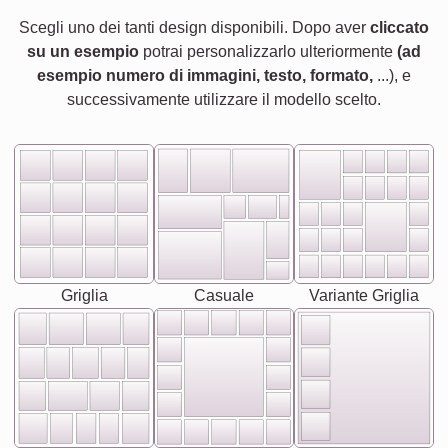
Scegli uno dei tanti design disponibili. Dopo aver
cliccato
su un esempio
potrai personalizzarlo ulteriormente
(ad
esempio numero di immagini, testo, formato,
...), e
successivamente utilizzare il modello scelto.
Griglia
Casuale
Variante Griglia