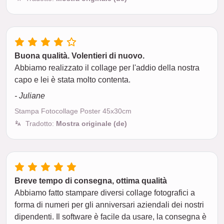
Buona qualità. Volentieri di nuovo.
Abbiamo realizzato il collage per l'addio della nostra
capo e lei è stata molto contenta.
- Juliane
Stampa Fotocollage Poster 45x30cm
Tradotto:
Mostra originale (de)
Breve tempo di consegna, ottima qualità
Abbiamo fatto stampare diversi collage fotografici a
forma di numeri per gli anniversari aziendali dei nostri
dipendenti. Il software è facile da usare, la consegna è