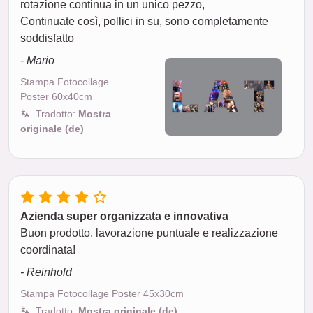
rotazione continua in un unico pezzo,
Continuate così, pollici in su, sono completamente
soddisfatto
- Mario
Stampa Fotocollage
Poster 60x40cm
Tradotto:
Mostra
originale (de)
Azienda super organizzata e innovativa
Buon prodotto, lavorazione puntuale e realizzazione
coordinata!
- Reinhold
Stampa Fotocollage Poster 45x30cm
Tradotto:
Mostra originale (de)