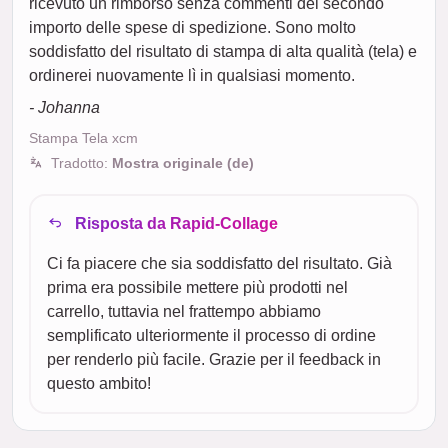
ricevuto un rimborso senza commenti del secondo
importo delle spese di spedizione. Sono molto
soddisfatto del risultato di stampa di alta qualità (tela) e
ordinerei nuovamente lì in qualsiasi momento.
- Johanna
Stampa Tela xcm
Tradotto:
Mostra originale (de)
Risposta da Rapid-Collage
Ci fa piacere che sia soddisfatto del risultato. Già
prima era possibile mettere più prodotti nel
carrello, tuttavia nel frattempo abbiamo
semplificato ulteriormente il processo di ordine
per renderlo più facile. Grazie per il feedback in
questo ambito!