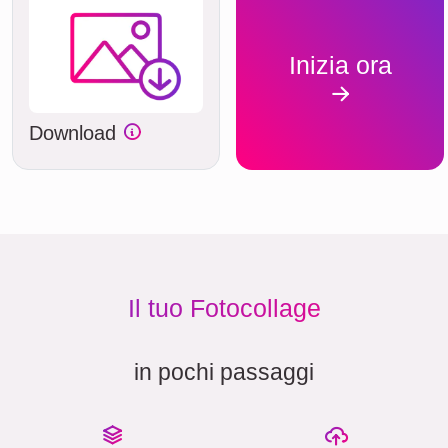
Inizia ora
Download
Il tuo Fotocollage
in pochi passaggi