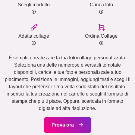
Scegli modello
Carica foto
Adatta collage
Ordina Collage
È semplice realizzare la tua fotocollage personalizzata.
Seleziona una delle numerose e versatili template
disponibili, carica le tue foto e personalizzale a tuo
piacimento. Posiziona le immagini, aggiungi testi e scegli il
layout che preferisci. Una volta soddisfatto del risultato,
inserisci la tua creazione nel carrello e scegli il formato di
stampa che più ti piace. Oppure, scaricala in formato
digitale ad alta risoluzione.
Prova ora