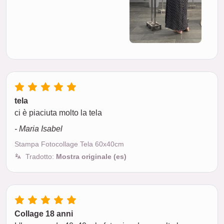
tela
ci è piaciuta molto la tela
- Maria Isabel
Stampa Fotocollage Tela 60x40cm
Tradotto:
Mostra originale (es)
Collage 18 anni