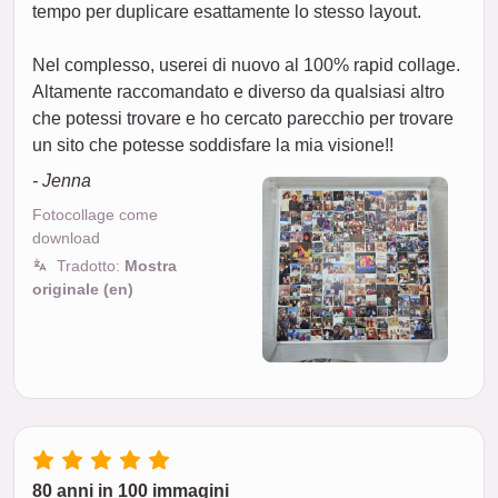
tempo per duplicare esattamente lo stesso layout.
Nel complesso, userei di nuovo al 100% rapid collage.
Altamente raccomandato e diverso da qualsiasi altro
che potessi trovare e ho cercato parecchio per trovare
un sito che potesse soddisfare la mia visione!!
- Jenna
Fotocollage come
download
Tradotto:
Mostra
originale (en)
80 anni in 100 immagini