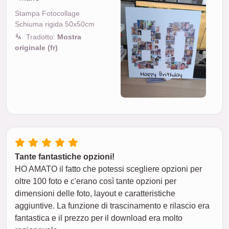
Stampa Fotocollage
Schiuma rigida 50x50cm
Tradotto:
Mostra
originale (fr)
Tante fantastiche opzioni!
HO AMATO il fatto che potessi scegliere opzioni per
oltre 100 foto e c'erano così tante opzioni per
dimensioni delle foto, layout e caratteristiche
aggiuntive. La funzione di trascinamento e rilascio era
fantastica e il prezzo per il download era molto