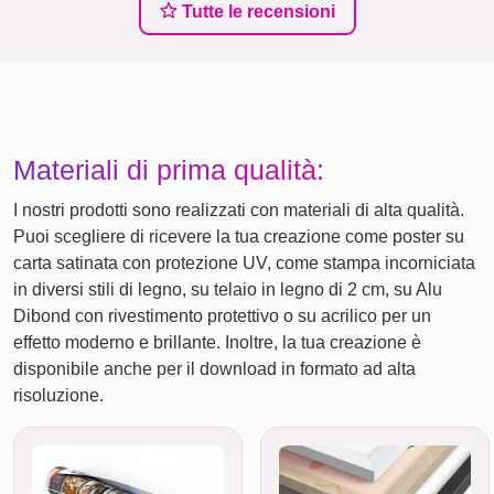
Tutte le recensioni
Materiali di prima qualità:
I nostri prodotti sono realizzati con materiali di alta qualità.
Puoi scegliere di ricevere la tua creazione come poster su
carta satinata con protezione UV, come stampa incorniciata
in diversi stili di legno, su telaio in legno di 2 cm, su Alu
Dibond con rivestimento protettivo o su acrilico per un
effetto moderno e brillante. Inoltre, la tua creazione è
disponibile anche per il download in formato ad alta
risoluzione.