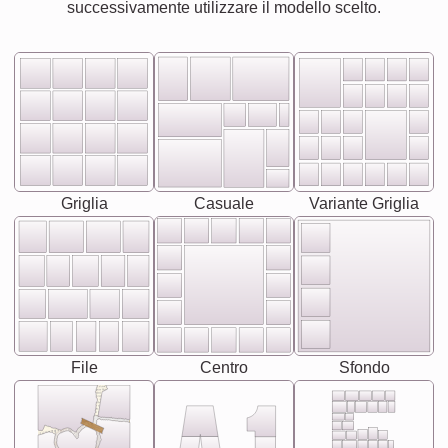
successivamente utilizzare il modello scelto.
Griglia
Casuale
Variante Griglia
File
Centro
Sfondo