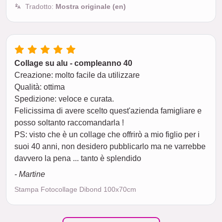
Tradotto:
Mostra originale (en)
Collage su alu - compleanno 40
Creazione: molto facile da utilizzare
Qualità: ottima
Spedizione: veloce e curata.
Felicissima di avere scelto quest'azienda famigliare e
posso soltanto raccomandarla !
PS: visto che è un collage che offrirò a mio figlio per i
suoi 40 anni, non desidero pubblicarlo ma ne varrebbe
davvero la pena ... tanto è splendido
- Martine
Stampa Fotocollage Dibond 100x70cm