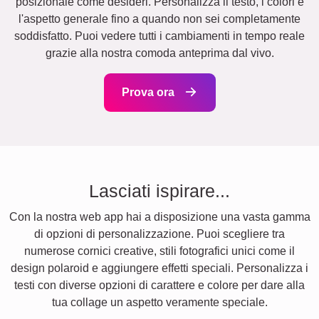
posizionale come desideri. Personalizza il testo, i colori e
l'aspetto generale fino a quando non sei completamente
soddisfatto. Puoi vedere tutti i cambiamenti in tempo reale
grazie alla nostra comoda anteprima dal vivo.
Prova ora
Lasciati ispirare...
Con la nostra web app hai a disposizione una vasta gamma
di opzioni di personalizzazione. Puoi scegliere tra
numerose cornici creative, stili fotografici unici come il
design polaroid e aggiungere effetti speciali. Personalizza i
testi con diverse opzioni di carattere e colore per dare alla
tua collage un aspetto veramente speciale.