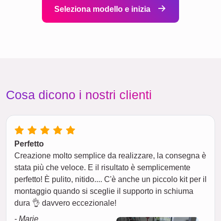
Seleziona modello e inizia
Cosa dicono i nostri clienti
Perfetto
Creazione molto semplice da realizzare, la consegna è
stata più che veloce. E il risultato è semplicemente
perfetto! È pulito, nitido.... C'è anche un piccolo kit per il
montaggio quando si sceglie il supporto in schiuma
dura 👌 davvero eccezionale!
- Marie