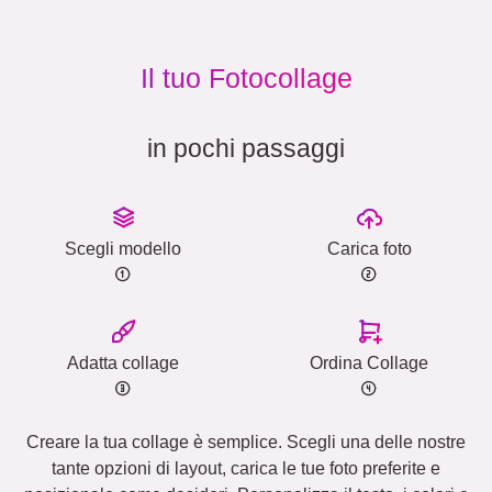
Il tuo Fotocollage
in pochi passaggi
Scegli modello
Carica foto
Adatta collage
Ordina Collage
Creare la tua collage è semplice. Scegli una delle nostre
tante opzioni di layout, carica le tue foto preferite e