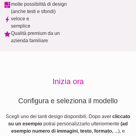
molte possibilità di design
(anche testi e sfondi)
veloce e
semplice
Qualità premium da un
azienda familiare
Inizia ora
Configura e seleziona il modello
Scegli uno dei tanti design disponibili. Dopo aver
cliccato
su un esempio
potrai personalizzarlo ulteriormente
(ad
esempio numero di immagini, testo, formato,
...), e