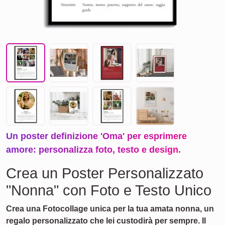
Un poster definizione 'Oma' per esprimere
amore: personalizza foto, testo e design.
Crea un Poster Personalizzato
"Nonna" con Foto e Testo Unico
Crea una Fotocollage unica per la tua amata nonna, un
regalo personalizzato che lei custodirà per sempre. Il