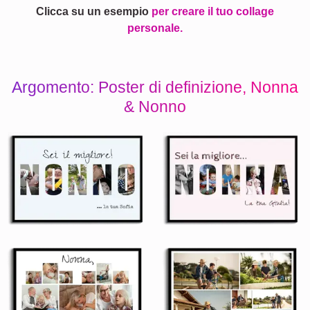
Clicca su un esempio
per creare il tuo collage
personale.
Argomento: Poster di definizione, Nonna
& Nonno