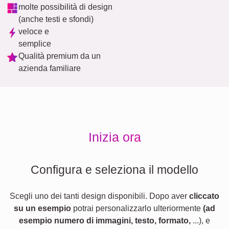
molte possibilità di design
(anche testi e sfondi)
veloce e
semplice
Qualità premium da un
azienda familiare
Inizia ora
Configura e seleziona il modello
Scegli uno dei tanti design disponibili. Dopo aver
cliccato
su un esempio
potrai personalizzarlo ulteriormente
(ad
esempio numero di immagini, testo, formato,
...), e