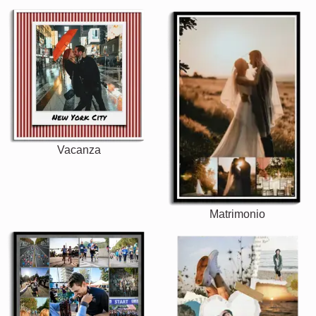
Vacanza
Matrimonio