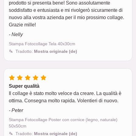
prodotto si presenta bene! Sono assolutamente
soddisfatto e entusiasta e mi rivolgerò sicuramente di
nuovo alla vostra azienda per il mio prossimo collage.
Grazie mille!
- Nelly
Stampa Fotocollage Tela 40x30cm
Tradotto:
Mostra originale (de)
Super qualità
Il collage è stato molto veloce da creare. La qualità è
ottima. Consegna molto rapida. Volentieri di nuovo.
- Peter
Stampa Fotocollage Poster con cornice (legno, naturale)
50x50cm
Tradotto:
Mostra originale (de)