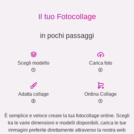
Il tuo Fotocollage
in pochi passaggi
Scegli modello
Carica foto
Adatta collage
Ordina Collage
È semplice e veloce creare la tua fotocollage online. Scegli
tra le varie dimensioni e modelli disponibili, carica le tue
immagini preferite direttamente attraverso la nostra web