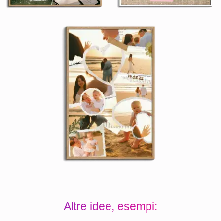
Altre idee, esempi: