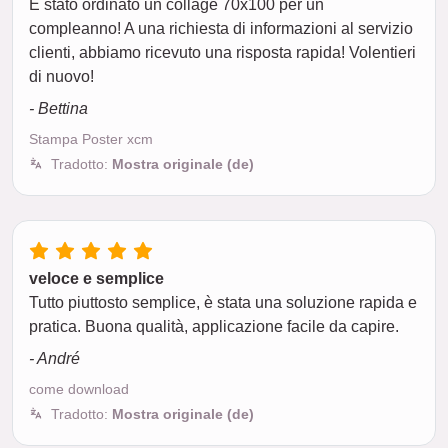
È stato ordinato un collage 70x100 per un
compleanno! A una richiesta di informazioni al servizio
clienti, abbiamo ricevuto una risposta rapida! Volentieri
di nuovo!
- Bettina
Stampa Poster xcm
Tradotto:
Mostra originale (de)
veloce e semplice
Tutto piuttosto semplice, è stata una soluzione rapida e
pratica. Buona qualità, applicazione facile da capire.
- André
come download
Tradotto:
Mostra originale (de)