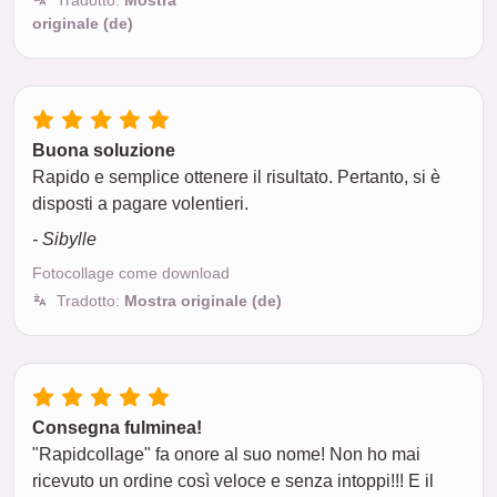
Tradotto:
Mostra
originale (de)
Buona soluzione
Rapido e semplice ottenere il risultato. Pertanto, si è
disposti a pagare volentieri.
- Sibylle
Fotocollage come download
Tradotto:
Mostra originale (de)
Consegna fulminea!
"Rapidcollage" fa onore al suo nome! Non ho mai
ricevuto un ordine così veloce e senza intoppi!!! E il