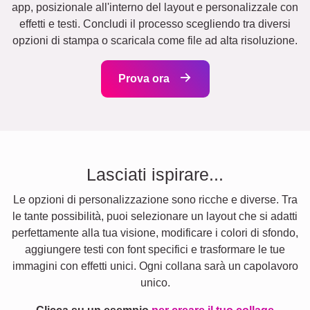
app, posizionale all'interno del layout e personalizzale con
effetti e testi. Concludi il processo scegliendo tra diversi
opzioni di stampa o scaricala come file ad alta risoluzione.
Prova ora
Lasciati ispirare...
Le opzioni di personalizzazione sono ricche e diverse. Tra
le tante possibilità, puoi selezionare un layout che si adatti
perfettamente alla tua visione, modificare i colori di sfondo,
aggiungere testi con font specifici e trasformare le tue
immagini con effetti unici. Ogni collana sarà un capolavoro
unico.