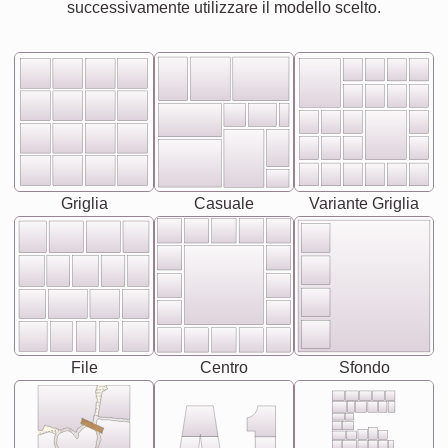
successivamente utilizzare il modello scelto.
Griglia
Casuale
Variante Griglia
File
Centro
Sfondo