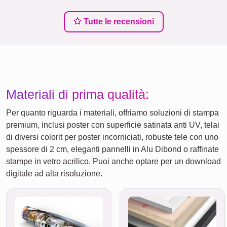
Tutte le recensioni
Materiali di prima qualità:
Per quanto riguarda i materiali, offriamo soluzioni di stampa
premium, inclusi poster con superficie satinata anti UV, telai
di diversi colorit per poster incorniciati, robuste tele con uno
spessore di 2 cm, eleganti pannelli in Alu Dibond o raffinate
stampe in vetro acrilico. Puoi anche optare per un download
digitale ad alta risoluzione.