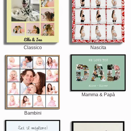
Classico
Nascita
Mamma & Papà
Bambini