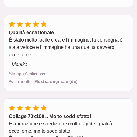
Qualità eccezionale
È stato molto facile creare l'immagine, la consegna è
stata veloce e l'immagine ha una qualità davvero
eccellente.
- Monika
Stampa Acrilico xcm
Tradotto:
Mostra originale (de)
Collage 70x100... Molto soddisfatto!
Elaborazione e spedizione molto rapide, qualità
eccellente, molto soddisfatto!!