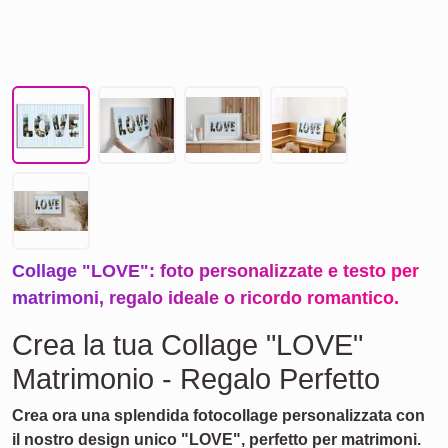
Collage "LOVE": foto personalizzate e testo per
matrimoni, regalo ideale o ricordo romantico.
Crea la tua Collage "LOVE"
Matrimonio - Regalo Perfetto
Crea ora una splendida fotocollage personalizzata con
il nostro design unico "LOVE", perfetto per matrimoni.