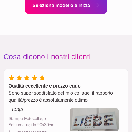
Seleziona modello e inizia
Cosa dicono i nostri clienti
Qualità eccellente e prezzo equo
Sono super soddisfatto del mio collage, il rapporto
qualità/prezzo è assolutamente ottimo!
- Tanja
Stampa Fotocollage
Schiuma rigida 90x30cm