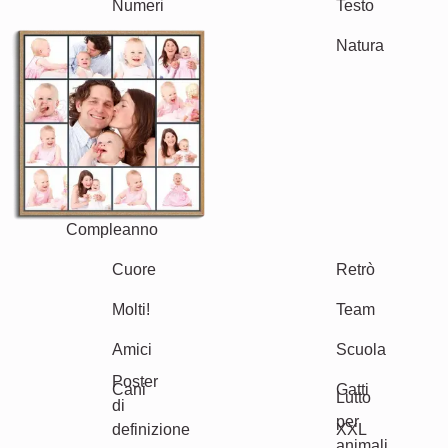
Testo
Numeri
Compleanno