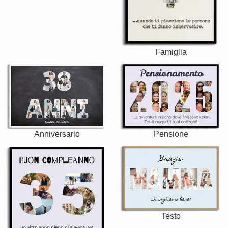
Famiglia
Anniversario
Pensione
Testo