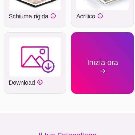
Schiuma rigida
Acrilico
Inizia ora
Download