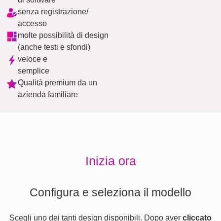
senza registrazione/
accesso
molte possibilità di design
(anche testi e sfondi)
veloce e
semplice
Qualità premium da un
azienda familiare
Inizia ora
Configura e seleziona il modello
Scegli uno dei tanti design disponibili. Dopo aver
cliccato