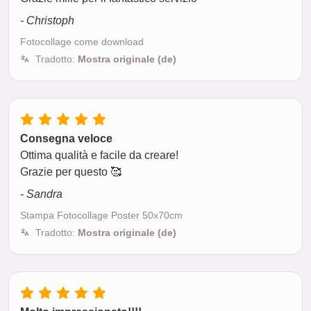
- Christoph
Fotocollage come download
Tradotto:
Mostra originale (de)
Consegna veloce
Ottima qualità e facile da creare!
Grazie per questo 🥰
- Sandra
Stampa Fotocollage Poster 50x70cm
Tradotto:
Mostra originale (de)