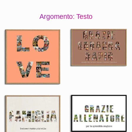
Argomento: Testo