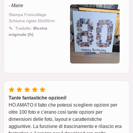
- Marie
Stampa Fotocollage
Schiuma rigida 50x50cm
Tradotto:
Mostra
originale (fr)
Tante fantastiche opzioni!
HO AMATO il fatto che potessi scegliere opzioni per
oltre 100 foto e c'erano così tante opzioni per
dimensioni delle foto, layout e caratteristiche
aggiuntive. La funzione di trascinamento e rilascio era