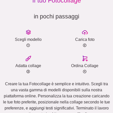
Il tuo Fotocollage
in pochi passaggi
Scegli modello
Carica foto
Adatta collage
Ordina Collage
Creare la tua Fotocollage è semplice e intuitivo. Scegli tra
una vasta gamma di modelli disponibili sulla nostra
piattaforma online. Personalizza la tua creazione caricando
le tue foto preferite, posizionale nella collage secondo le tue
preferenze, e aggiungi testi significativi. Terminato il lavoro