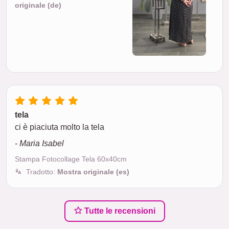
originale (de)
tela
ci è piaciuta molto la tela
- Maria Isabel
Stampa Fotocollage Tela 60x40cm
Tradotto:
Mostra originale (es)
Tutte le recensioni