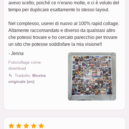
avevo scelto, poiché ce n'erano molte, e ci è voluto del
tempo per duplicare esattamente lo stesso layout.
Nel complesso, userei di nuovo al 100% rapid collage.
Altamente raccomandato e diverso da qualsiasi altro
che potessi trovare e ho cercato parecchio per trovare
un sito che potesse soddisfare la mia visione!!
- Jenna
Fotocollage come
download
Tradotto:
Mostra
originale (en)