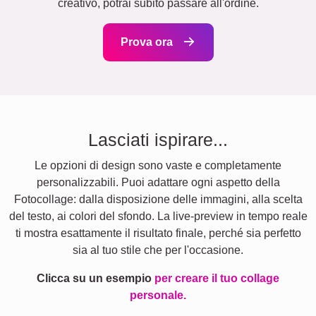
creativo, potrai subito passare all'ordine.
Prova ora
Lasciati ispirare...
Le opzioni di design sono vaste e completamente
personalizzabili. Puoi adattare ogni aspetto della
Fotocollage: dalla disposizione delle immagini, alla scelta
del testo, ai colori del sfondo. La live-preview in tempo reale
ti mostra esattamente il risultato finale, perché sia perfetto
sia al tuo stile che per l'occasione.
Clicca su un esempio
per creare il tuo collage
personale.