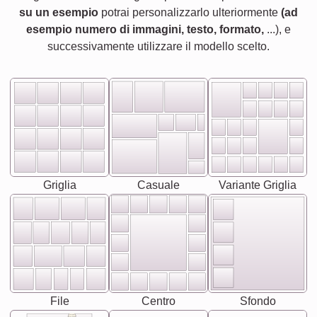
su un esempio
potrai personalizzarlo ulteriormente
(ad
esempio numero di immagini, testo, formato,
...), e
successivamente utilizzare il modello scelto.
Griglia
Casuale
Variante Griglia
File
Centro
Sfondo