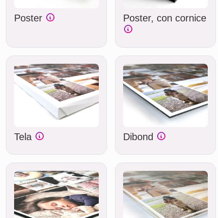
Poster
Poster, con cornice
Tela
Dibond