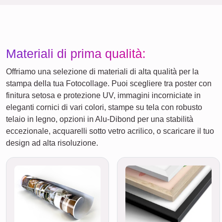
Materiali di prima qualità:
Offriamo una selezione di materiali di alta qualità per la
stampa della tua Fotocollage. Puoi scegliere tra poster con
finitura setosa e protezione UV, immagini incorniciate in
eleganti cornici di vari colori, stampe su tela con robusto
telaio in legno, opzioni in Alu-Dibond per una stabilità
eccezionale, acquarelli sotto vetro acrilico, o scaricare il tuo
design ad alta risoluzione.