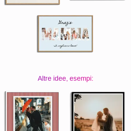
Altre idee, esempi: