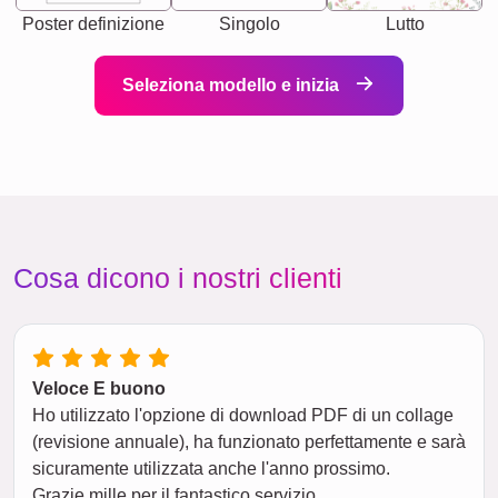
Poster definizione
Singolo
Lutto
Seleziona modello e inizia
Cosa dicono i nostri clienti
Veloce E buono
Ho utilizzato l'opzione di download PDF di un collage
(revisione annuale), ha funzionato perfettamente e sarà
sicuramente utilizzata anche l'anno prossimo.
Grazie mille per il fantastico servizio