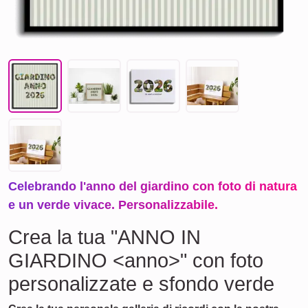
Celebrando l'anno del giardino con foto di natura
e un verde vivace. Personalizzabile.
Crea la tua "ANNO IN
GIARDINO <anno>" con foto
personalizzate e sfondo verde