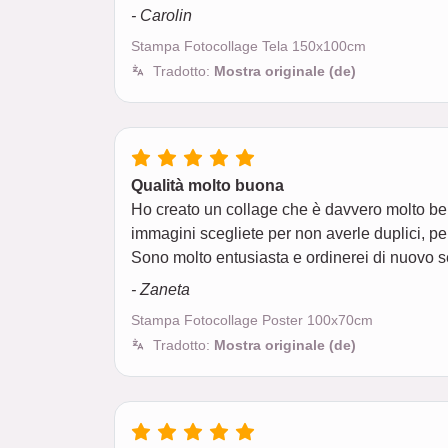
- Carolin
Stampa Fotocollage Tela 150x100cm
Tradotto:
Mostra originale (de)
Qualità molto buona
Ho creato un collage che è davvero molto bel
immagini scegliete per non averle duplici, p
Sono molto entusiasta e ordinerei di nuovo 
- Zaneta
Stampa Fotocollage Poster 100x70cm
Tradotto:
Mostra originale (de)