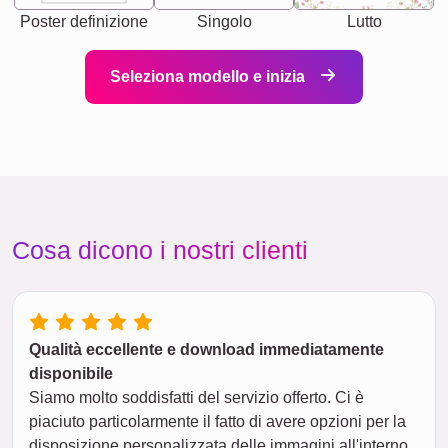
Poster definizione
Singolo
Lutto
Seleziona modello e inizia
Cosa dicono i nostri clienti
Qualità eccellente e download immediatamente
disponibile
Siamo molto soddisfatti del servizio offerto. Ci è
piaciuto particolarmente il fatto di avere opzioni per la
disposizione personalizzata delle immagini all'interno