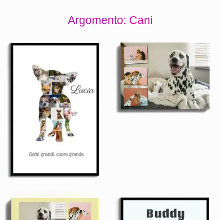
Argomento: Cani