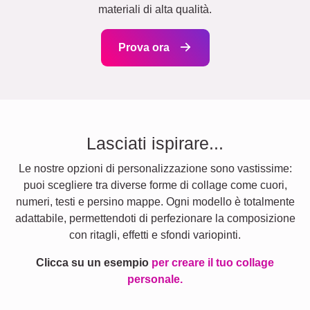
materiali di alta qualità.
Prova ora
Lasciati ispirare...
Le nostre opzioni di personalizzazione sono vastissime:
puoi scegliere tra diverse forme di collage come cuori,
numeri, testi e persino mappe. Ogni modello è totalmente
adattabile, permettendoti di perfezionare la composizione
con ritagli, effetti e sfondi variopinti.
Clicca su un esempio
per creare il tuo collage
personale.