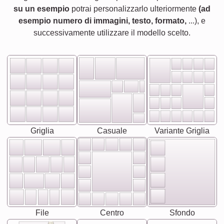
su un esempio
potrai personalizzarlo ulteriormente
(ad
esempio numero di immagini, testo, formato,
...), e
successivamente utilizzare il modello scelto.
Griglia
Casuale
Variante Griglia
File
Centro
Sfondo