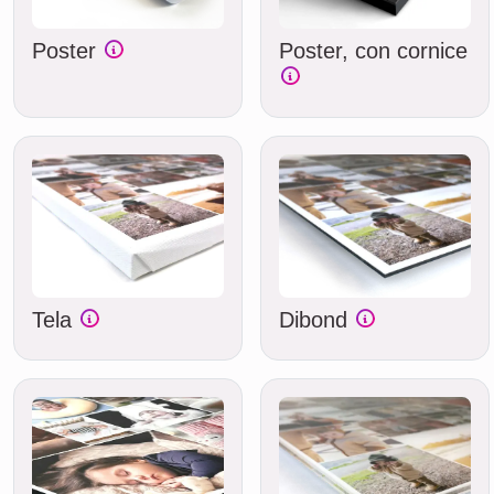
Poster
Poster, con cornice
Tela
Dibond