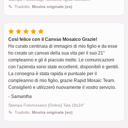
Tradotto:
Mostra originale (es)
Così felice con il Canvas Mosaico Grazie!
Ho curato centinaia di immagini di mio figlio e da esse
ho creato un canvas della sua vita per il suo 21°
compleanno e gli è piaciuto molto. Le comunicazioni
con l'azienda sono state eccellenti, disponibili e gentili.
La consegna è stata rapida e puntuale per il
compleanno di mio figlio, grazie Rapid Mosaic Team.
Consiglierò e utilizzerò nuovamente il vostro servizio.
- Samantha
Stampa Fotomosaico [Online] Tela 18x24"
Tradotto:
Mostra originale (en)