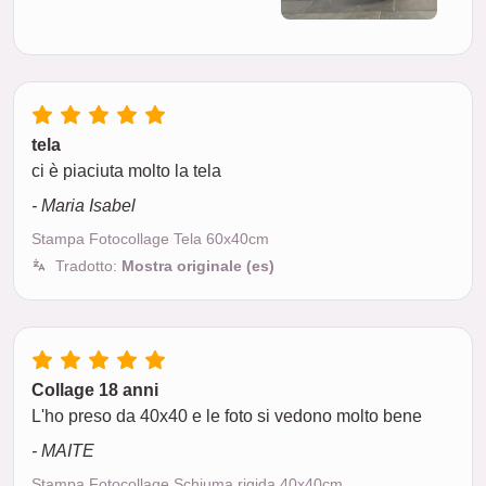
tela
ci è piaciuta molto la tela
- Maria Isabel
Stampa Fotocollage Tela 60x40cm
Tradotto:
Mostra originale (es)
Collage 18 anni
L'ho preso da 40x40 e le foto si vedono molto bene
- MAITE
Stampa Fotocollage Schiuma rigida 40x40cm