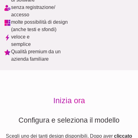
senza registrazione/
accesso
molte possibilità di design
(anche testi e sfondi)
veloce e
semplice
Qualità premium da un
azienda familiare
Inizia ora
Configura e seleziona il modello
Scegli uno dei tanti design disponibili. Dopo aver
cliccato