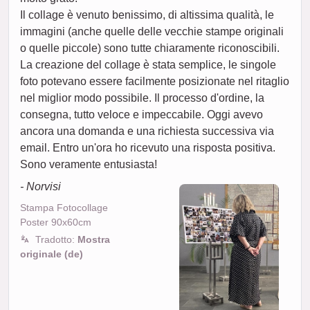
Il collage è venuto benissimo, di altissima qualità, le
immagini (anche quelle delle vecchie stampe originali
o quelle piccole) sono tutte chiaramente riconoscibili.
La creazione del collage è stata semplice, le singole
foto potevano essere facilmente posizionate nel ritaglio
nel miglior modo possibile. Il processo d'ordine, la
consegna, tutto veloce e impeccabile. Oggi avevo
ancora una domanda e una richiesta successiva via
email. Entro un'ora ho ricevuto una risposta positiva.
Sono veramente entusiasta!
- Norvisi
Stampa Fotocollage
Poster 90x60cm
Tradotto:
Mostra
originale (de)