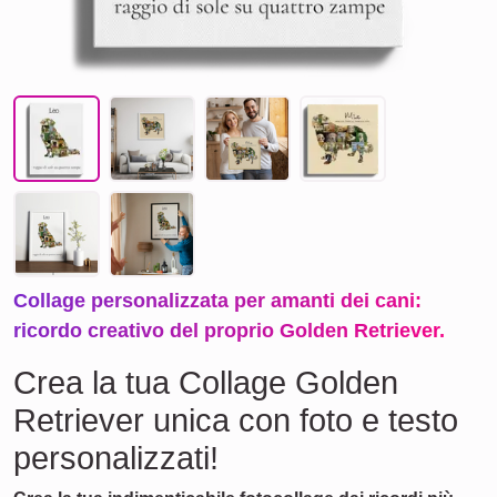
Collage personalizzata per amanti dei cani:
ricordo creativo del proprio Golden Retriever.
Crea la tua Collage Golden
Retriever unica con foto e testo
personalizzati!