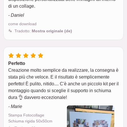
di un collage.
- Daniel
come download
Tradotto:
Mostra originale (de)
Perfetto
Creazione molto semplice da realizzare, la consegna è
stata più che veloce. E il risultato è semplicemente
perfetto! È pulito, nitido.... C'è anche un piccolo kit per il
montaggio quando si sceglie il supporto in schiuma
dura 👌 davvero eccezionale!
- Marie
Stampa Fotocollage
Schiuma rigida 50x50cm