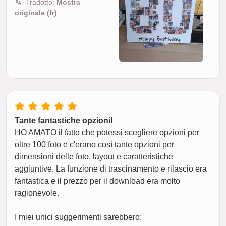
Tradotto:
Mostra
originale (fr)
Tante fantastiche opzioni!
HO AMATO il fatto che potessi scegliere opzioni per
oltre 100 foto e c'erano così tante opzioni per
dimensioni delle foto, layout e caratteristiche
aggiuntive. La funzione di trascinamento e rilascio era
fantastica e il prezzo per il download era molto
ragionevole.
I miei unici suggerimenti sarebbero: