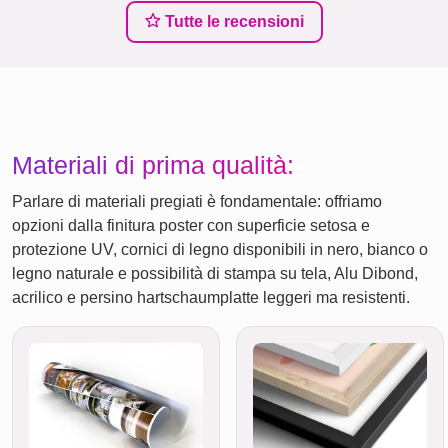
Tutte le recensioni
Materiali di prima qualità:
Parlare di materiali pregiati è fondamentale: offriamo
opzioni dalla finitura poster con superficie setosa e
protezione UV, cornici di legno disponibili in nero, bianco o
legno naturale e possibilità di stampa su tela, Alu Dibond,
acrilico e persino hartschaumplatte leggeri ma resistenti.