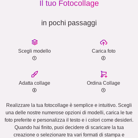
Il tuo Fotocollage
in pochi passaggi
Scegli modello
Carica foto
Adatta collage
Ordina Collage
Realizzare la tua fotocollage è semplice e intuitivo. Scegli
una delle nostre numerose opzioni di modelli, carica le tue
foto preferite e personalizza il testo e i colori come desideri.
Quando hai finito, puoi decidere di scaricare la tua
creazione o selezionare tra vari formati di stampa e