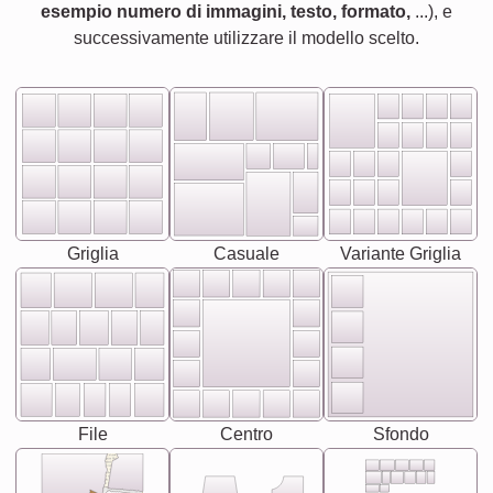
esempio numero di immagini, testo, formato,
...), e
successivamente utilizzare il modello scelto.
Griglia
Casuale
Variante Griglia
File
Centro
Sfondo