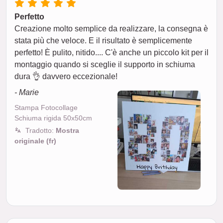
Perfetto
Creazione molto semplice da realizzare, la consegna è
stata più che veloce. E il risultato è semplicemente
perfetto! È pulito, nitido.... C'è anche un piccolo kit per il
montaggio quando si sceglie il supporto in schiuma
dura 👌 davvero eccezionale!
- Marie
Stampa Fotocollage
Schiuma rigida 50x50cm
Tradotto:
Mostra
originale (fr)