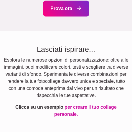
Prova ora
Lasciati ispirare...
Esplora le numerose opzioni di personalizzazione: oltre alle
immagini, puoi modificare colori, testi e scegliere tra diverse
varianti di sfondo. Sperimenta le diverse combinazioni per
rendere la tua fotocollage davvero unica e speciale, tutto
con una comoda anteprima dal vivo per un risultato che
rispecchia le tue aspettative.
Clicca su un esempio
per creare il tuo collage
personale.