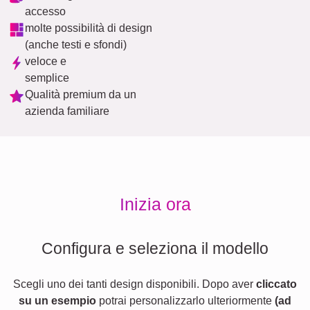
accesso
molte possibilità di design
(anche testi e sfondi)
veloce e
semplice
Qualità premium da un
azienda familiare
Inizia ora
Configura e seleziona il modello
Scegli uno dei tanti design disponibili. Dopo aver
cliccato
su un esempio
potrai personalizzarlo ulteriormente
(ad