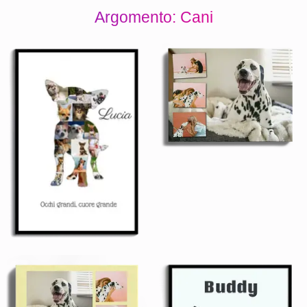
Argomento: Cani