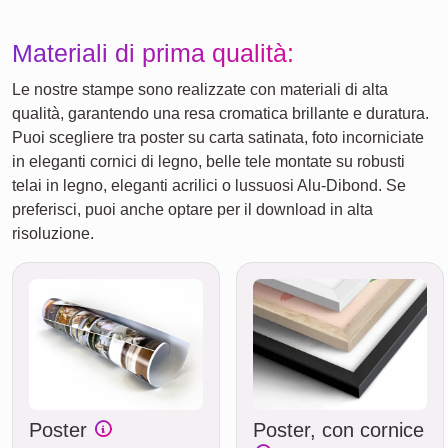
Materiali di prima qualità:
Le nostre stampe sono realizzate con materiali di alta
qualità, garantendo una resa cromatica brillante e duratura.
Puoi scegliere tra poster su carta satinata, foto incorniciate
in eleganti cornici di legno, belle tele montate su robusti
telai in legno, eleganti acrilici o lussuosi Alu-Dibond. Se
preferisci, puoi anche optare per il download in alta
risoluzione.
Poster
Poster, con cornice