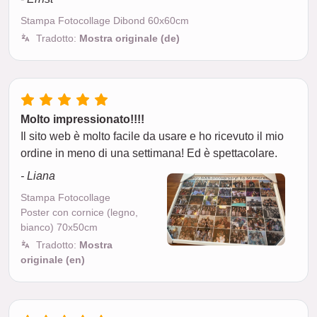
Stampa Fotocollage Dibond 60x60cm
Tradotto:
Mostra originale (de)
Molto impressionato!!!!
Il sito web è molto facile da usare e ho ricevuto il mio
ordine in meno di una settimana! Ed è spettacolare.
- Liana
Stampa Fotocollage
Poster con cornice (legno,
bianco) 70x50cm
Tradotto:
Mostra
originale (en)