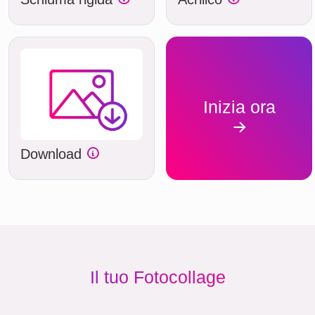
Inizia ora
Download
Il tuo Fotocollage