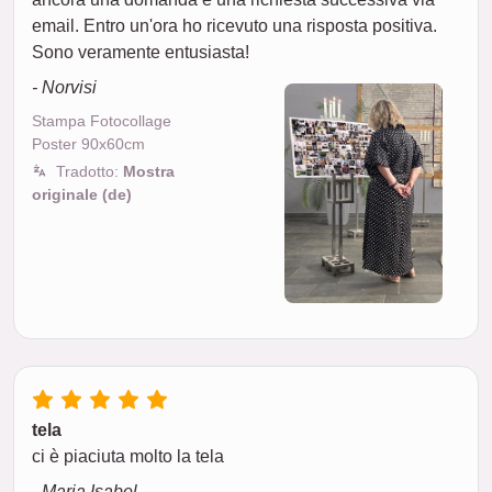
email. Entro un'ora ho ricevuto una risposta positiva.
Sono veramente entusiasta!
- Norvisi
Stampa Fotocollage
Poster 90x60cm
Tradotto:
Mostra
originale (de)
tela
ci è piaciuta molto la tela
- Maria Isabel