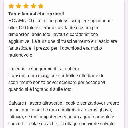
Tante fantastiche opzioni!
HO AMATO il fatto che potessi scegliere opzioni per
oltre 100 foto e c'erano così tante opzioni per
dimensioni delle foto, layout e caratteristiche
aggiuntive. La funzione di trascinamento e rilascio era
fantastica e il prezzo per il download era molto
ragionevole.
I miei unici suggerimenti sarebbero:
Consentire un maggiore controllo sulle barre di
scorrimento senza dover scrollare per accedervi
quando si è ingranditi sulle foto.
Salvare il lavoro attraverso i cookie senza dover creare
un account è anche una caratteristica meravigliosa,
tuttavia, se un computer esegue un aggiornamento e
cancella cookie e cache, il collage non viene salvato.