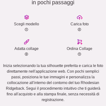
in pochi passaggi
Scegli modello
Carica foto
Adatta collage
Ordina Collage
Inizia selezionando la tua silhouette preferita e carica le foto
direttamente nell'applicazione web. Con pochi semplici
passi, posiziona le tue immagini e personalizza la
collocazione all'interno del contorno del tuo Rhodesian
Ridgeback. Segui il procedimento intuitivo che ti guiderà
fino all'acquisto e alla stampa finale, senza necessità di
registrazione.