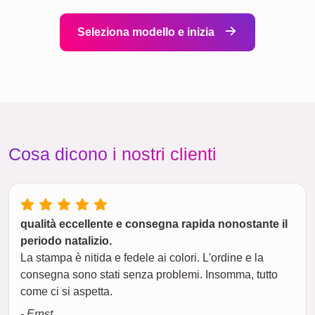
Seleziona modello e inizia
Cosa dicono i nostri clienti
qualità eccellente e consegna rapida nonostante il
periodo natalizio.
La stampa è nitida e fedele ai colori. L'ordine e la
consegna sono stati senza problemi. Insomma, tutto
come ci si aspetta.
- Ernst