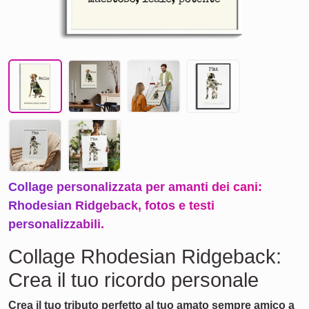
Collage personalizzata per amanti dei cani:
Rhodesian Ridgeback, fotos e testi
personalizzabili.
Collage Rhodesian Ridgeback:
Crea il tuo ricordo personale
Crea il tuo tributo perfetto al tuo amato sempre amico a