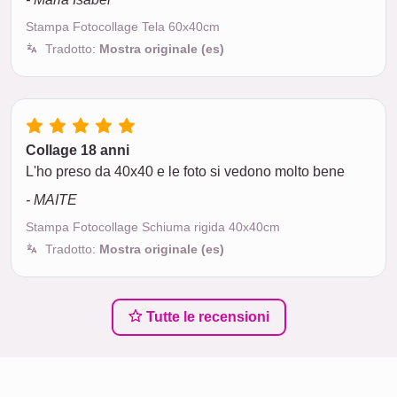
Stampa Fotocollage Tela 60x40cm
Tradotto:
Mostra originale (es)
Collage 18 anni
L'ho preso da 40x40 e le foto si vedono molto bene
- MAITE
Stampa Fotocollage Schiuma rigida 40x40cm
Tradotto:
Mostra originale (es)
Tutte le recensioni