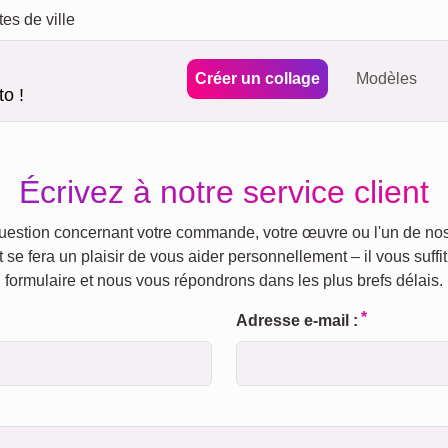
tes de ville
Créer un collage
Modèles
o !
Écrivez à notre service client
estion concernant votre commande, votre œuvre ou l'un de nos
t se fera un plaisir de vous aider personnellement – il vous suffit
formulaire et nous vous répondrons dans les plus brefs délais.
Adresse e-mail :