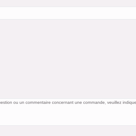
uestion ou un commentaire concernant une commande, veuillez indiqu