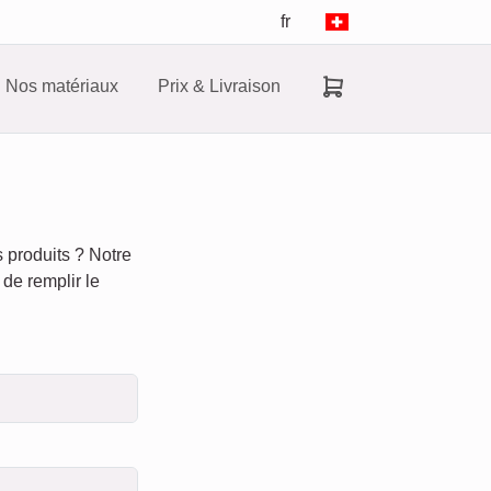
fr
Nos matériaux
Prix & Livraison
 produits ? Notre
 de remplir le