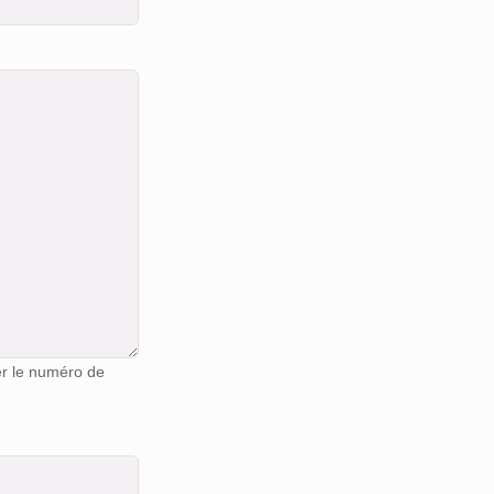
er le numéro de