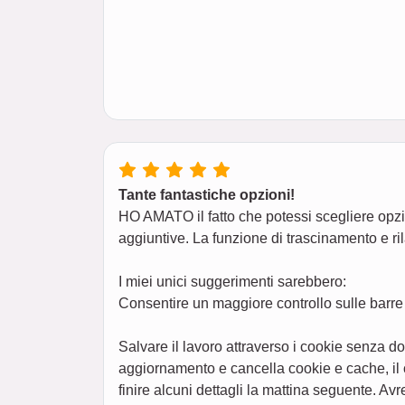
Tante fantastiche opzioni!
HO AMATO il fatto che potessi scegliere opzion
aggiuntive. La funzione di trascinamento e ril
I miei unici suggerimenti sarebbero:
Consentire un maggiore controllo sulle barre 
Salvare il lavoro attraverso i cookie senza d
aggiornamento e cancella cookie e cache, il 
finire alcuni dettagli la mattina seguente. A