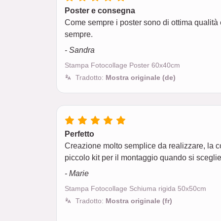
Poster e consegna
Come sempre i poster sono di ottima qualità e
sempre.
- Sandra
Stampa Fotocollage Poster 60x40cm
Tradotto:
Mostra originale (de)
Perfetto
Creazione molto semplice da realizzare, la con
piccolo kit per il montaggio quando si scegli
- Marie
Stampa Fotocollage Schiuma rigida 50x50cm
Tradotto:
Mostra originale (fr)