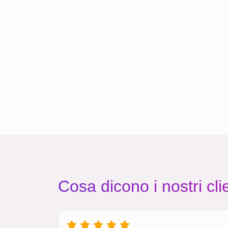
Cosa dicono i nostri clie