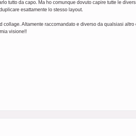
arlo tutto da capo. Ma ho comunque dovuto capire tutte le divers
 duplicare esattamente lo stesso layout.
 collage. Altamente raccomandato e diverso da qualsiasi altro 
mia visione!!