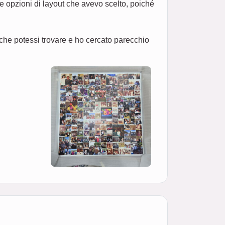
e opzioni di layout che avevo scelto, poiché
che potessi trovare e ho cercato parecchio