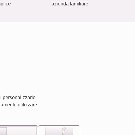
plice
azienda familiare
i personalizzarlo
vamente utilizzare