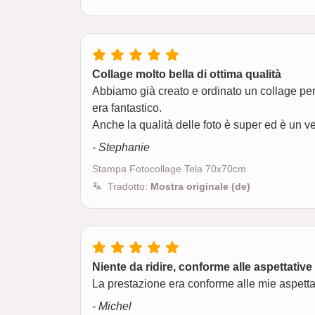
Collage molto bella di ottima qualità
Abbiamo già creato e ordinato un collage per
era fantastico.
Anche la qualità delle foto è super ed è un v
- Stephanie
Stampa Fotocollage Tela 70x70cm
Tradotto:
Mostra originale (de)
Niente da ridire, conforme alle aspettative
La prestazione era conforme alle mie aspettat
- Michel