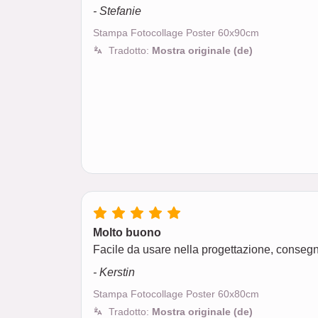
- Stefanie
Stampa Fotocollage Poster 60x90cm
Tradotto:
Mostra originale (de)
Molto buono
Facile da usare nella progettazione, conseg
- Kerstin
Stampa Fotocollage Poster 60x80cm
Tradotto:
Mostra originale (de)