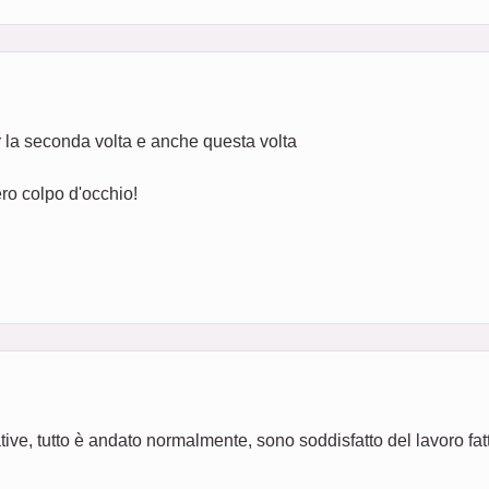
 la seconda volta e anche questa volta
ero colpo d'occhio!
ive, tutto è andato normalmente, sono soddisfatto del lavoro fat