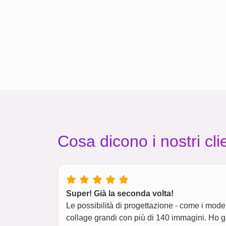
Cosa dicono i nostri clie
Super! Già la seconda volta!
Le possibilità di progettazione - come i modell
collage grandi con più di 140 immagini. Ho g