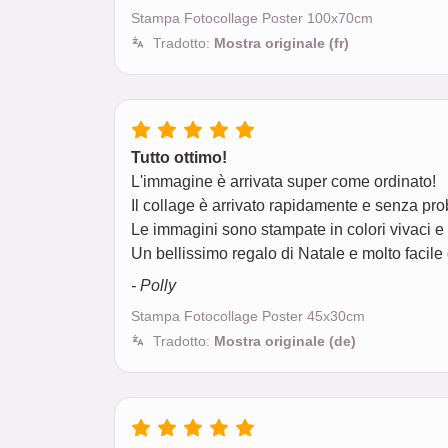
Stampa Fotocollage Poster 100x70cm
Tradotto:
Mostra originale (fr)
Tutto ottimo!
L'immagine è arrivata super come ordinato!
Il collage è arrivato rapidamente e senza pro
Le immagini sono stampate in colori vivaci e
Un bellissimo regalo di Natale e molto facile 
- Polly
Stampa Fotocollage Poster 45x30cm
Tradotto:
Mostra originale (de)