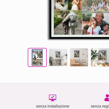
senza installazione
senza regi