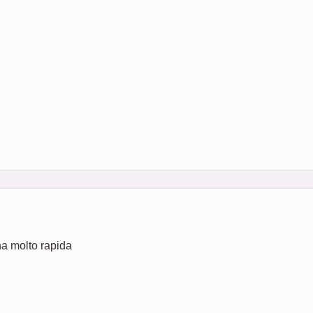
na molto rapida